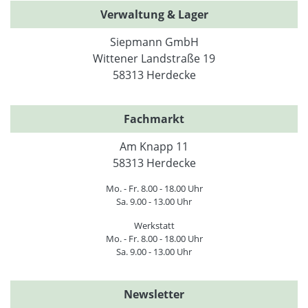
Verwaltung & Lager
Siepmann GmbH
Wittener Landstraße 19
58313 Herdecke
Fachmarkt
Am Knapp 11
58313 Herdecke
Mo. - Fr. 8.00 - 18.00 Uhr
Sa. 9.00 - 13.00 Uhr
Werkstatt
Mo. - Fr. 8.00 - 18.00 Uhr
Sa. 9.00 - 13.00 Uhr
Newsletter