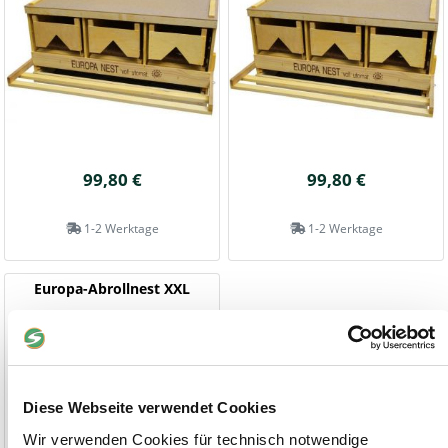
99,80 €
99,80 €
1-2 Werktage
1-2 Werktage
Europa-Abrollnest XXL
Speziell für große Rassen
Diese Webseite verwendet Cookies
Wir verwenden Cookies für technisch notwendige