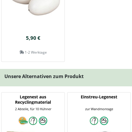
5,90 €
1-2 Werktage
Unsere Alternativen zum Produkt
Legenest aus
Einstreu-Legenest
Recyclingmaterial
2 Abteile, für 10 Hühner
zur Wandmontage