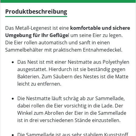
Produktbeschreibung
Das Metall-Legenest ist eine
komfortable und sichere
Umgebung für Ihr Geflüge
l um seine Eier zu legen.
Die Eier rollen automatisch und sanft in einen
Sammelbehälter mit praktischem Entnahmedeckel.
Das Nest ist mit einer Nestmatte aus Polyethylen
ausgestattet. Hierdurch ist sie beständig gegen
Bakterien. Zum Säubern des Nestes ist die Matte
leicht zu entfernen.
Die Nestmatte läuft schräg ab zur Sammellade,
dabei rollen die Eier vorsichtig in die Lade. Der
Winkel zum Abrollen der Eier in die Sammellade
ist in drei verschiedenen Stände einzustellen.
Die Sammellade ist aus sehr stabilem Kunststoff,