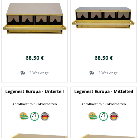
68,50 €
68,50 €
1-2 Werktage
1-2 Werktage
Legenest Europa - Unterteil
Legenest Europa - Mittelteil
Abrollnest mit Kokosmatten
Abrollnest mit Kokosmatten