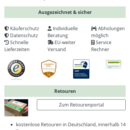
Ausgezeichnet & sicher
Käuferschutz
Individuelle
Abholungen
Datenschutz
Beratung
möglich
Schnelle
EU-weiter
Service
Lieferzeiten
Versand
Rechner
Retouren
Zum Retourenportal
kostenlose Retouren in Deutschland, innerhalb 14