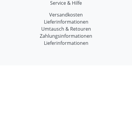
Service & Hilfe
Versandkosten
Lieferinformationen
Umtausch & Retouren
Zahlungsinformationen
Lieferinformationen