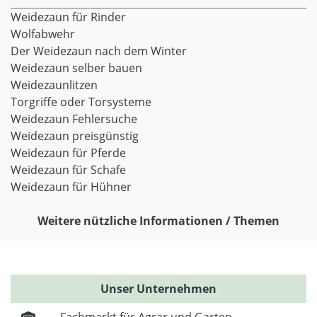
Weidezaun für Rinder
Wolfabwehr
Der Weidezaun nach dem Winter
Weidezaun selber bauen
Weidezaunlitzen
Torgriffe oder Torsysteme
Weidezaun Fehlersuche
Weidezaun preisgünstig
Weidezaun für Pferde
Weidezaun für Schafe
Weidezaun für Hühner
Weitere nützliche Informationen / Themen
Unser Unternehmen