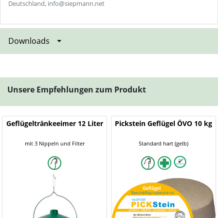
Deutschland, info@siepmann.net
Downloads
Unsere Empfehlungen zum Produkt
Geflügeltränkeeimer 12 Liter
Pickstein Geflügel ÖVO 10 kg
mit 3 Nippeln und Filter
Standard hart (gelb)