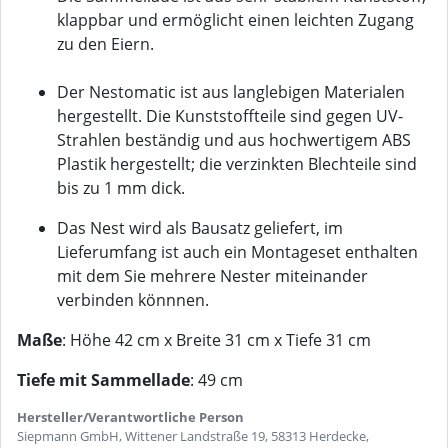
klappbar und ermöglicht einen leichten Zugang
zu den Eiern.
Der Nestomatic ist aus langlebigen Materialen
hergestellt. Die Kunststoffteile sind gegen UV-
Strahlen beständig und aus hochwertigem ABS
Plastik hergestellt; die verzinkten Blechteile sind
bis zu 1 mm dick.
Das Nest wird als Bausatz geliefert, im
Lieferumfang ist auch ein Montageset enthalten
mit dem Sie mehrere Nester miteinander
verbinden könnnen.
Maße
: Höhe 42 cm x Breite 31 cm x Tiefe 31 cm
Tiefe mit Sammellade
: 49 cm
Hersteller/Verantwortliche Person
Siepmann GmbH, Wittener Landstraße 19, 58313 Herdecke,