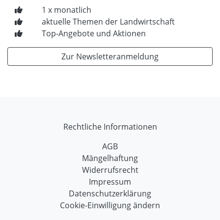
1 x monatlich
aktuelle Themen der Landwirtschaft
Top-Angebote und Aktionen
Zur Newsletteranmeldung
Rechtliche Informationen
AGB
Mängelhaftung
Widerrufsrecht
Impressum
Datenschutzerklärung
Cookie-Einwilligung ändern