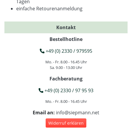
Tagen
einfache Retourenanmeldung
Kontakt
Bestellhotline
+49 (0) 2330 / 979595
Mo. - Fr. 8.00 - 16.45 Uhr
Sa. 9.00 - 13.00 Uhr
Fachberatung
+49 (0) 2330 / 97 95 93
Mo. - Fr. 8.00 - 16.45 Uhr
Email an:
info@siepmann.net
Widerruf erklären