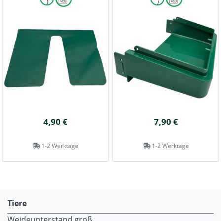
4,90 €
7,90 €
1-2 Werktage
1-2 Werktage
Tiere
Weideunterstand groß