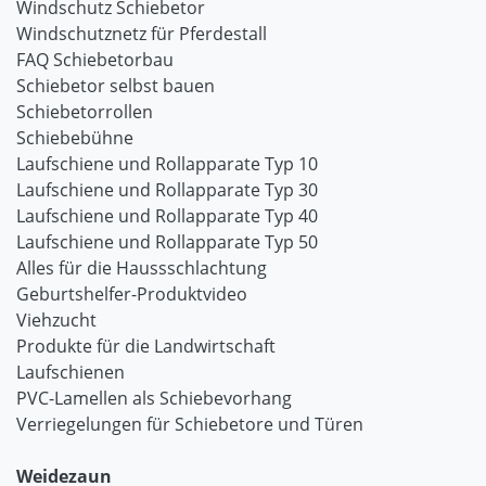
Windschutz Schiebetor
Windschutznetz für Pferdestall
FAQ Schiebetorbau
Schiebetor selbst bauen
Schiebetorrollen
Schiebebühne
Laufschiene und Rollapparate Typ 10
Laufschiene und Rollapparate Typ 30
Laufschiene und Rollapparate Typ 40
Laufschiene und Rollapparate Typ 50
Alles für die Haussschlachtung
Geburtshelfer-Produktvideo
Viehzucht
Produkte für die Landwirtschaft
Laufschienen
PVC-Lamellen als Schiebevorhang
Verriegelungen für Schiebetore und Türen
Weidezaun