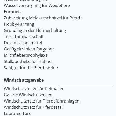
Wasserversorgung für Weidetiere
Euronetz
Zubereitung Melasseschnitzel für Pferde
Hobby-Farming
Grundlagen der Hühnerhaltung
Tiere Landwirtschaft
Desinfektionsmittel
Geflügeltränken Ratgeber
Milchfieberprophylaxe
Stallapotheke für Hühner
Saatgut für die Pferdeweide
Windschutzgewebe
Windschutznetze für Reithallen
Galerie Windschutznetze
Windschutznetz für Pferdeführanlagen
Windschutznetz für Pferdestall
Lubratec Tore