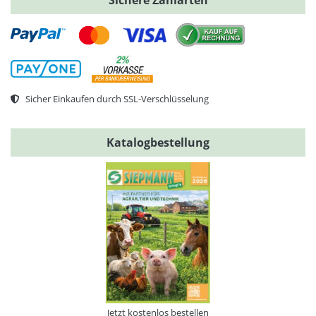
Sicher Einkaufen durch SSL-Verschlüsselung
Katalogbestellung
Jetzt kostenlos bestellen