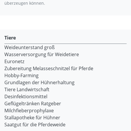
überzeugen können.
Tiere
Weideunterstand groß
Wasserversorgung für Weidetiere
Euronetz
Zubereitung Melasseschnitzel für Pferde
Hobby-Farming
Grundlagen der Hühnerhaltung
Tiere Landwirtschaft
Desinfektionsmittel
Geflügeltränken Ratgeber
Milchfieberprophylaxe
Stallapotheke für Hühner
Saatgut für die Pferdeweide