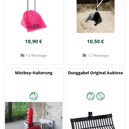
18,90 €
10,50 €
1-2 Werktage
1-2 Werktage
Mistboy-Halterung
Dunggabel Original Aubiose