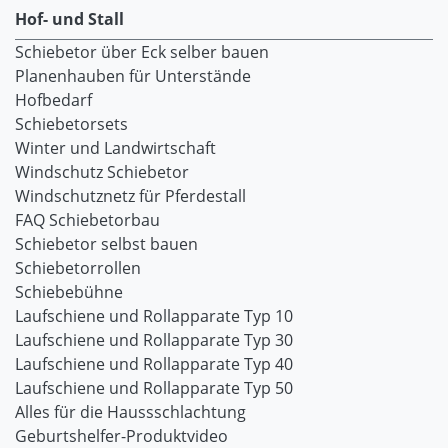
Hof- und Stall
Schiebetor über Eck selber bauen
Planenhauben für Unterstände
Hofbedarf
Schiebetorsets
Winter und Landwirtschaft
Windschutz Schiebetor
Windschutznetz für Pferdestall
FAQ Schiebetorbau
Schiebetor selbst bauen
Schiebetorrollen
Schiebebühne
Laufschiene und Rollapparate Typ 10
Laufschiene und Rollapparate Typ 30
Laufschiene und Rollapparate Typ 40
Laufschiene und Rollapparate Typ 50
Alles für die Haussschlachtung
Geburtshelfer-Produktvideo