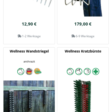
12,90 €
179,00 €
1-2 Werktage
6-9 Werktage
Wellness Wandstriegel
Wellness Kratzbürste
anthrazit