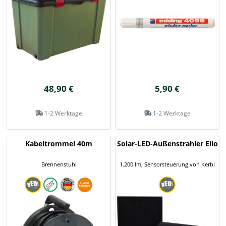
48,90 €
5,90 €
1-2 Werktage
1-2 Werktage
Kabeltrommel 40m
Solar-LED-Außenstrahler Elio
Brennenstuhl
1.200 lm, Sensorsteuerung von Kerbl