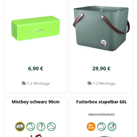
6,90 €
29,90 €
1-2 Werktage
1-2 Werktage
Mistboy schwarz 90cm
Futterbox stapelbar 60L
lebensmittelecht