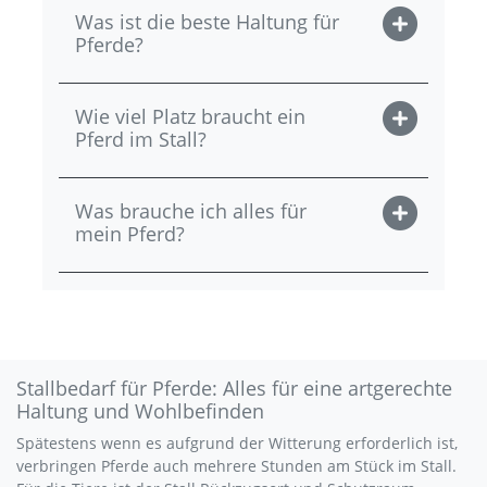
Was ist die beste Haltung für
Pferde?
Wie viel Platz braucht ein
Pferd im Stall?
Was brauche ich alles für
mein Pferd?
Stallbedarf für Pferde: Alles für eine artgerechte
Haltung und Wohlbefinden
Spätestens wenn es aufgrund der Witterung erforderlich ist,
verbringen Pferde auch mehrere Stunden am Stück im Stall.