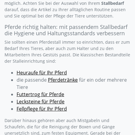
möglich. Achten Sie bei der Auswahl von Ihrem
Stallbedarf
darauf, dass die Artikel zu Ihrer alltäglichen Routine passen
und Sie optimal bei der Pflege der Tiere unterstützen.
Pferde richtig halten: mit passendem Stallbedarf
die Hygiene und Haltungsstandards verbessern
Sie sollten einen Pferdestall immer so einrichten, dass er zum
Bedarf Ihres Tieres, aber auch zum Halter und zu den
Mitarbeitern Ihres Gestüts passt. Die klassischen Bestandteile
der Stalleinrichtung sind:
Heuraufe für Ihr Pferd
die passende
Pferdetränke
für ein oder mehrere
Tiere
Futtertrog für Pferde
Lecksteine für Pferde
Fellpflege für Ihr Pferd
Darüber hinaus gehören aber auch Mistgabeln und
Schaufeln, die für die Reinigung der Boxen und Gänge
unersetzlich sind, zum festen Equipment. Gerade bei der