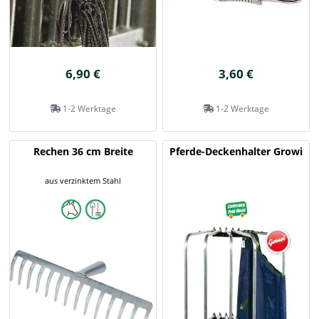
6,90 €
3,60 €
1-2 Werktage
1-2 Werktage
Rechen 36 cm Breite
Pferde-Deckenhalter Growi
aus verzinktem Stahl