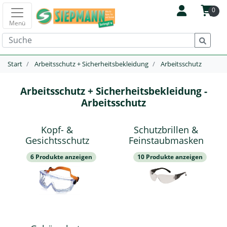
0
Menü
Start
Arbeitsschutz + Sicherheitsbekleidung
Arbeitsschutz
Arbeitsschutz + Sicherheitsbekleidung -
Arbeitsschutz
Kopf- &
Schutzbrillen &
Gesichtsschutz
Feinstaubmasken
6 Produkte anzeigen
10 Produkte anzeigen