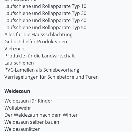
Laufschiene und Rollapparate Typ 10
Laufschiene und Rollapparate Typ 30
Laufschiene und Rollapparate Typ 40
Laufschiene und Rollapparate Typ 50
Alles für die Haussschlachtung
Geburtshelfer-Produktvideo
Viehzucht
Produkte für die Landwirtschaft
Laufschienen
PVC-Lamellen als Schiebevorhang
Verriegelungen für Schiebetore und Türen
Weidezaun
Weidezaun für Rinder
Wolfabwehr
Der Weidezaun nach dem Winter
Weidezaun selber bauen
Weidezaunlitzen