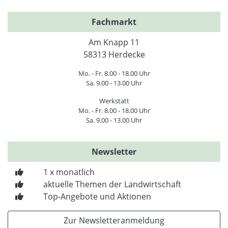
Fachmarkt
Am Knapp 11
58313 Herdecke
Mo. - Fr. 8.00 - 18.00 Uhr
Sa. 9.00 - 13.00 Uhr
Werkstatt
Mo. - Fr. 8.00 - 18.00 Uhr
Sa. 9.00 - 13.00 Uhr
Newsletter
1 x monatlich
aktuelle Themen der Landwirtschaft
Top-Angebote und Aktionen
Zur Newsletteranmeldung