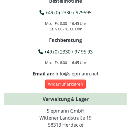
Bestellhotline
+49 (0) 2330 / 979595
Mo. - Fr. 8.00 - 16.45 Uhr
Sa. 9.00 - 13.00 Uhr
Fachberatung
+49 (0) 2330 / 97 95 93
Mo. - Fr. 8.00 - 16.45 Uhr
Email an:
info@siepmann.net
Widerruf erklären
Verwaltung & Lager
Siepmann GmbH
Wittener Landstraße 19
58313 Herdecke