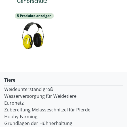
Gehörschutz
5 Produkte anzeigen
Tiere
Weideunterstand groß
Wasserversorgung für Weidetiere
Euronetz
Zubereitung Melasseschnitzel für Pferde
Hobby-Farming
Grundlagen der Hühnerhaltung