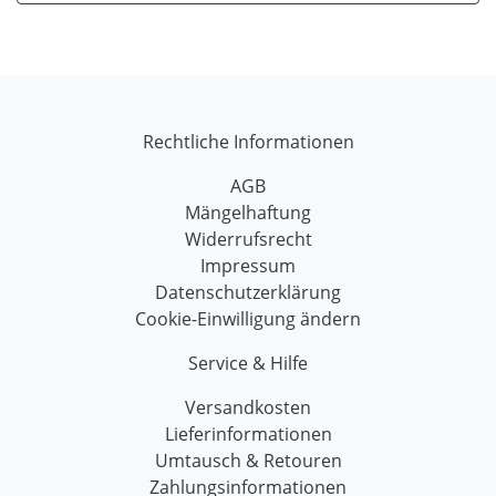
Rechtliche Informationen
AGB
Mängelhaftung
Widerrufsrecht
Impressum
Datenschutzerklärung
Cookie-Einwilligung ändern
Service & Hilfe
Versandkosten
Lieferinformationen
Umtausch & Retouren
Zahlungsinformationen