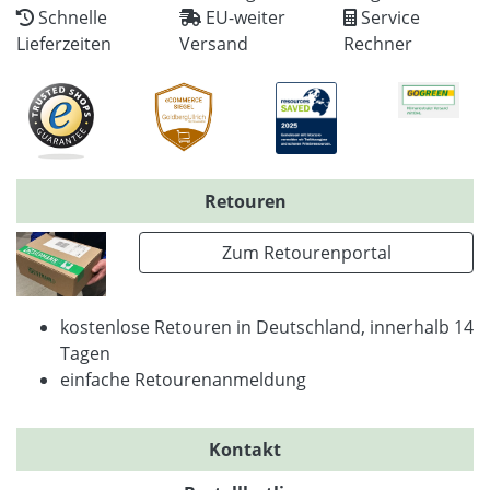
Schnelle
EU-weiter
Service
Lieferzeiten
Versand
Rechner
Retouren
Zum Retourenportal
kostenlose Retouren in Deutschland, innerhalb 14
Tagen
einfache Retourenanmeldung
Kontakt