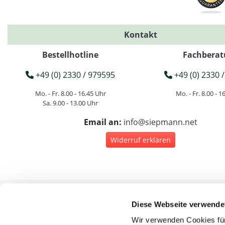
Kontakt
Bestellhotline
Fachberat
+49 (0) 2330 / 979595
+49 (0) 2330 /
Mo. - Fr. 8.00 - 16.45 Uhr
Mo. - Fr. 8.00 - 1
Sa. 9.00 - 13.00 Uhr
Email an:
info@siepmann.net
Widerruf erklären
Diese Webseite verwende
Rec
Wir verwenden Cookies für