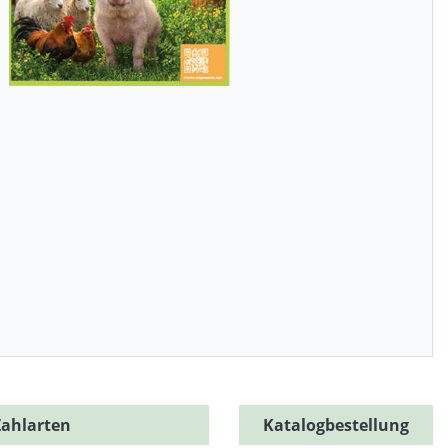
Zahlarten
Katalogbestellung