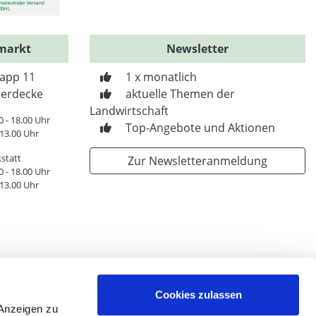
markt
Newsletter
app 11
1 x monatlich
erdecke
aktuelle Themen der
Landwirtschaft
0 - 18.00 Uhr
Top-Angebote und Aktionen
 13.00 Uhr
statt
Zur Newsletteranmeldung
0 - 18.00 Uhr
 13.00 Uhr
Cookies zulassen
 Anzeigen zu