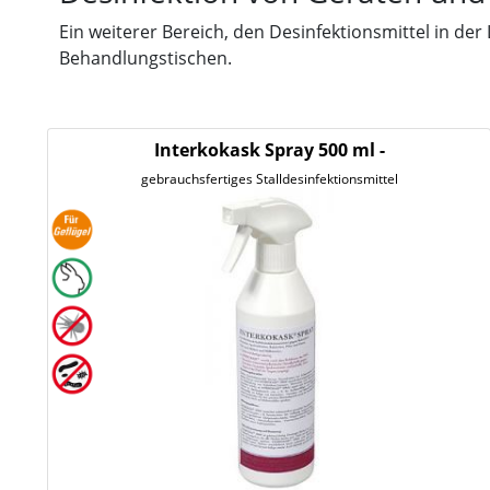
Ein weiterer Bereich, den Desinfektionsmittel in de
Behandlungstischen.
Interkokask Spray 500 ml -
gebrauchsfertiges Stalldesinfektionsmittel