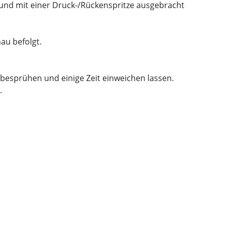
 und mit einer Druck-/Rückenspritze ausgebracht
au befolgt.
besprühen und einige Zeit einweichen lassen.
.