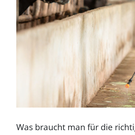
Was braucht man für die richt