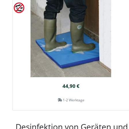
44,90 €
1-2 Werktage
Desinfektion von Geräten und