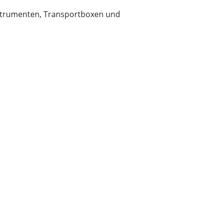
instrumenten, Transportboxen und