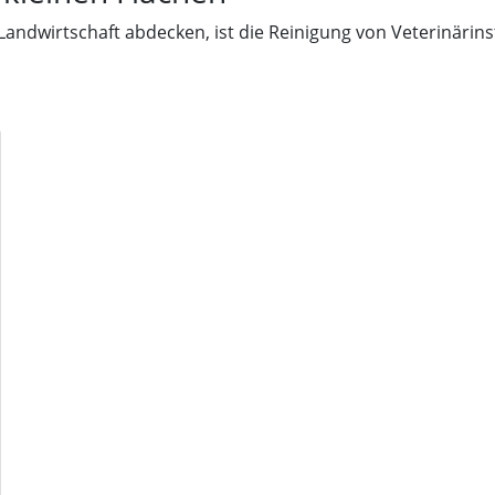
r Landwirtschaft abdecken, ist die Reinigung von Veterinär