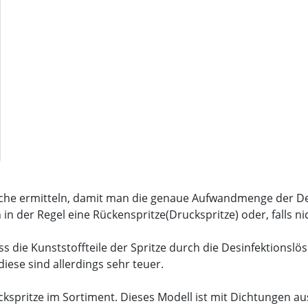
läche ermitteln, damit man die genaue Aufwandmenge der D
in der Regel eine Rückenspritze(Druckspritze) oder, falls 
s die Kunststoffteile der Spritze durch die Desinfektionsl
diese sind allerdings sehr teuer.
kspritze im Sortiment. Dieses Modell ist mit Dichtungen au