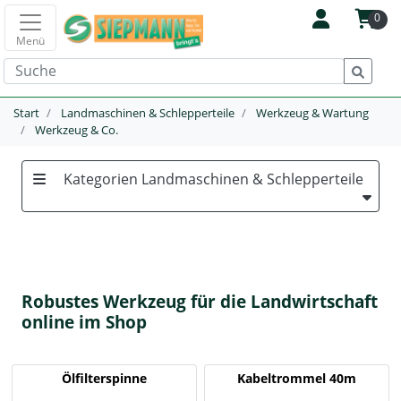
0
Menü
Start
Landmaschinen & Schlepperteile
Werkzeug & Wartung
Werkzeug & Co.
Kategorien Landmaschinen & Schlepperteile
Robustes Werkzeug für die Landwirtschaft
online im Shop
Ölfilterspinne
Kabeltrommel 40m