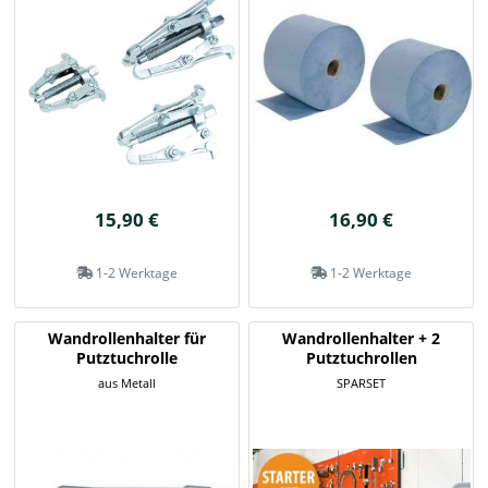
15,90 €
16,90 €
1-2 Werktage
1-2 Werktage
Wandrollenhalter für
Wandrollenhalter + 2
Putztuchrolle
Putztuchrollen
aus Metall
SPARSET