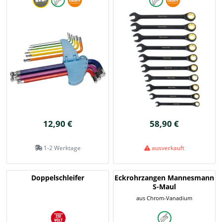
12,90 €
58,90 €
1-2 Werktage
ausverkauft
Doppelschleifer
Eckrohrzangen Mannesmann
S-Maul
aus Chrom-Vanadium