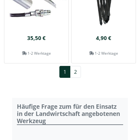
35,50 €
4,90 €
1-2 Werktage
1-2 Werktage
1
2
Häufige Frage zum für den Einsatz
in der Landwirtschaft angebotenen
Werkzeug