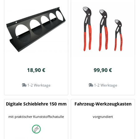
18,90 €
99,90 €
1-2 Werktage
1-2 Werktage
Digitale Schieblehre 150 mm
Fahrzeug-Werkzeugkasten
mit praktischer Kunststoffschatulle
vorgrundiert