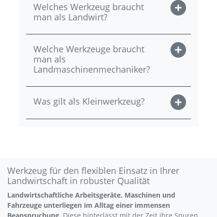
Welches Werkzeug braucht
man als Landwirt?
Welche Werkzeuge braucht
man als
Landmaschinenmechaniker?
Was gilt als Kleinwerkzeug?
Werkzeug für den flexiblen Einsatz in Ihrer
Landwirtschaft in robuster Qualität
Landwirtschaftliche Arbeitsgeräte, Maschinen und
Fahrzeuge unterliegen im Alltag einer immensen
Beanspruchung.
Diese hinterlässt mit der Zeit ihre Spuren