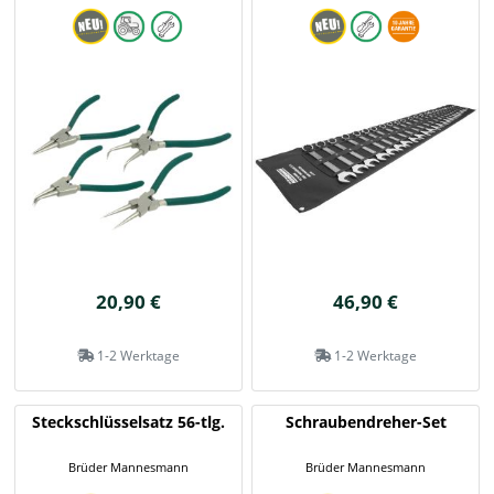
20,90 €
46,90 €
1-2 Werktage
1-2 Werktage
Steckschlüsselsatz 56-tlg.
Schraubendreher-Set
Brüder Mannesmann
Brüder Mannesmann