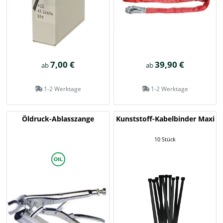
7,00 €
39,90 €
ab
ab
1-2 Werktage
1-2 Werktage
Öldruck-Ablasszange
Kunststoff-Kabelbinder Maxi
10 Stück