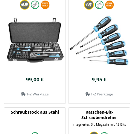
99,00 €
9,95 €
1-2 Werktage
1-2 Werktage
Schraubstock aus Stahl
Ratschen-Bit-
Schraubendreher
integriertes Bit-Magazin mit 12 Bits