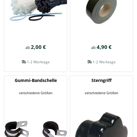
2,00 €
4,90 €
ab
ab
1-2 Werktage
1-2 Werktage
Gummi-Bandschelle
Sterngriff
verschiedene Größen
verschiedene Größen