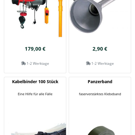
179,00 €
2,90 €
1-2 Werktage
1-2 Werktage
Kabelbinder 100 Stück
Panzerband
Eine Hilfe für alle Fälle
faserverstärktes Klebeband