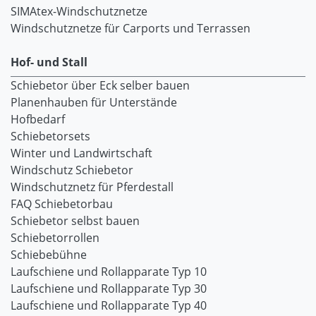
SIMAtex-Windschutznetze
Windschutznetze für Carports und Terrassen
Hof- und Stall
Schiebetor über Eck selber bauen
Planenhauben für Unterstände
Hofbedarf
Schiebetorsets
Winter und Landwirtschaft
Windschutz Schiebetor
Windschutznetz für Pferdestall
FAQ Schiebetorbau
Schiebetor selbst bauen
Schiebetorrollen
Schiebebühne
Laufschiene und Rollapparate Typ 10
Laufschiene und Rollapparate Typ 30
Laufschiene und Rollapparate Typ 40