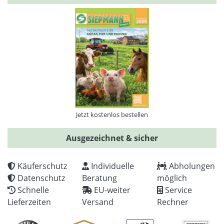
Jetzt kostenlos bestellen
Ausgezeichnet & sicher
Käuferschutz
Individuelle
Abholungen
Datenschutz
Beratung
möglich
Schnelle
EU-weiter
Service
Lieferzeiten
Versand
Rechner