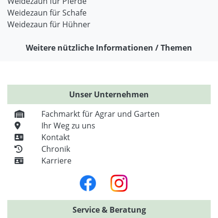
Weidezaun für Pferde
Weidezaun für Schafe
Weidezaun für Hühner
Weitere nützliche Informationen / Themen
Unser Unternehmen
Fachmarkt für Agrar und Garten
Ihr Weg zu uns
Kontakt
Chronik
Karriere
Service & Beratung