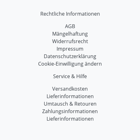
Rechtliche Informationen
AGB
Mängelhaftung
Widerrufsrecht
Impressum
Datenschutzerklärung
Cookie-Einwilligung ändern
Service & Hilfe
Versandkosten
Lieferinformationen
Umtausch & Retouren
Zahlungsinformationen
Lieferinformationen