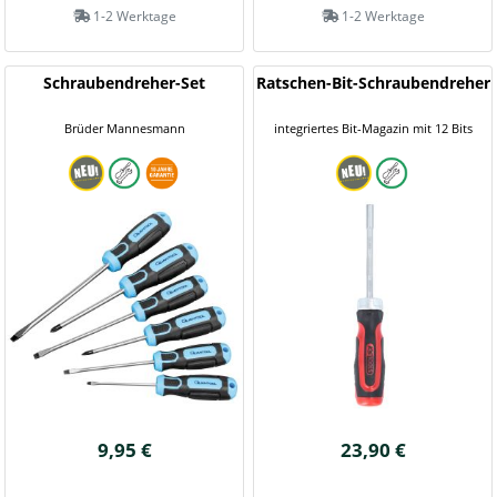
1-2 Werktage
1-2 Werktage
Schraubendreher-Set
Ratschen-Bit-Schraubendreher
Brüder Mannesmann
integriertes Bit-Magazin mit 12 Bits
9,95 €
23,90 €