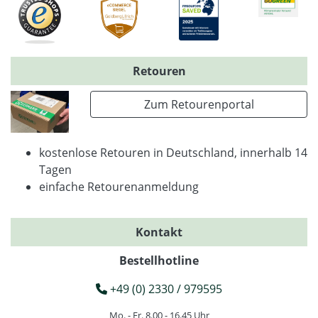
Retouren
Zum Retourenportal
kostenlose Retouren in Deutschland, innerhalb 14
Tagen
einfache Retourenanmeldung
Kontakt
Bestellhotline
+49 (0) 2330 / 979595
Mo. - Fr. 8.00 - 16.45 Uhr