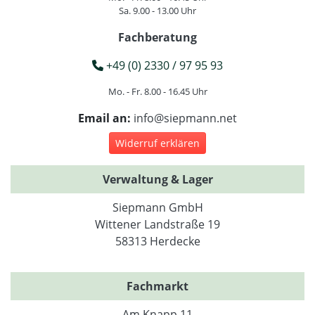
Sa. 9.00 - 13.00 Uhr
Fachberatung
+49 (0) 2330 / 97 95 93
Mo. - Fr. 8.00 - 16.45 Uhr
Email an:
info@siepmann.net
Widerruf erklären
Verwaltung & Lager
Siepmann GmbH
Wittener Landstraße 19
58313 Herdecke
Fachmarkt
Am Knapp 11