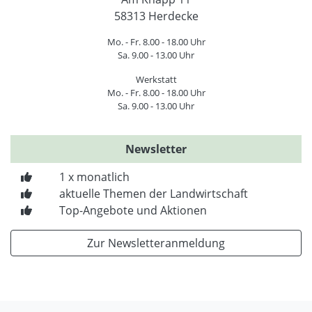
58313 Herdecke
Mo. - Fr. 8.00 - 18.00 Uhr
Sa. 9.00 - 13.00 Uhr
Werkstatt
Mo. - Fr. 8.00 - 18.00 Uhr
Sa. 9.00 - 13.00 Uhr
Newsletter
1 x monatlich
aktuelle Themen der Landwirtschaft
Top-Angebote und Aktionen
Zur Newsletteranmeldung