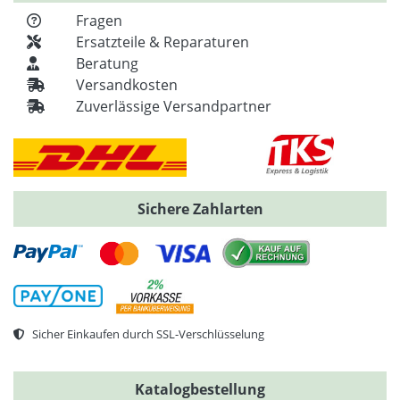
Fragen
Ersatzteile & Reparaturen
Beratung
Versandkosten
Zuverlässige Versandpartner
Sichere Zahlarten
Sicher Einkaufen durch SSL-Verschlüsselung
Katalogbestellung