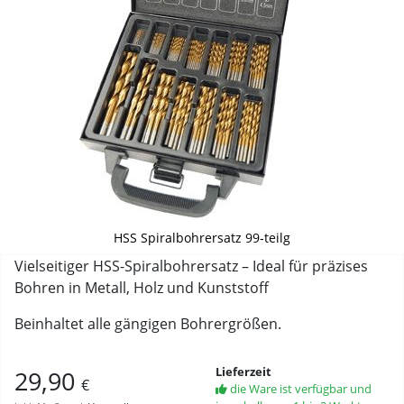
HSS Spiralbohrersatz 99-teilg
Vielseitiger HSS-Spiralbohrersatz – Ideal für präzises
Bohren in Metall, Holz und Kunststoff
Beinhaltet alle gängigen Bohrergrößen.
Lieferzeit
29,90
€
die Ware ist verfügbar und