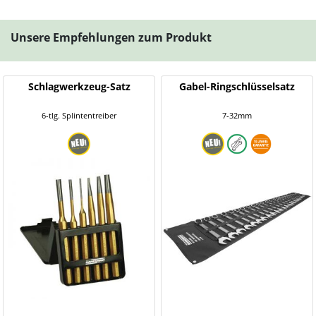
Unsere Empfehlungen zum Produkt
Schlagwerkzeug-Satz
Gabel-Ringschlüsselsatz
6-tlg. Splintentreiber
7-32mm