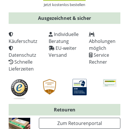
Jetzt kostenlos bestellen
Ausgezeichnet & sicher
Individuelle
Käuferschutz
Beratung
Abholungen
EU-weiter
möglich
Datenschutz
Versand
Service
Schnelle
Rechner
Lieferzeiten
Retouren
Zum Retourenportal