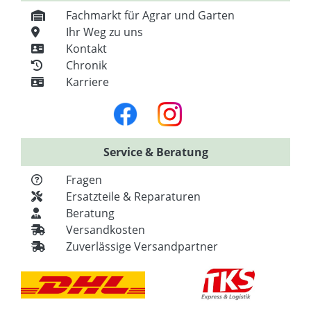
Fachmarkt für Agrar und Garten
Ihr Weg zu uns
Kontakt
Chronik
Karriere
Service & Beratung
Fragen
Ersatzteile & Reparaturen
Beratung
Versandkosten
Zuverlässige Versandpartner