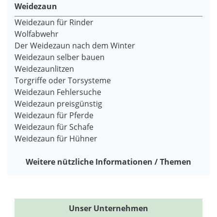
Weidezaun
Weidezaun für Rinder
Wolfabwehr
Der Weidezaun nach dem Winter
Weidezaun selber bauen
Weidezaunlitzen
Torgriffe oder Torsysteme
Weidezaun Fehlersuche
Weidezaun preisgünstig
Weidezaun für Pferde
Weidezaun für Schafe
Weidezaun für Hühner
Weitere nützliche Informationen / Themen
Unser Unternehmen