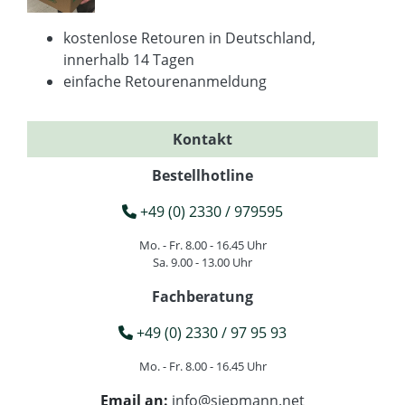
kostenlose Retouren in Deutschland,
innerhalb 14 Tagen
einfache Retourenanmeldung
Kontakt
Bestellhotline
+49 (0) 2330 / 979595
Mo. - Fr. 8.00 - 16.45 Uhr
Sa. 9.00 - 13.00 Uhr
Fachberatung
+49 (0) 2330 / 97 95 93
Mo. - Fr. 8.00 - 16.45 Uhr
Email an:
info@siepmann.net