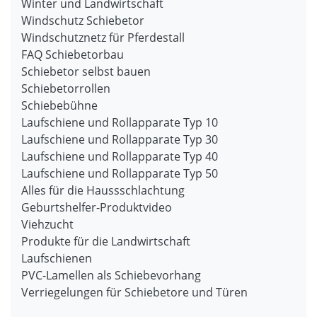
Winter und Landwirtschaft
Windschutz Schiebetor
Windschutznetz für Pferdestall
FAQ Schiebetorbau
Schiebetor selbst bauen
Schiebetorrollen
Schiebebühne
Laufschiene und Rollapparate Typ 10
Laufschiene und Rollapparate Typ 30
Laufschiene und Rollapparate Typ 40
Laufschiene und Rollapparate Typ 50
Alles für die Haussschlachtung
Geburtshelfer-Produktvideo
Viehzucht
Produkte für die Landwirtschaft
Laufschienen
PVC-Lamellen als Schiebevorhang
Verriegelungen für Schiebetore und Türen