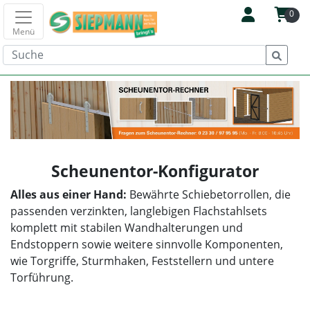
0
Menü
Scheunentor-Konfigurator
Alles aus einer Hand:
Bewährte Schiebetorrollen, die
passenden verzinkten, langlebigen Flachstahlsets
komplett mit stabilen Wandhalterungen und
Endstoppern sowie weitere sinnvolle Komponenten,
wie Torgriffe, Sturmhaken, Feststellern und untere
Torführung.