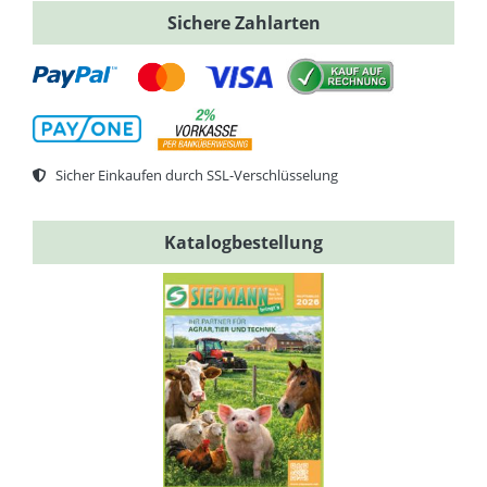
Sichere Zahlarten
Sicher Einkaufen durch SSL-Verschlüsselung
Katalogbestellung