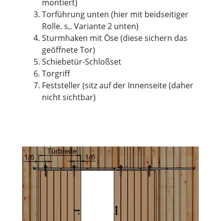
montiert)
Torführung unten (hier mit beidseitiger
Rolle. s,. Variante 2 unten)
Sturmhaken mit Öse (diese sichern das
geöffnete Tor)
Schiebetür-Schloßset
Torgriff
Feststeller (sitz auf der Innenseite (daher
nicht sichtbar)