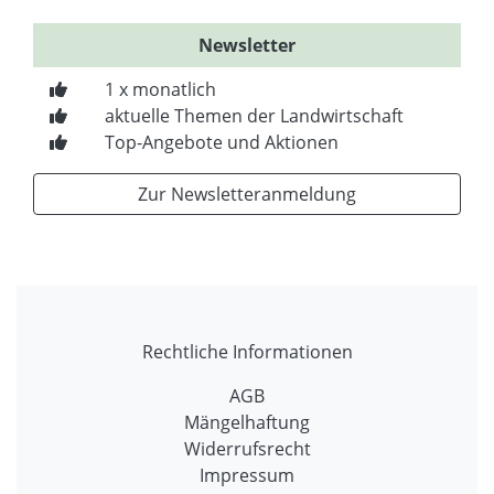
Newsletter
1 x monatlich
aktuelle Themen der Landwirtschaft
Top-Angebote und Aktionen
Zur Newsletteranmeldung
Rechtliche Informationen
AGB
Mängelhaftung
Widerrufsrecht
Impressum