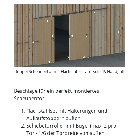
Doppel-Scheunentor mit Flachstahlset, Türschloß, Handgriff
Beschläge für ein perfekt montiertes
Scheunentor:
Flachstahlset mit Halterungen und
Auflaufstoppern außen
Schiebetorrollen mit Bügel (max. 2 pro
Tor - 1/6 der Torbreite von außen