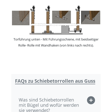
Torführung unten - Mit Führungsschiene, mit beidseitiger
Rolle- Rolle mit Wandhaken (von links nach rechts).
FAQs zu Schiebetorrollen aus Guss
Was sind Schiebetorrollen
mit Bügel und wofür werden
sie verwendet?