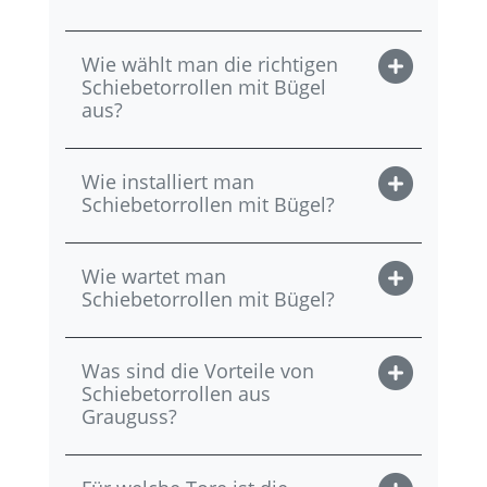
Wie wählt man die richtigen
Schiebetorrollen mit Bügel
aus?
Wie installiert man
Schiebetorrollen mit Bügel?
Wie wartet man
Schiebetorrollen mit Bügel?
Was sind die Vorteile von
Schiebetorrollen aus
Grauguss?