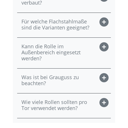
verbaut?
Für welche Flachstahlmaße
sind die Varianten geeignet?
Kann die Rolle im
Außenbereich eingesetzt
werden?
Was ist bei Grauguss zu
beachten?
Wie viele Rollen sollten pro
Tor verwendet werden?