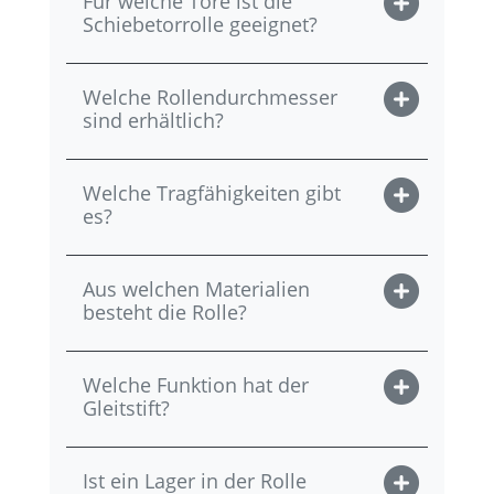
Für welche Tore ist die
Schiebetorrolle geeignet?
Welche Rollendurchmesser
sind erhältlich?
Welche Tragfähigkeiten gibt
es?
Aus welchen Materialien
besteht die Rolle?
Welche Funktion hat der
Gleitstift?
Ist ein Lager in der Rolle