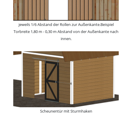
jeweils 1/6 Abstand der Rollen zur Außenkante.Beispiel
Torbreite 1,80 m - 0,30 m Abstand von der Außenkante nach
innen.
Scheunentür mit Sturmhaken