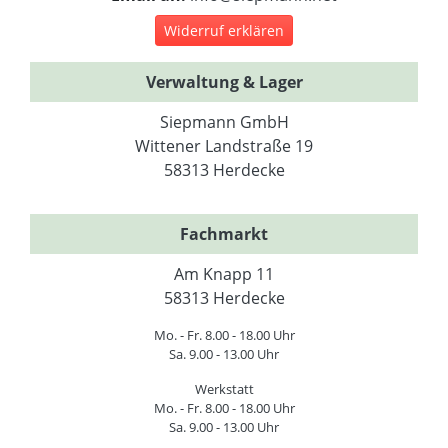
Widerruf erklären
Verwaltung & Lager
Siepmann GmbH
Wittener Landstraße 19
58313 Herdecke
Fachmarkt
Am Knapp 11
58313 Herdecke
Mo. - Fr. 8.00 - 18.00 Uhr
Sa. 9.00 - 13.00 Uhr
Werkstatt
Mo. - Fr. 8.00 - 18.00 Uhr
Sa. 9.00 - 13.00 Uhr