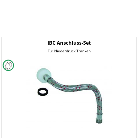
IBC Anschluss-Set
Für Niederdruck Tränken