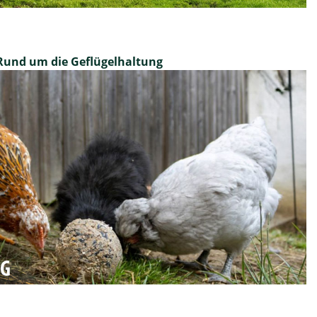
Rund um die Geflügelhaltung