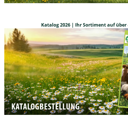
Katalog 2026 | Ihr Sortiment auf über 