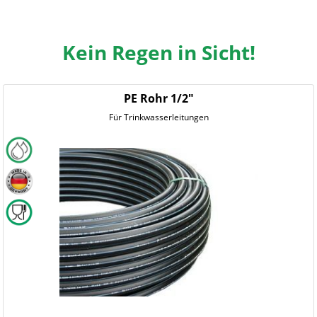
Kein Regen in Sicht!
PE Rohr 1/2"
Für Trinkwasserleitungen