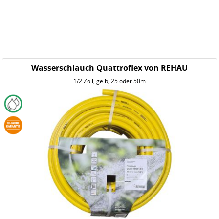
Wasserschlauch Quattroflex von REHAU
1/2 Zoll, gelb, 25 oder 50m