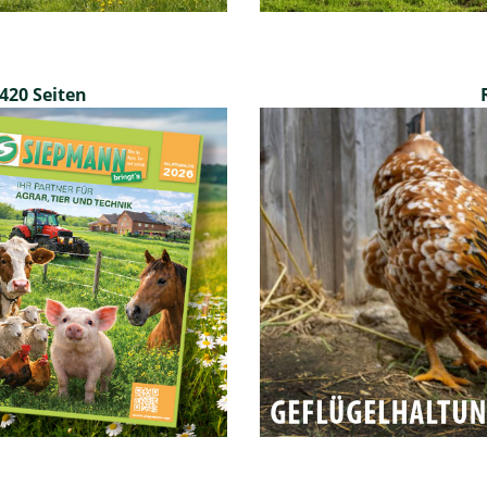
420 Seiten