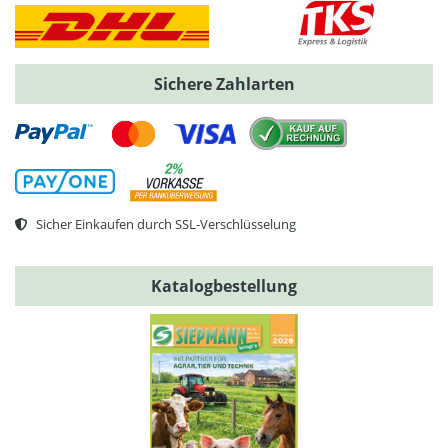
Sichere Zahlarten
Sicher Einkaufen durch SSL-Verschlüsselung
Katalogbestellung