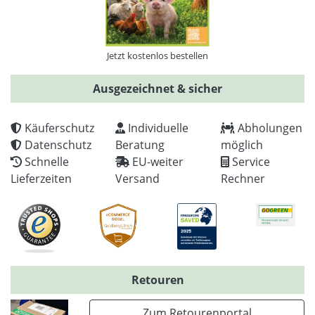
Jetzt kostenlos bestellen
Ausgezeichnet & sicher
Käuferschutz
Individuelle
Abholungen
Datenschutz
Beratung
möglich
Schnelle
EU-weiter
Service
Lieferzeiten
Versand
Rechner
Retouren
Zum Retourenportal