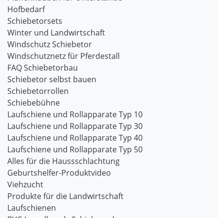
Hofbedarf
Schiebetorsets
Winter und Landwirtschaft
Windschutz Schiebetor
Windschutznetz für Pferdestall
FAQ Schiebetorbau
Schiebetor selbst bauen
Schiebetorrollen
Schiebebühne
Laufschiene und Rollapparate Typ 10
Laufschiene und Rollapparate Typ 30
Laufschiene und Rollapparate Typ 40
Laufschiene und Rollapparate Typ 50
Alles für die Haussschlachtung
Geburtshelfer-Produktvideo
Viehzucht
Produkte für die Landwirtschaft
Laufschienen