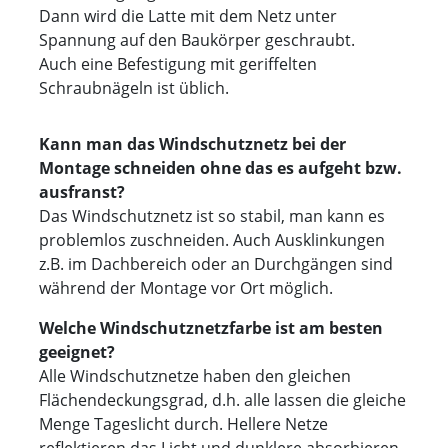
Dann wird die Latte mit dem Netz unter
Spannung auf den Baukörper geschraubt.
Auch eine Befestigung mit geriffelten
Schraubnägeln ist üblich.
Kann man das Windschutznetz bei der
Montage schneiden ohne das es aufgeht bzw.
ausfranst?
Das Windschutznetz ist so stabil, man kann es
problemlos zuschneiden. Auch Ausklinkungen
z.B. im Dachbereich oder an Durchgängen sind
während der Montage vor Ort möglich.
Welche Windschutznetzfarbe ist am besten
geeignet?
Alle Windschutznetze haben den gleichen
Flächendeckungsgrad, d.h. alle lassen die gleiche
Menge Tageslicht durch. Hellere Netze
reflektieren das Licht und dunklere absorbieren