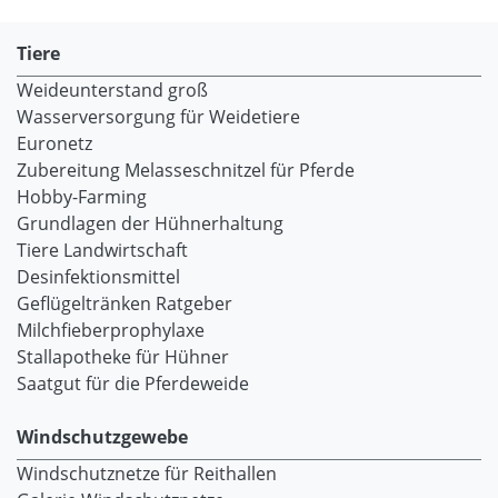
Tiere
Weideunterstand groß
Wasserversorgung für Weidetiere
Euronetz
Zubereitung Melasseschnitzel für Pferde
Hobby-Farming
Grundlagen der Hühnerhaltung
Tiere Landwirtschaft
Desinfektionsmittel
Geflügeltränken Ratgeber
Milchfieberprophylaxe
Stallapotheke für Hühner
Saatgut für die Pferdeweide
Windschutzgewebe
Windschutznetze für Reithallen