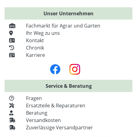
Unser Unternehmen
Fachmarkt für Agrar und Garten
Ihr Weg zu uns
Kontakt
Chronik
Karriere
Service & Beratung
Fragen
Ersatzteile & Reparaturen
Beratung
Versandkosten
Zuverlässige Versandpartner