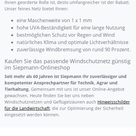
Ihnen georderte Rolle ist, desto umfangreicher ist der Rabatt.
Unser feines Netz bietet Ihnen:
eine Maschenweite von 1 x 1 mm
hohe UVA-Beständigkeit für eine lange Nutzung
bestmöglichen Schutz vor Regen und Wind
natürliches Klima und optimale Lichtverhältnisse
zuverlässige Windbremsung von rund 90 Prozent.
Kaufen Sie das passende Windschutznetz günstig
im Siepmann-Onlineshop
Seit mehr als 60 Jahren ist Siepmann Ihr zuverlässiger und
kompetenter Ansprechpartner für Technik, Agrar und
Tierhaltung.
Gemeinsam mit uns ist unser Online-Angebot
gewachsen. Heute finden Sie bei uns neben
Windschutznetzen und Geflügelzäunen auch
Hinweisschilder
für die Landwirtschaft
, die zur Optimierung der Sicherheit
eingesetzt werden können.