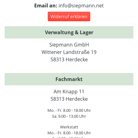
Email an:
info@siepmann.net
Widerruf erklären
Verwaltung & Lager
Siepmann GmbH
Wittener Landstraße 19
58313 Herdecke
Fachmarkt
Am Knapp 11
58313 Herdecke
Mo. - Fr. 8.00 - 18.00 Uhr
Sa. 9.00 - 13.00 Uhr
Werkstatt
Mo. - Fr. 8.00 - 18.00 Uhr