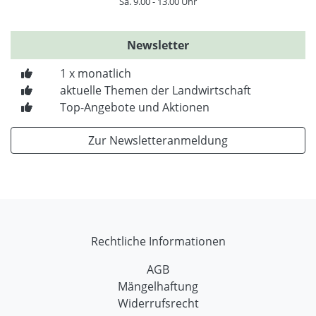
Sa. 9.00 - 13.00 Uhr
Newsletter
1 x monatlich
aktuelle Themen der Landwirtschaft
Top-Angebote und Aktionen
Zur Newsletteranmeldung
Rechtliche Informationen
AGB
Mängelhaftung
Widerrufsrecht