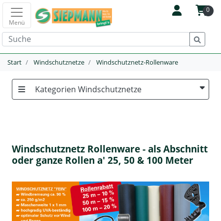
0
Menü
Start
Windschutznetze
Windschutznetz-Rollenware
Kategorien Windschutznetze
Windschutznetz Rollenware - als Abschnitt
oder ganze Rollen a' 25, 50 & 100 Meter