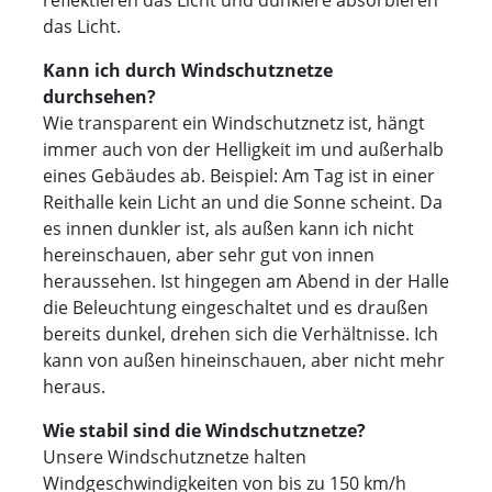
das Licht.
Kann ich durch Windschutznetze
durchsehen?
Wie transparent ein Windschutznetz ist, hängt
immer auch von der Helligkeit im und außerhalb
eines Gebäudes ab. Beispiel: Am Tag ist in einer
Reithalle kein Licht an und die Sonne scheint. Da
es innen dunkler ist, als außen kann ich nicht
hereinschauen, aber sehr gut von innen
heraussehen. Ist hingegen am Abend in der Halle
die Beleuchtung eingeschaltet und es draußen
bereits dunkel, drehen sich die Verhältnisse. Ich
kann von außen hineinschauen, aber nicht mehr
heraus.
Wie stabil sind die Windschutznetze?
Unsere Windschutznetze halten
Windgeschwindigkeiten von bis zu 150 km/h