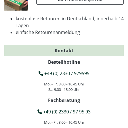
kostenlose Retouren in Deutschland, innerhalb 14
Tagen
einfache Retourenanmeldung
Kontakt
Bestellhotline
+49 (0) 2330 / 979595
Mo. - Fr. 8.00 - 16.45 Uhr
Sa. 9.00 - 13.00 Uhr
Fachberatung
+49 (0) 2330 / 97 95 93
Mo. - Fr. 8.00 - 16.45 Uhr