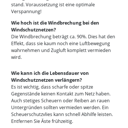
stand. Voraussetzung ist eine optimale
Verspannung!
Wie hoch ist die Windbrechung bei den
Windschutznetzen?
Die Windbrechung beträgt ca. 90%. Dies hat den
Effekt, dass sie kaum noch eine Luftbewegung
wahrnehmen und Zugluft komplett vermieden
wird.
Wie kann ich die Lebensdauer von
Windschutznetzen verlängern?
Es ist wichtig, dass scharfe oder spitze
Gegenstände keinen Kontakt zum Netz haben.
Auch stetiges Scheuern oder Reiben an rauen
Untergründen sollten vermieden werden. Ein
Scheuerschutzvlies kann schnell Abhilfe leisten.
Entfernen Sie Äste frühzeitig.