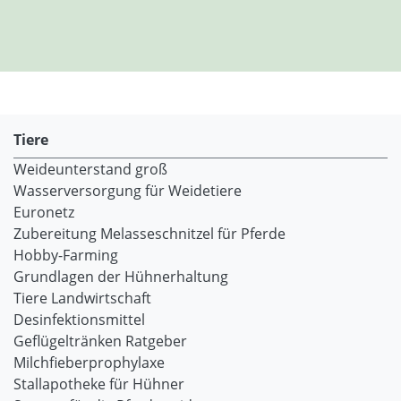
Tiere
Weideunterstand groß
Wasserversorgung für Weidetiere
Euronetz
Zubereitung Melasseschnitzel für Pferde
Hobby-Farming
Grundlagen der Hühnerhaltung
Tiere Landwirtschaft
Desinfektionsmittel
Geflügeltränken Ratgeber
Milchfieberprophylaxe
Stallapotheke für Hühner