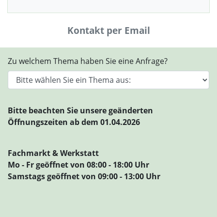
Kontakt per Email
Zu welchem Thema haben Sie eine Anfrage?
Bitte beachten Sie unsere geänderten
Öffnungszeiten ab dem 01.04.2026
Fachmarkt & Werkstatt
Mo - Fr geöffnet von 08:00 - 18:00 Uhr
Samstags geöffnet von 09:00 - 13:00 Uhr