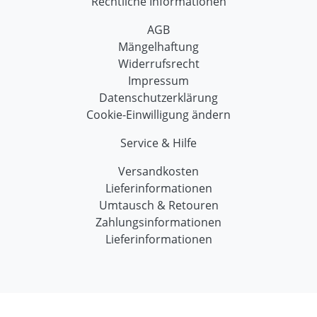
Rechtliche Informationen
AGB
Mängelhaftung
Widerrufsrecht
Impressum
Datenschutzerklärung
Cookie-Einwilligung ändern
Service & Hilfe
Versandkosten
Lieferinformationen
Umtausch & Retouren
Zahlungsinformationen
Lieferinformationen