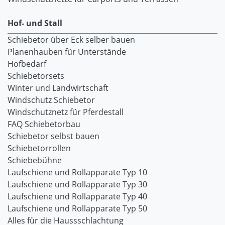
Hof- und Stall
Schiebetor über Eck selber bauen
Planenhauben für Unterstände
Hofbedarf
Schiebetorsets
Winter und Landwirtschaft
Windschutz Schiebetor
Windschutznetz für Pferdestall
FAQ Schiebetorbau
Schiebetor selbst bauen
Schiebetorrollen
Schiebebühne
Laufschiene und Rollapparate Typ 10
Laufschiene und Rollapparate Typ 30
Laufschiene und Rollapparate Typ 40
Laufschiene und Rollapparate Typ 50
Alles für die Haussschlachtung