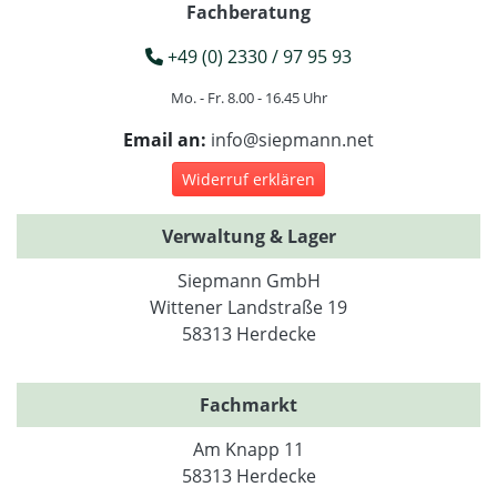
Fachberatung
+49 (0) 2330 / 97 95 93
Mo. - Fr. 8.00 - 16.45 Uhr
Email an:
info@siepmann.net
Widerruf erklären
Verwaltung & Lager
Siepmann GmbH
Wittener Landstraße 19
58313 Herdecke
Fachmarkt
Am Knapp 11
58313 Herdecke