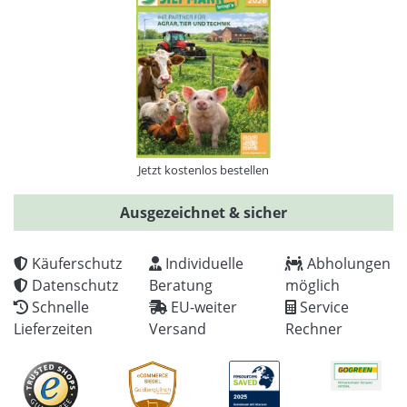
Jetzt kostenlos bestellen
Ausgezeichnet & sicher
Käuferschutz
Individuelle
Abholungen
Datenschutz
Beratung
möglich
Schnelle
EU-weiter
Service
Lieferzeiten
Versand
Rechner