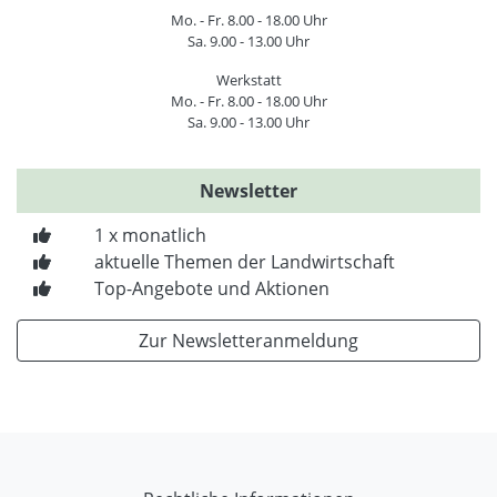
Mo. - Fr. 8.00 - 18.00 Uhr
Sa. 9.00 - 13.00 Uhr
Werkstatt
Mo. - Fr. 8.00 - 18.00 Uhr
Sa. 9.00 - 13.00 Uhr
Newsletter
1 x monatlich
aktuelle Themen der Landwirtschaft
Top-Angebote und Aktionen
Zur Newsletteranmeldung