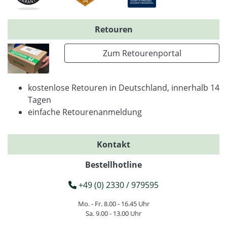
Retouren
Zum Retourenportal
kostenlose Retouren in Deutschland, innerhalb 14
Tagen
einfache Retourenanmeldung
Kontakt
Bestellhotline
+49 (0) 2330 / 979595
Mo. - Fr. 8.00 - 16.45 Uhr
Sa. 9.00 - 13.00 Uhr