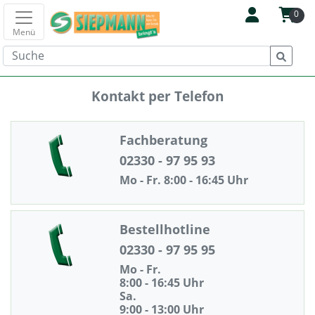
0
Menü
Kontakt per Telefon
Fachberatung
02330 - 97 95 93
Mo - Fr. 8:00 - 16:45 Uhr
Bestellhotline
02330 - 97 95 95
Mo - Fr.
8:00 - 16:45 Uhr
Sa.
9:00 - 13:00 Uhr