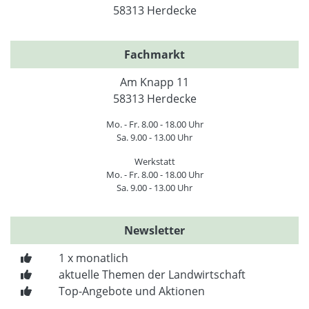
58313 Herdecke
Fachmarkt
Am Knapp 11
58313 Herdecke
Mo. - Fr. 8.00 - 18.00 Uhr
Sa. 9.00 - 13.00 Uhr
Werkstatt
Mo. - Fr. 8.00 - 18.00 Uhr
Sa. 9.00 - 13.00 Uhr
Newsletter
1 x monatlich
aktuelle Themen der Landwirtschaft
Top-Angebote und Aktionen