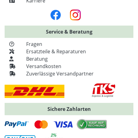
Karriere
Service & Beratung
Fragen
Ersatzteile & Reparaturen
Beratung
Versandkosten
Zuverlässige Versandpartner
Sichere Zahlarten