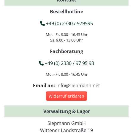
Bestellhotline
+49 (0) 2330 / 979595
Mo. - Fr. 8.00 - 16.45 Uhr
Sa. 9.00 - 13.00 Uhr
Fachberatung
+49 (0) 2330 / 97 95 93
Mo. - Fr. 8.00 - 16.45 Uhr
Email an:
info@siepmann.net
Widerruf erklären
Verwaltung & Lager
Siepmann GmbH
Wittener Landstraße 19