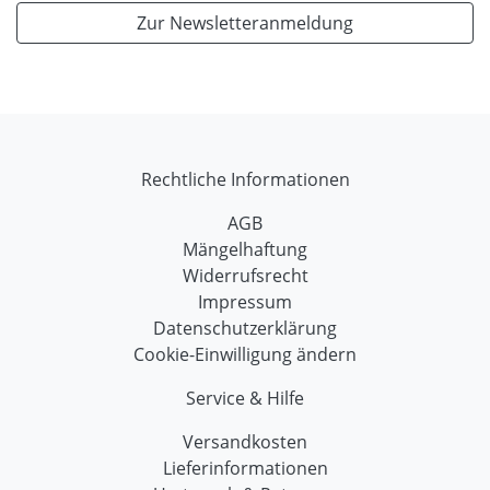
Zur Newsletteranmeldung
Rechtliche Informationen
AGB
Mängelhaftung
Widerrufsrecht
Impressum
Datenschutzerklärung
Cookie-Einwilligung ändern
Service & Hilfe
Versandkosten
Lieferinformationen