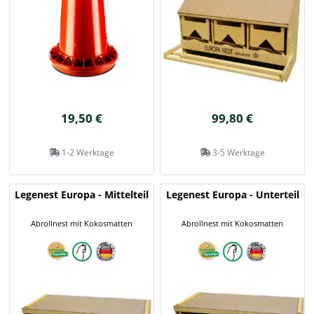
19,50 €
99,80 €
1-2 Werktage
3-5 Werktage
Legenest Europa - Mittelteil
Legenest Europa - Unterteil
Abrollnest mit Kokosmatten
Abrollnest mit Kokosmatten