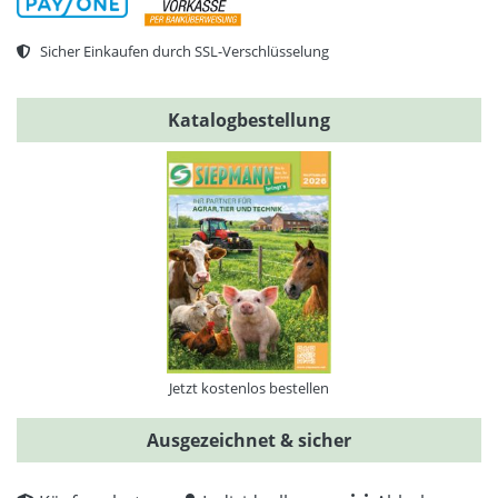
Sicher Einkaufen durch SSL-Verschlüsselung
Katalogbestellung
Jetzt kostenlos bestellen
Ausgezeichnet & sicher