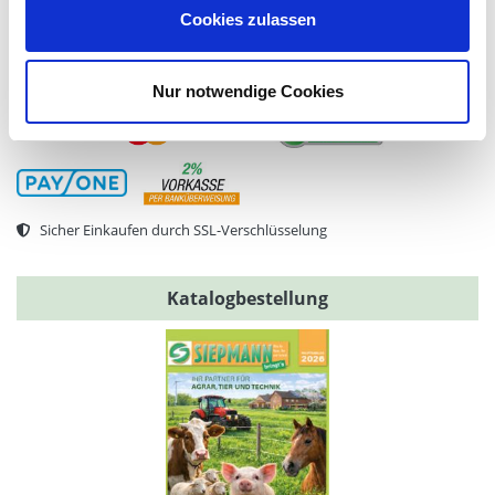
Cookies zulassen
Sichere Zahlarten
Nur notwendige Cookies
Sicher Einkaufen durch SSL-Verschlüsselung
Katalogbestellung