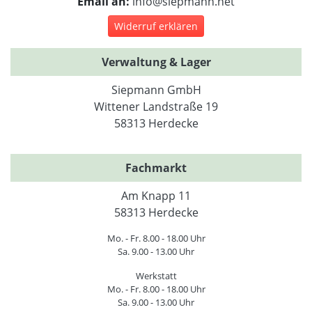
Email an:
info@siepmann.net
Widerruf erklären
Verwaltung & Lager
Siepmann GmbH
Wittener Landstraße 19
58313 Herdecke
Fachmarkt
Am Knapp 11
58313 Herdecke
Mo. - Fr. 8.00 - 18.00 Uhr
Sa. 9.00 - 13.00 Uhr
Werkstatt
Mo. - Fr. 8.00 - 18.00 Uhr
Sa. 9.00 - 13.00 Uhr