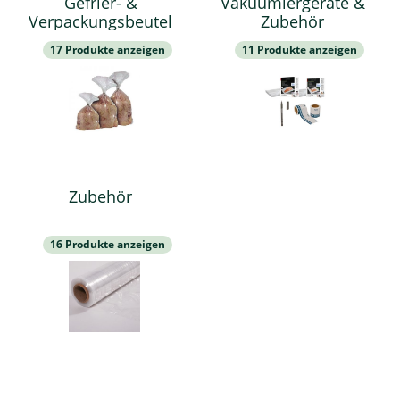
Gefrier- &
Vakuumiergeräte &
Verpackungsbeutel
Zubehör
17 Produkte anzeigen
11 Produkte anzeigen
Zubehör
16 Produkte anzeigen