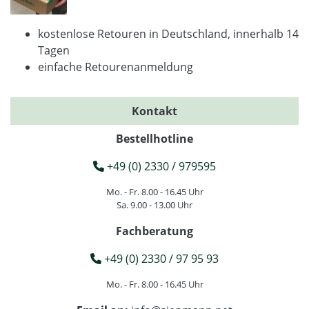
kostenlose Retouren in Deutschland, innerhalb 14
Tagen
einfache Retourenanmeldung
Kontakt
Bestellhotline
+49 (0) 2330 / 979595
Mo. - Fr. 8.00 - 16.45 Uhr
Sa. 9.00 - 13.00 Uhr
Fachberatung
+49 (0) 2330 / 97 95 93
Mo. - Fr. 8.00 - 16.45 Uhr