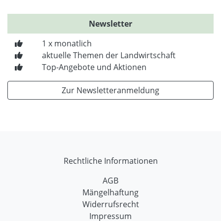
Newsletter
1 x monatlich
aktuelle Themen der Landwirtschaft
Top-Angebote und Aktionen
Zur Newsletteranmeldung
Rechtliche Informationen
AGB
Mängelhaftung
Widerrufsrecht
Impressum