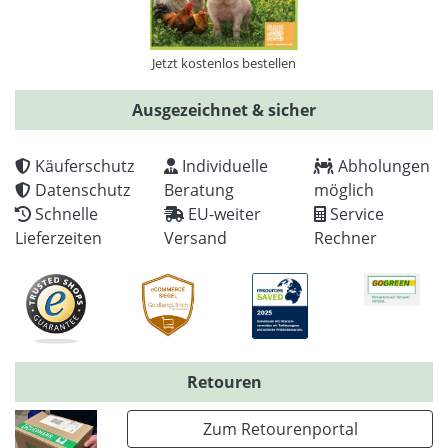
Jetzt kostenlos bestellen
Ausgezeichnet & sicher
Käuferschutz
Individuelle
Abholungen
Datenschutz
Beratung
möglich
Schnelle
EU-weiter
Service
Lieferzeiten
Versand
Rechner
Retouren
Zum Retourenportal