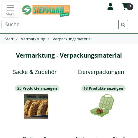
0
Menü
Start
Vermarktung
Verpackungsmaterial
Vermarktung - Verpackungsmaterial
Säcke & Zubehör
Eierverpackungen
25 Produkte anzeigen
13 Produkte anzeigen