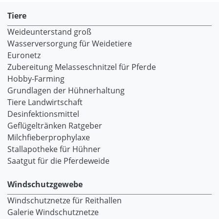
Tiere
Weideunterstand groß
Wasserversorgung für Weidetiere
Euronetz
Zubereitung Melasseschnitzel für Pferde
Hobby-Farming
Grundlagen der Hühnerhaltung
Tiere Landwirtschaft
Desinfektionsmittel
Geflügeltränken Ratgeber
Milchfieberprophylaxe
Stallapotheke für Hühner
Saatgut für die Pferdeweide
Windschutzgewebe
Windschutznetze für Reithallen
Galerie Windschutznetze