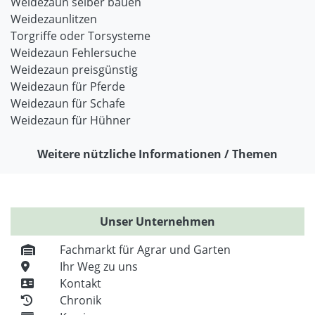
Weidezaun selber bauen
Weidezaunlitzen
Torgriffe oder Torsysteme
Weidezaun Fehlersuche
Weidezaun preisgünstig
Weidezaun für Pferde
Weidezaun für Schafe
Weidezaun für Hühner
Weitere nützliche Informationen / Themen
Unser Unternehmen
Fachmarkt für Agrar und Garten
Ihr Weg zu uns
Kontakt
Chronik