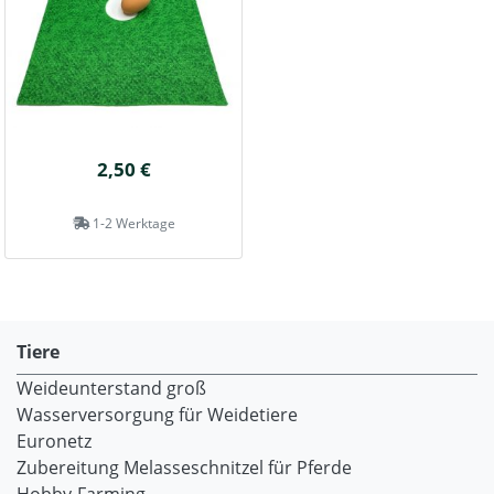
2,50 €
1-2 Werktage
Tiere
Weideunterstand groß
Wasserversorgung für Weidetiere
Euronetz
Zubereitung Melasseschnitzel für Pferde