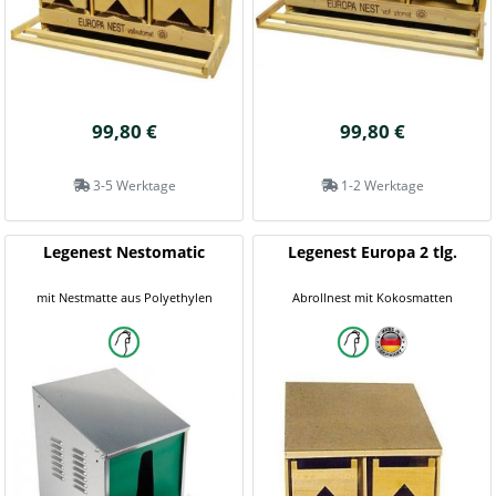
99,80 €
99,80 €
3-5 Werktage
1-2 Werktage
Legenest Nestomatic
Legenest Europa 2 tlg.
mit Nestmatte aus Polyethylen
Abrollnest mit Kokosmatten