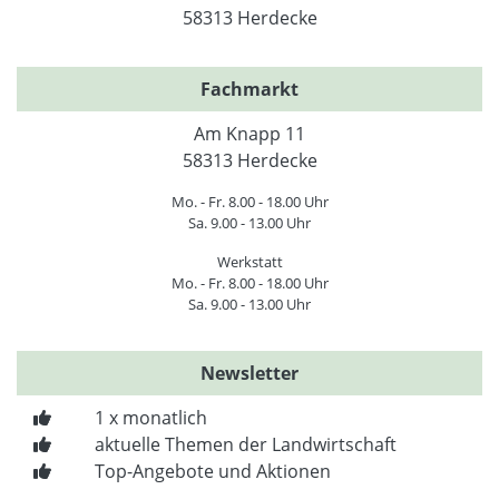
58313 Herdecke
Fachmarkt
Am Knapp 11
58313 Herdecke
Mo. - Fr. 8.00 - 18.00 Uhr
Sa. 9.00 - 13.00 Uhr
Werkstatt
Mo. - Fr. 8.00 - 18.00 Uhr
Sa. 9.00 - 13.00 Uhr
Newsletter
1 x monatlich
aktuelle Themen der Landwirtschaft
Top-Angebote und Aktionen