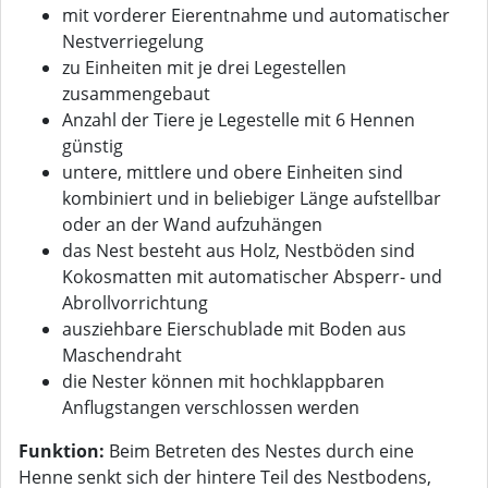
mit vorderer Eierentnahme und automatischer
Nestverriegelung
zu Einheiten mit je drei Legestellen
zusammengebaut
Anzahl der Tiere je Legestelle mit 6 Hennen
günstig
untere, mittlere und obere Einheiten sind
kombiniert und in beliebiger Länge aufstellbar
oder an der Wand aufzuhängen
das Nest besteht aus Holz, Nestböden sind
Kokosmatten mit automatischer Absperr- und
Abrollvorrichtung
ausziehbare Eierschublade mit Boden aus
Maschendraht
die Nester können mit hochklappbaren
Anflugstangen verschlossen werden
Funktion:
Beim Betreten des Nestes durch eine
Henne senkt sich der hintere Teil des Nestbodens,