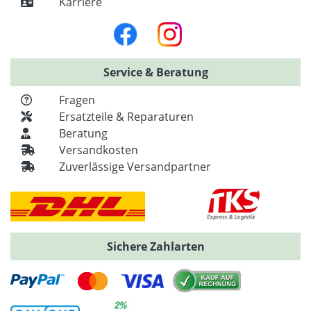
Karriere
Service & Beratung
Fragen
Ersatzteile & Reparaturen
Beratung
Versandkosten
Zuverlässige Versandpartner
Sichere Zahlarten