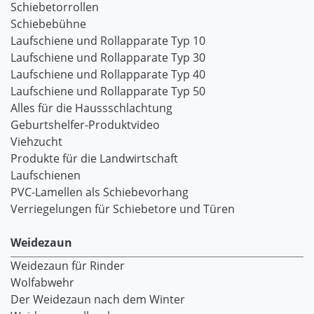
Schiebetorrollen
Schiebebühne
Laufschiene und Rollapparate Typ 10
Laufschiene und Rollapparate Typ 30
Laufschiene und Rollapparate Typ 40
Laufschiene und Rollapparate Typ 50
Alles für die Haussschlachtung
Geburtshelfer-Produktvideo
Viehzucht
Produkte für die Landwirtschaft
Laufschienen
PVC-Lamellen als Schiebevorhang
Verriegelungen für Schiebetore und Türen
Weidezaun
Weidezaun für Rinder
Wolfabwehr
Der Weidezaun nach dem Winter