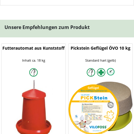
Unsere Empfehlungen zum Produkt
Futterautomat aus Kunststoff
Pickstein Geflügel ÖVO 10 kg
Inhalt ca. 18 kg
Standard hart (gelb)