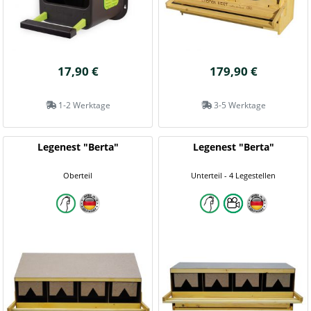
17,90 €
179,90 €
1-2 Werktage
3-5 Werktage
Legenest "Berta"
Legenest "Berta"
Oberteil
Unterteil - 4 Legestellen