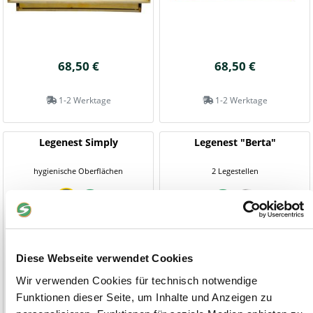
68,50 €
68,50 €
1-2 Werktage
1-2 Werktage
Legenest Simply
Legenest "Berta"
hygienische Oberflächen
2 Legestellen
Diese Webseite verwendet Cookies
Wir verwenden Cookies für technisch notwendige
Funktionen dieser Seite, um Inhalte und Anzeigen zu