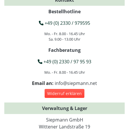
Bestellhotline
+49 (0) 2330 / 979595
Mo. - Fr. 8.00 - 16.45 Uhr
Sa. 9.00 - 13.00 Uhr
Fachberatung
+49 (0) 2330 / 97 95 93
Mo. - Fr. 8.00 - 16.45 Uhr
Email an:
info@siepmann.net
Widerruf erklären
Verwaltung & Lager
Siepmann GmbH
Wittener Landstraße 19