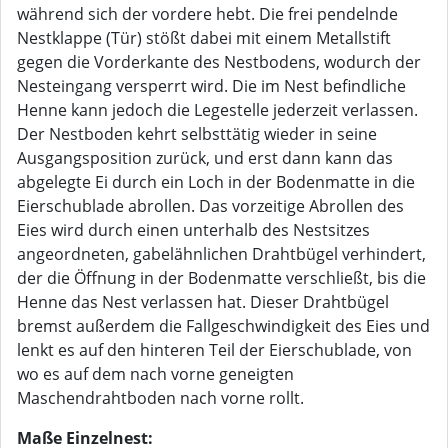
während sich der vordere hebt. Die frei pendelnde
Nestklappe (Tür) stößt dabei mit einem Metallstift
gegen die Vorderkante des Nestbodens, wodurch der
Nesteingang versperrt wird. Die im Nest befindliche
Henne kann jedoch die Legestelle jederzeit verlassen.
Der Nestboden kehrt selbsttätig wieder in seine
Ausgangsposition zurück, und erst dann kann das
abgelegte Ei durch ein Loch in der Bodenmatte in die
Eierschublade abrollen. Das vorzeitige Abrollen des
Eies wird durch einen unterhalb des Nestsitzes
angeordneten, gabelähnlichen Drahtbügel verhindert,
der die Öffnung in der Bodenmatte verschließt, bis die
Henne das Nest verlassen hat. Dieser Drahtbügel
bremst außerdem die Fallgeschwindigkeit des Eies und
lenkt es auf den hinteren Teil der Eierschublade, von
wo es auf dem nach vorne geneigten
Maschendrahtboden nach vorne rollt.
Maße Einzelnest: