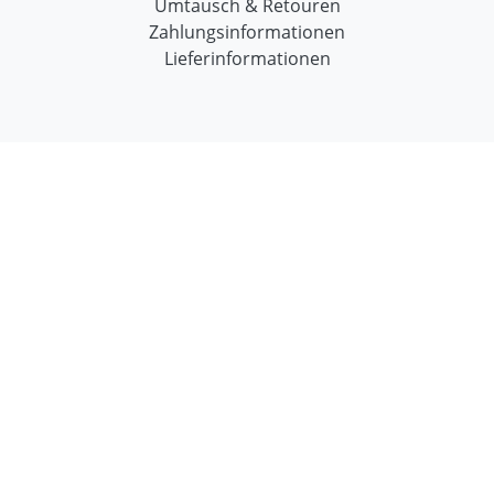
Umtausch & Retouren
Zahlungsinformationen
Lieferinformationen