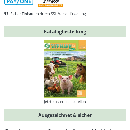
Sicher Einkaufen durch SSL-Verschlüsselung
Katalogbestellung
Jetzt kostenlos bestellen
Ausgezeichnet & sicher