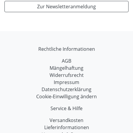
Zur Newsletteranmeldung
Rechtliche Informationen
AGB
Mängelhaftung
Widerrufsrecht
Impressum
Datenschutzerklärung
Cookie-Einwilligung ändern
Service & Hilfe
Versandkosten
Lieferinformationen