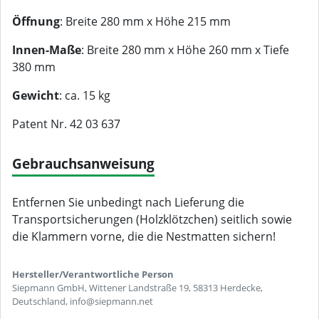
Öffnung
: Breite 280 mm x Höhe 215 mm
Innen-Maße
: Breite 280 mm x Höhe 260 mm x Tiefe
380 mm
Gewicht
: ca. 15 kg
Patent Nr. 42 03 637
Gebrauchsanweisung
Entfernen Sie unbedingt nach Lieferung die
Transportsicherungen (Holzklötzchen) seitlich sowie
die Klammern vorne, die die Nestmatten sichern!
Hersteller/Verantwortliche Person
Siepmann GmbH, Wittener Landstraße 19, 58313 Herdecke,
Deutschland, info@siepmann.net