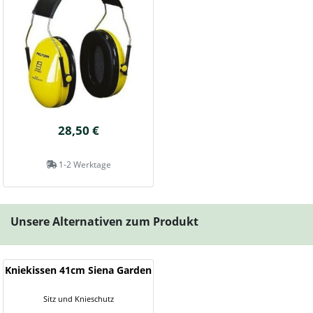
28,50 €
1-2 Werktage
Unsere Alternativen zum Produkt
Kniekissen 41cm Siena Garden
Sitz und Knieschutz