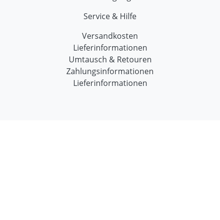
Service & Hilfe
Versandkosten
Lieferinformationen
Umtausch & Retouren
Zahlungsinformationen
Lieferinformationen