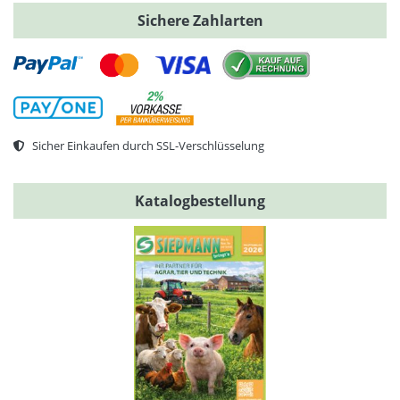
Sichere Zahlarten
Sicher Einkaufen durch SSL-Verschlüsselung
Katalogbestellung