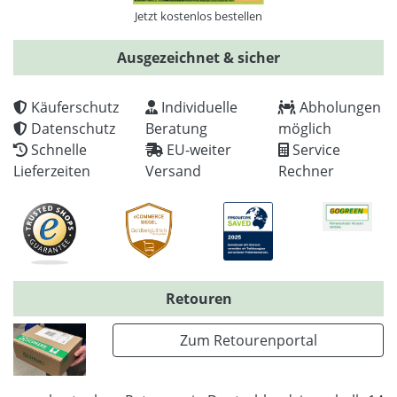
Jetzt kostenlos bestellen
Ausgezeichnet & sicher
Käuferschutz
Individuelle
Abholungen
Datenschutz
Beratung
möglich
Schnelle
EU-weiter
Service
Lieferzeiten
Versand
Rechner
Retouren
Zum Retourenportal