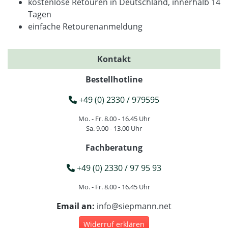
kostenlose Retouren in Deutschland, innerhalb 14
Tagen
einfache Retourenanmeldung
Kontakt
Bestellhotline
+49 (0) 2330 / 979595
Mo. - Fr. 8.00 - 16.45 Uhr
Sa. 9.00 - 13.00 Uhr
Fachberatung
+49 (0) 2330 / 97 95 93
Mo. - Fr. 8.00 - 16.45 Uhr
Email an:
info@siepmann.net
Widerruf erklären