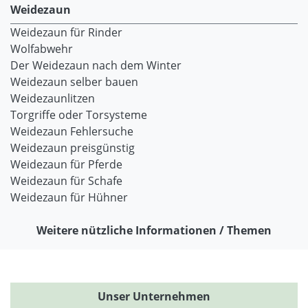
Weidezaun
Weidezaun für Rinder
Wolfabwehr
Der Weidezaun nach dem Winter
Weidezaun selber bauen
Weidezaunlitzen
Torgriffe oder Torsysteme
Weidezaun Fehlersuche
Weidezaun preisgünstig
Weidezaun für Pferde
Weidezaun für Schafe
Weidezaun für Hühner
Weitere nützliche Informationen / Themen
Unser Unternehmen