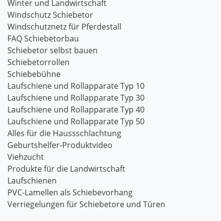
Winter und Landwirtschaft
Windschutz Schiebetor
Windschutznetz für Pferdestall
FAQ Schiebetorbau
Schiebetor selbst bauen
Schiebetorrollen
Schiebebühne
Laufschiene und Rollapparate Typ 10
Laufschiene und Rollapparate Typ 30
Laufschiene und Rollapparate Typ 40
Laufschiene und Rollapparate Typ 50
Alles für die Haussschlachtung
Geburtshelfer-Produktvideo
Viehzucht
Produkte für die Landwirtschaft
Laufschienen
PVC-Lamellen als Schiebevorhang
Verriegelungen für Schiebetore und Türen