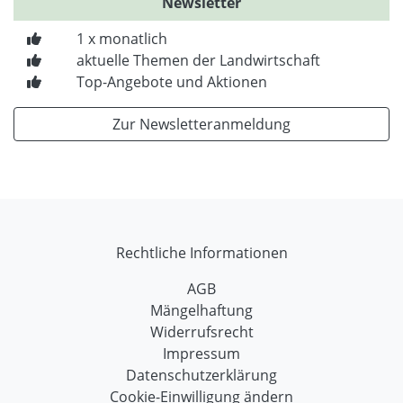
Newsletter
1 x monatlich
aktuelle Themen der Landwirtschaft
Top-Angebote und Aktionen
Zur Newsletteranmeldung
Rechtliche Informationen
AGB
Mängelhaftung
Widerrufsrecht
Impressum
Datenschutzerklärung
Cookie-Einwilligung ändern