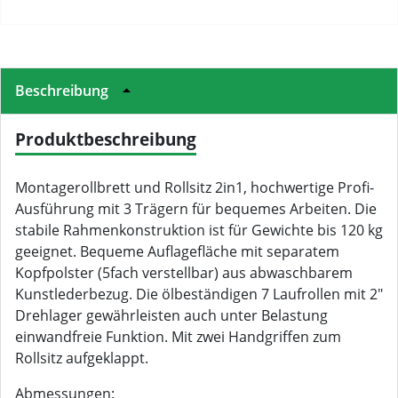
Beschreibung
Produktbeschreibung
Montagerollbrett und Rollsitz 2in1, hochwertige Profi-
Ausführung mit 3 Trägern für bequemes Arbeiten. Die
stabile Rahmenkonstruktion ist für Gewichte bis 120 kg
geeignet. Bequeme Auflagefläche mit separatem
Kopfpolster (5fach verstellbar) aus abwaschbarem
Kunstlederbezug. Die ölbeständigen 7 Laufrollen mit 2"
Drehlager gewährleisten auch unter Belastung
einwandfreie Funktion. Mit zwei Handgriffen zum
Rollsitz aufgeklappt.
Abmessungen: