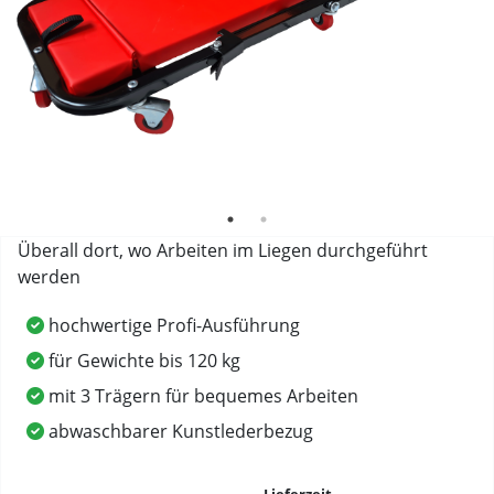
Überall dort, wo Arbeiten im Liegen durchgeführt
werden
hochwertige Profi-Ausführung
für Gewichte bis 120 kg
mit 3 Trägern für bequemes Arbeiten
abwaschbarer Kunstlederbezug