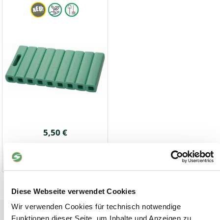
5,50 €
1-2 Werktage
Diese Webseite verwendet Cookies
Wir verwenden Cookies für technisch notwendige
Tiere
Funktionen dieser Seite, um Inhalte und Anzeigen zu