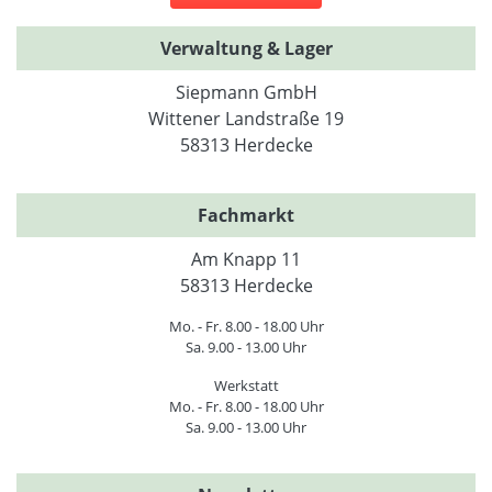
Verwaltung & Lager
Siepmann GmbH
Wittener Landstraße 19
58313 Herdecke
Fachmarkt
Am Knapp 11
58313 Herdecke
Mo. - Fr. 8.00 - 18.00 Uhr
Sa. 9.00 - 13.00 Uhr
Werkstatt
Mo. - Fr. 8.00 - 18.00 Uhr
Sa. 9.00 - 13.00 Uhr