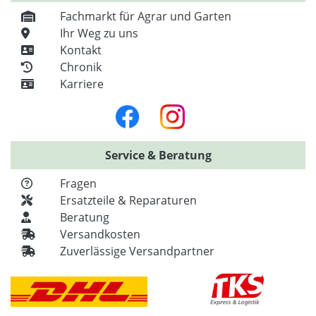
Fachmarkt für Agrar und Garten
Ihr Weg zu uns
Kontakt
Chronik
Karriere
Service & Beratung
Fragen
Ersatzteile & Reparaturen
Beratung
Versandkosten
Zuverlässige Versandpartner