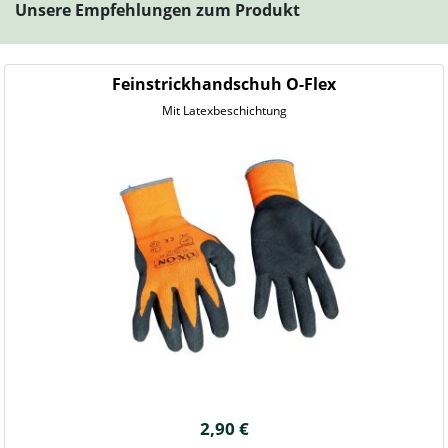
Unsere Empfehlungen zum Produkt
Feinstrickhandschuh O-Flex
Mit Latexbeschichtung
2,90 €