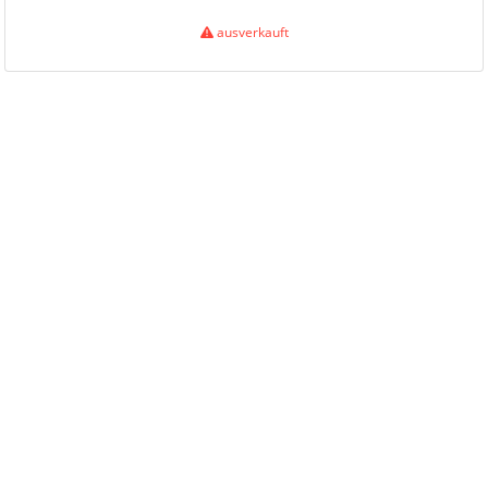
ausverkauft