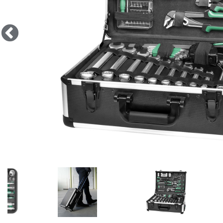
Anwendung