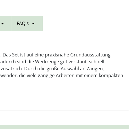
FAQ's
. Das Set ist auf eine praxisnahe Grundausstattung
Dadurch sind die Werkzeuge gut verstaut, schnell
 zusätzlich. Durch die große Auswahl an Zangen,
wender, die viele gängige Arbeiten mit einem kompakten