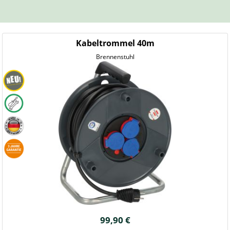
Kabeltrommel 40m
Brennenstuhl
99,90 €