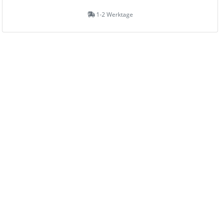
1-2 Werktage