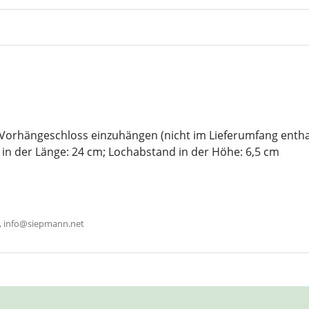
n Vorhängeschloss einzuhängen (nicht im Lieferumfang entha
n der Länge: 24 cm; Lochabstand in der Höhe: 6,5 cm
, info@siepmann.net