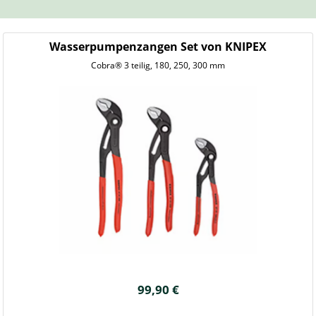
Wasserpumpenzangen Set von KNIPEX
Cobra® 3 teilig, 180, 250, 300 mm
99,90 €