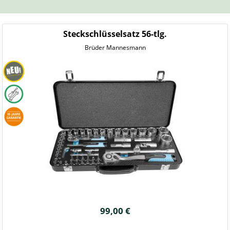
Steckschlüsselsatz 56-tlg.
Brüder Mannesmann
99,00 €