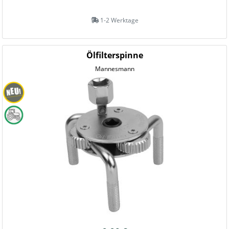
1-2 Werktage
Ölfilterspinne
Mannesmann