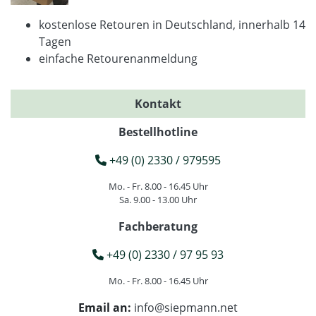
kostenlose Retouren in Deutschland, innerhalb 14
Tagen
einfache Retourenanmeldung
Kontakt
Bestellhotline
+49 (0) 2330 / 979595
Mo. - Fr. 8.00 - 16.45 Uhr
Sa. 9.00 - 13.00 Uhr
Fachberatung
+49 (0) 2330 / 97 95 93
Mo. - Fr. 8.00 - 16.45 Uhr
Email an:
info@siepmann.net