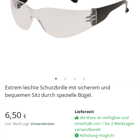
Extrem leichte Schutzbrille mit sicherem und
bequemen Sitz durch spezielle Bügel.
Lieferzeit
6,50
€
die Ware ist verfügbar und
innerhalb von 1 bis 2 Werktagen
inkl. MwSt zzgl.
Versandkosten
versandbereit
Abholung möglich!