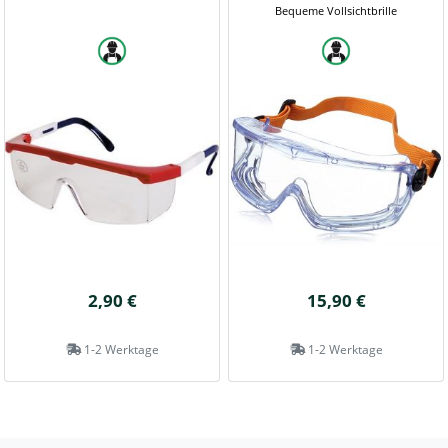
Bequeme Vollsichtbrille
2,90 €
15,90 €
1-2 Werktage
1-2 Werktage