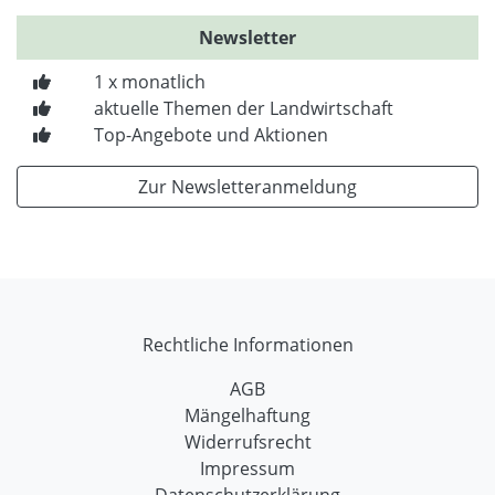
Newsletter
1 x monatlich
aktuelle Themen der Landwirtschaft
Top-Angebote und Aktionen
Zur Newsletteranmeldung
Rechtliche Informationen
AGB
Mängelhaftung
Widerrufsrecht
Impressum
Datenschutzerklärung