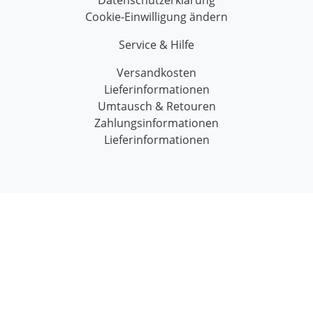
Cookie-Einwilligung ändern
Service & Hilfe
Versandkosten
Lieferinformationen
Umtausch & Retouren
Zahlungsinformationen
Lieferinformationen