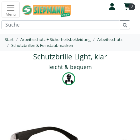
0
Menü
Start
Arbeitsschutz + Sicherheitsbekleidung
Arbeitsschutz
Schutzbrillen & Feinstaubmasken
Schutzbrille Light, klar
leicht & bequem