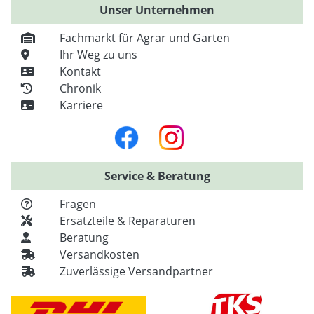
Unser Unternehmen
Fachmarkt für Agrar und Garten
Ihr Weg zu uns
Kontakt
Chronik
Karriere
Service & Beratung
Fragen
Ersatzteile & Reparaturen
Beratung
Versandkosten
Zuverlässige Versandpartner