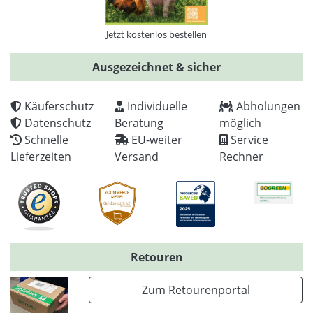
Jetzt kostenlos bestellen
Ausgezeichnet & sicher
Käuferschutz
Individuelle
Abholungen
Datenschutz
Beratung
möglich
Schnelle
EU-weiter
Service
Lieferzeiten
Versand
Rechner
Retouren
Zum Retourenportal