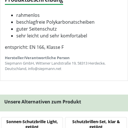
rahmenlos
beschlagfreie Polykarbonatscheiben
guter Seitenschutz
sehr leicht und sehr komfortabel
entspricht: EN 166, Klasse F
Hersteller/Verantwortliche Person
Siepmann GmbH, Wittener Landstraße 19, 58313 Herdecke,
Deutschland, info@siepmann.net
Unsere Alternativen zum Produkt
Sonnen-Schutzbrille Light,
Schutzbrillen-Set, klar &
getönt
getönt