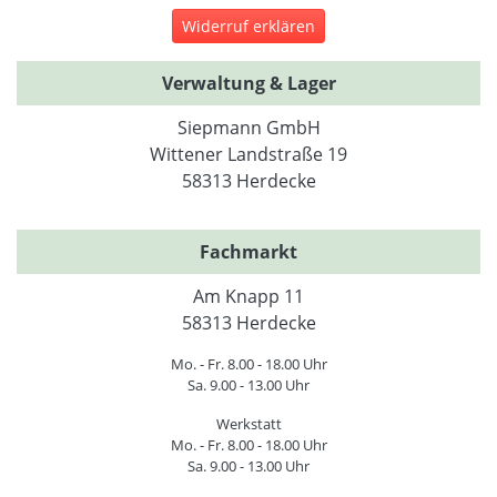
Widerruf erklären
Verwaltung & Lager
Siepmann GmbH
Wittener Landstraße 19
58313 Herdecke
Fachmarkt
Am Knapp 11
58313 Herdecke
Mo. - Fr. 8.00 - 18.00 Uhr
Sa. 9.00 - 13.00 Uhr
Werkstatt
Mo. - Fr. 8.00 - 18.00 Uhr
Sa. 9.00 - 13.00 Uhr