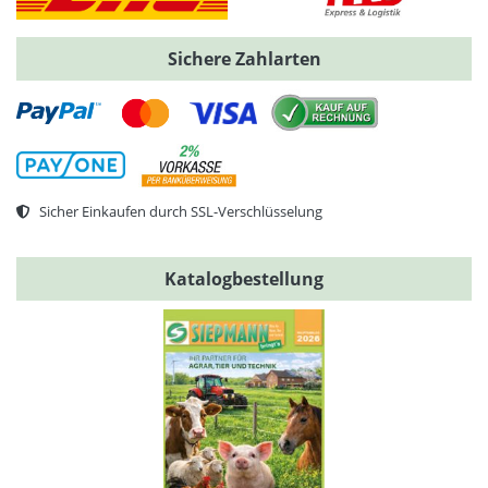
Sichere Zahlarten
Sicher Einkaufen durch SSL-Verschlüsselung
Katalogbestellung