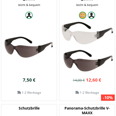
leicht & bequem
leicht & bequem
7,50 €
12,60 €
14,00 €
1-2 Werktage
1-2 Werktage
-10%
Schutzbrille
Panorama-Schutzbrille V-
MAXX