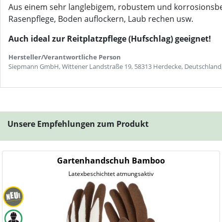
Aus einem sehr langlebigem, robustem und korrosionsbestä
Rasenpflege, Boden auflockern, Laub rechen usw.
Auch ideal zur Reitplatzpflege (Hufschlag) geeignet!
Hersteller/Verantwortliche Person
Siepmann GmbH, Wittener Landstraße 19, 58313 Herdecke, Deutschland
Unsere Empfehlungen zum Produkt
Gartenhandschuh Bamboo
Latexbeschichtet atmungsaktiv