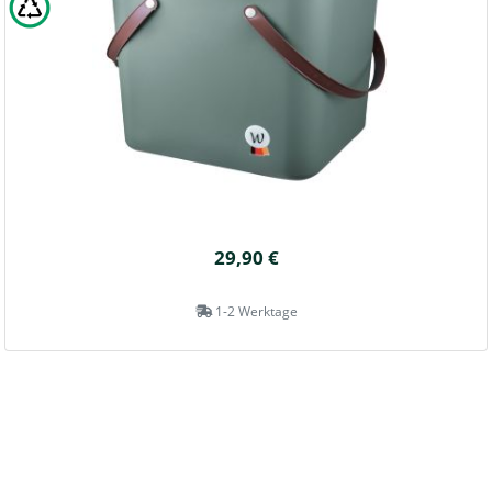
29,90 €
1-2 Werktage