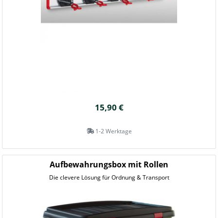
15,90 €
1-2 Werktage
Aufbewahrungsbox mit Rollen
Die clevere Lösung für Ordnung & Transport