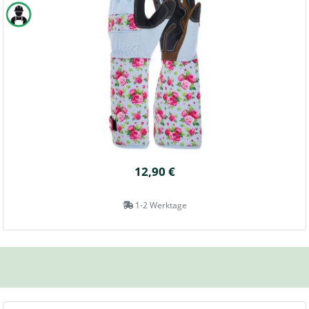
12,90 €
1-2 Werktage