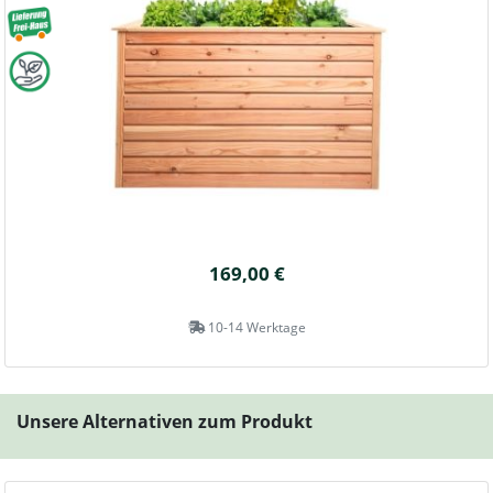
169,00 €
10-14 Werktage
Unsere Alternativen zum Produkt