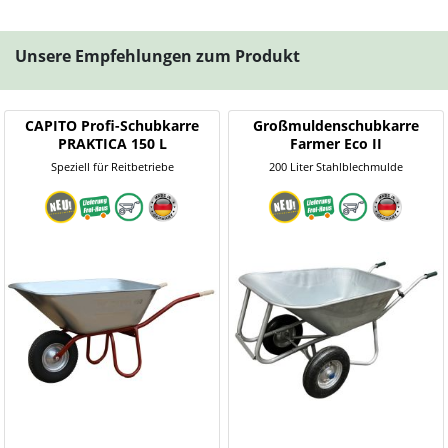
Unsere Empfehlungen zum Produkt
CAPITO Profi-Schubkarre
Großmuldenschubkarre
PRAKTICA 150 L
Farmer Eco II
Speziell für Reitbetriebe
200 Liter Stahlblechmulde