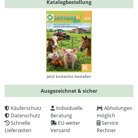
Katalogbestellung
Jetzt kostenlos bestellen
Ausgezeichnet & sicher
Käuferschutz
Individuelle
Abholungen
Datenschutz
Beratung
möglich
Schnelle
EU-weiter
Service
Lieferzeiten
Versand
Rechner