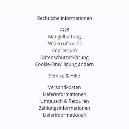
Rechtliche Informationen
AGB
Mängelhaftung
Widerrufsrecht
Impressum
Datenschutzerklärung
Cookie-Einwilligung ändern
Service & Hilfe
Versandkosten
Lieferinformationen
Umtausch & Retouren
Zahlungsinformationen
Lieferinformationen