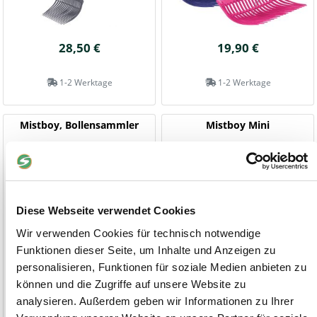
28,50 €
19,90 €
1-2 Werktage
1-2 Werktage
Mistboy, Bollensammler
Mistboy Mini
2-teilig
2-teilig
Diese Webseite verwendet Cookies
Wir verwenden Cookies für technisch notwendige
Funktionen dieser Seite, um Inhalte und Anzeigen zu
personalisieren, Funktionen für soziale Medien anbieten zu
können und die Zugriffe auf unsere Website zu
analysieren. Außerdem geben wir Informationen zu Ihrer