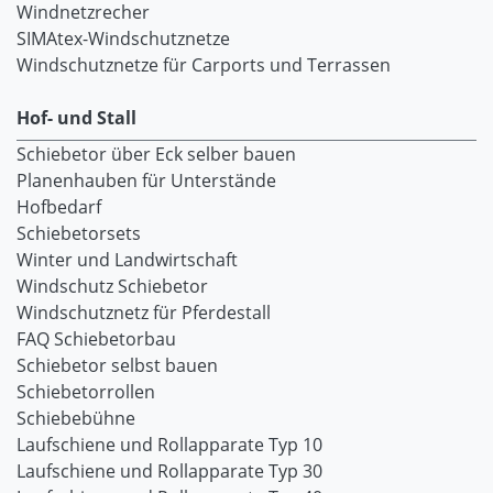
Windnetzrecher
SIMAtex-Windschutznetze
Windschutznetze für Carports und Terrassen
Hof- und Stall
Schiebetor über Eck selber bauen
Planenhauben für Unterstände
Hofbedarf
Schiebetorsets
Winter und Landwirtschaft
Windschutz Schiebetor
Windschutznetz für Pferdestall
FAQ Schiebetorbau
Schiebetor selbst bauen
Schiebetorrollen
Schiebebühne
Laufschiene und Rollapparate Typ 10
Laufschiene und Rollapparate Typ 30