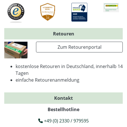
Retouren
Zum Retourenportal
kostenlose Retouren in Deutschland, innerhalb 14
Tagen
einfache Retourenanmeldung
Kontakt
Bestellhotline
+49 (0) 2330 / 979595