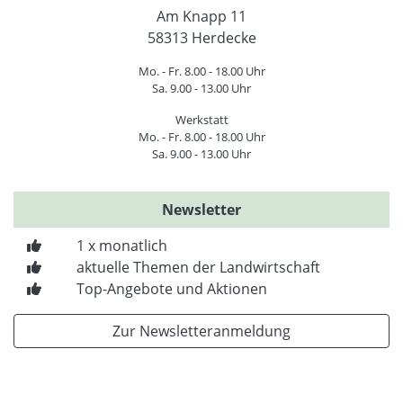
Am Knapp 11
58313 Herdecke
Mo. - Fr. 8.00 - 18.00 Uhr
Sa. 9.00 - 13.00 Uhr
Werkstatt
Mo. - Fr. 8.00 - 18.00 Uhr
Sa. 9.00 - 13.00 Uhr
Newsletter
1 x monatlich
aktuelle Themen der Landwirtschaft
Top-Angebote und Aktionen
Zur Newsletteranmeldung