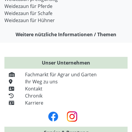
Weidezaun für Pferde
Weidezaun für Schafe
Weidezaun für Hühner
Weitere nützliche Informationen / Themen
Unser Unternehmen
Fachmarkt für Agrar und Garten
Ihr Weg zu uns
Kontakt
Chronik
Karriere