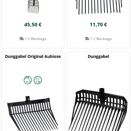
45,50 €
11,70 €
1-2 Werktage
1-2 Werktage
Dunggabel Original Aubiose
Dunggabel