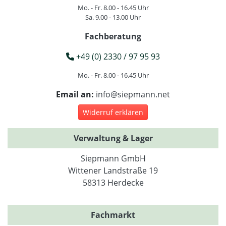
Mo. - Fr. 8.00 - 16.45 Uhr
Sa. 9.00 - 13.00 Uhr
Fachberatung
+49 (0) 2330 / 97 95 93
Mo. - Fr. 8.00 - 16.45 Uhr
Email an:
info@siepmann.net
Widerruf erklären
Verwaltung & Lager
Siepmann GmbH
Wittener Landstraße 19
58313 Herdecke
Fachmarkt