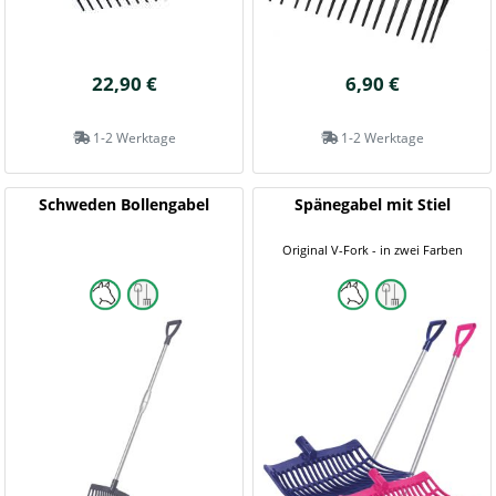
22,90 €
6,90 €
1-2 Werktage
1-2 Werktage
Schweden Bollengabel
Spänegabel mit Stiel
Original V-Fork - in zwei Farben