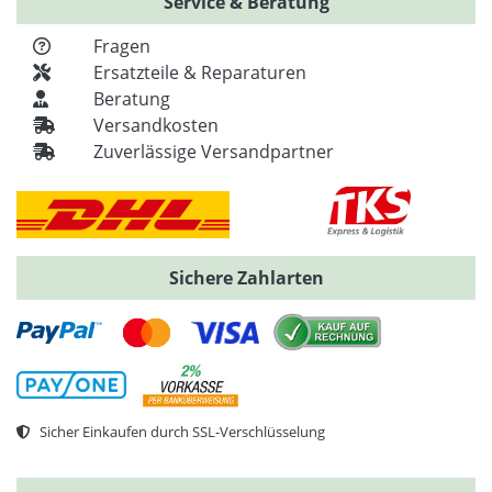
Service & Beratung
Fragen
Ersatzteile & Reparaturen
Beratung
Versandkosten
Zuverlässige Versandpartner
Sichere Zahlarten
Sicher Einkaufen durch SSL-Verschlüsselung