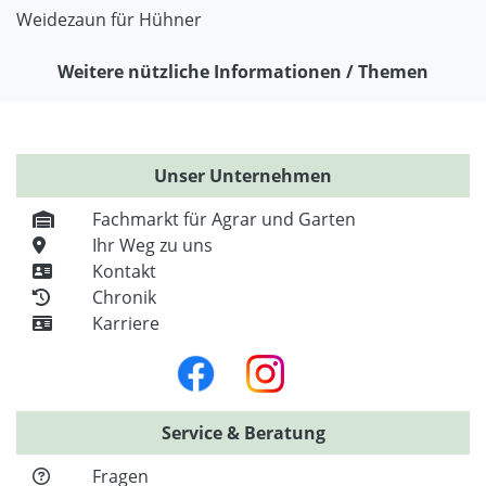
Weidezaun für Hühner
Weitere nützliche Informationen / Themen
Unser Unternehmen
Fachmarkt für Agrar und Garten
Ihr Weg zu uns
Kontakt
Chronik
Karriere
Service & Beratung
Fragen