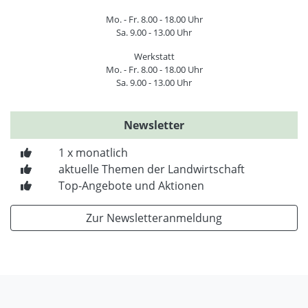
Mo. - Fr. 8.00 - 18.00 Uhr
Sa. 9.00 - 13.00 Uhr
Werkstatt
Mo. - Fr. 8.00 - 18.00 Uhr
Sa. 9.00 - 13.00 Uhr
Newsletter
1 x monatlich
aktuelle Themen der Landwirtschaft
Top-Angebote und Aktionen
Zur Newsletteranmeldung