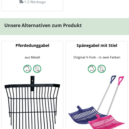
1-2 Werktage
Unsere Alternativen zum Produkt
Pferdedunggabel
Spänegabel mit Stiel
aus Metall
Original V-Fork - in zwei Farben