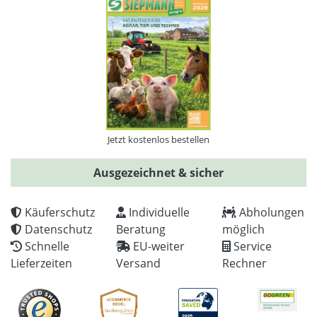
Jetzt kostenlos bestellen
Ausgezeichnet & sicher
Käuferschutz
Individuelle
Abholungen
Datenschutz
Beratung
möglich
Schnelle
EU-weiter
Service
Lieferzeiten
Versand
Rechner