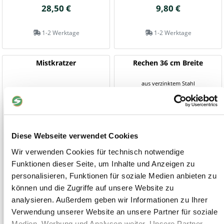
28,50 €
9,80 €
1-2 Werktage
1-2 Werktage
Mistkratzer
Rechen 36 cm Breite
aus verzinktem Stahl
Diese Webseite verwendet Cookies
Wir verwenden Cookies für technisch notwendige
Funktionen dieser Seite, um Inhalte und Anzeigen zu
personalisieren, Funktionen für soziale Medien anbieten zu
können und die Zugriffe auf unsere Website zu
analysieren. Außerdem geben wir Informationen zu Ihrer
Verwendung unserer Website an unsere Partner für soziale
Medien, Werbung und Analysen weiter. Unsere Partner