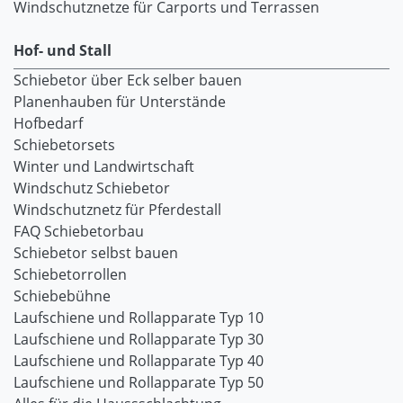
Windschutznetze für Carports und Terrassen
Hof- und Stall
Schiebetor über Eck selber bauen
Planenhauben für Unterstände
Hofbedarf
Schiebetorsets
Winter und Landwirtschaft
Windschutz Schiebetor
Windschutznetz für Pferdestall
FAQ Schiebetorbau
Schiebetor selbst bauen
Schiebetorrollen
Schiebebühne
Laufschiene und Rollapparate Typ 10
Laufschiene und Rollapparate Typ 30
Laufschiene und Rollapparate Typ 40
Laufschiene und Rollapparate Typ 50