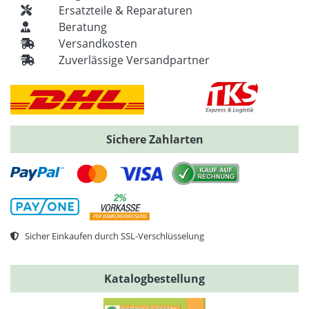
Ersatzteile & Reparaturen
Beratung
Versandkosten
Zuverlässige Versandpartner
Sichere Zahlarten
Sicher Einkaufen durch SSL-Verschlüsselung
Katalogbestellung