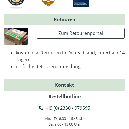
Retouren
Zum Retourenportal
kostenlose Retouren in Deutschland, innerhalb 14
Tagen
einfache Retourenanmeldung
Kontakt
Bestellhotline
+49 (0) 2330 / 979595
Mo. - Fr. 8.00 - 16.45 Uhr
Sa. 9.00 - 13.00 Uhr