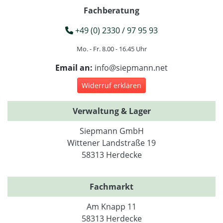
Fachberatung
+49 (0) 2330 / 97 95 93
Mo. - Fr. 8.00 - 16.45 Uhr
Email an:
info@siepmann.net
Widerruf erklären
Verwaltung & Lager
Siepmann GmbH
Wittener Landstraße 19
58313 Herdecke
Fachmarkt
Am Knapp 11
58313 Herdecke