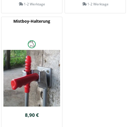
1-2 Werktage
1-2 Werktage
Mistboy-Halterung
8,90 €