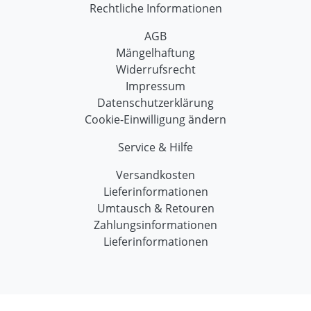
Rechtliche Informationen
AGB
Mängelhaftung
Widerrufsrecht
Impressum
Datenschutzerklärung
Cookie-Einwilligung ändern
Service & Hilfe
Versandkosten
Lieferinformationen
Umtausch & Retouren
Zahlungsinformationen
Lieferinformationen