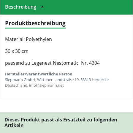
Beschreibung
Produktbeschreibung
Material: Polyethylen
30 x 30 cm
passend zu Legenest Nestomatic Nr. 4394
Hersteller/Verantwortliche Person
Siepmann GmbH, Wittener Landstraße 19, 58313 Herdecke,
Deutschland, info@siepmann.net
Dieses Produkt passt als Ersatzteil zu folgenden
Artikeln