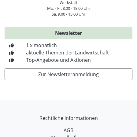
Werkstatt
Mo. - Fr. 8.00 - 18.00 Uhr
Sa. 9.00 - 13.00 Uhr
Newsletter
1 x monatlich
aktuelle Themen der Landwirtschaft
Top-Angebote und Aktionen
Zur Newsletteranmeldung
Rechtliche Informationen
AGB