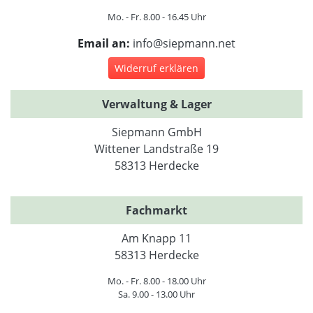
Mo. - Fr. 8.00 - 16.45 Uhr
Email an:
info@siepmann.net
Widerruf erklären
Verwaltung & Lager
Siepmann GmbH
Wittener Landstraße 19
58313 Herdecke
Fachmarkt
Am Knapp 11
58313 Herdecke
Mo. - Fr. 8.00 - 18.00 Uhr
Sa. 9.00 - 13.00 Uhr