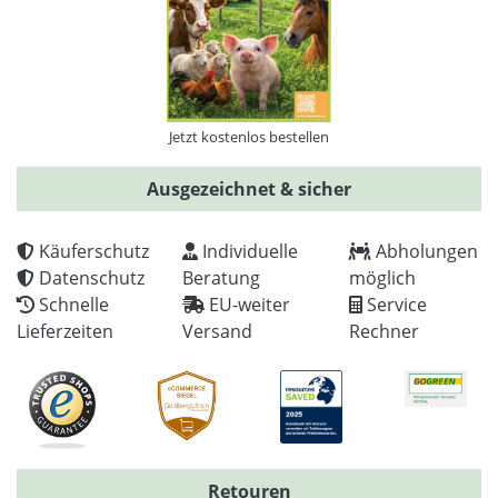
Jetzt kostenlos bestellen
Ausgezeichnet & sicher
Käuferschutz
Individuelle
Abholungen
Datenschutz
Beratung
möglich
Schnelle
EU-weiter
Service
Lieferzeiten
Versand
Rechner
Retouren