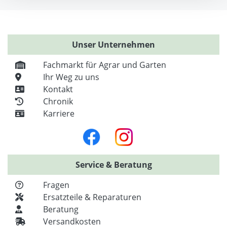
Unser Unternehmen
Fachmarkt für Agrar und Garten
Ihr Weg zu uns
Kontakt
Chronik
Karriere
Service & Beratung
Fragen
Ersatzteile & Reparaturen
Beratung
Versandkosten