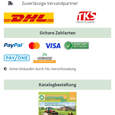
Zuverlässige Versandpartner
Sichere Zahlarten
Sicher Einkaufen durch SSL-Verschlüsselung
Katalogbestellung