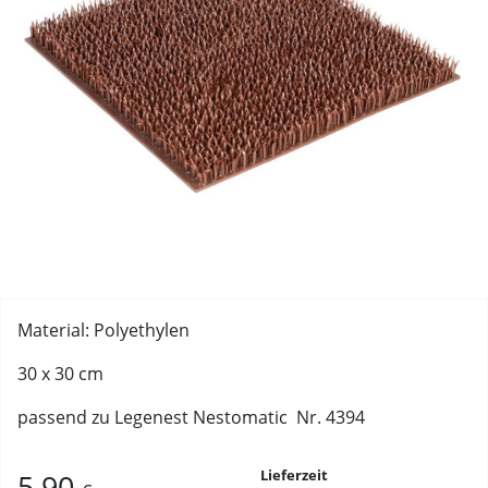
Material: Polyethylen
30 x 30 cm
passend zu Legenest Nestomatic Nr. 4394
Lieferzeit
5,90