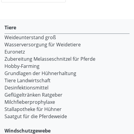
Tiere
Weideunterstand groß
Wasserversorgung für Weidetiere
Euronetz
Zubereitung Melasseschnitzel für Pferde
Hobby-Farming
Grundlagen der Hühnerhaltung
Tiere Landwirtschaft
Desinfektionsmittel
Geflügeltränken Ratgeber
Milchfieberprophylaxe
Stallapotheke für Hühner
Saatgut für die Pferdeweide
Windschutzgewebe