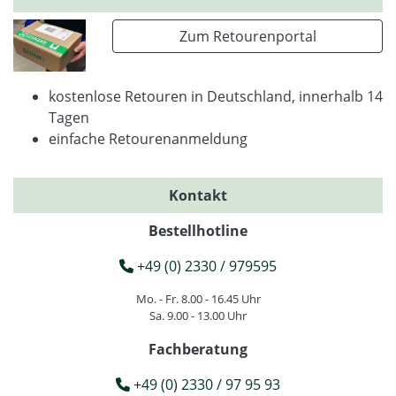
Zum Retourenportal
kostenlose Retouren in Deutschland, innerhalb 14
Tagen
einfache Retourenanmeldung
Kontakt
Bestellhotline
+49 (0) 2330 / 979595
Mo. - Fr. 8.00 - 16.45 Uhr
Sa. 9.00 - 13.00 Uhr
Fachberatung
+49 (0) 2330 / 97 95 93