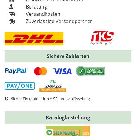
Beratung
Versandkosten
Zuverlässige Versandpartner
Sichere Zahlarten
Sicher Einkaufen durch SSL-Verschlüsselung
Katalogbestellung