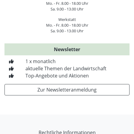
Mo. - Fr. 8.00 - 18.00 Uhr
Sa. 9.00 - 13.00 Uhr
Werkstatt
Mo. - Fr. 8.00 - 18.00 Uhr
Sa. 9.00 - 13.00 Uhr
Newsletter
1 x monatlich
aktuelle Themen der Landwirtschaft
Top-Angebote und Aktionen
Zur Newsletteranmeldung
Rechtliche Informationen