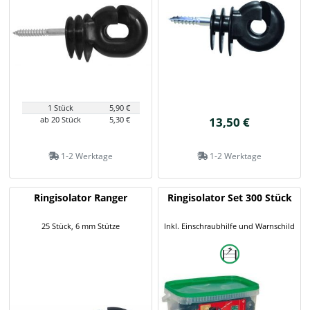
1 Stück
5,90 €
ab 20 Stück
5,30 €
13,50 €
1-2 Werktage
1-2 Werktage
Ringisolator Ranger
Ringisolator Set 300 Stück
25 Stück, 6 mm Stütze
Inkl. Einschraubhilfe und Warnschild