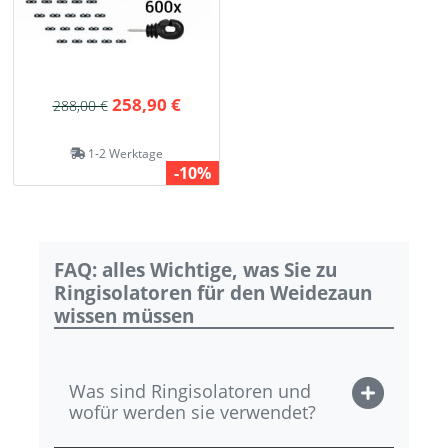
258,90 €
288,00 €
1-2 Werktage
-10%
FAQ: alles Wichtige, was Sie zu
Ringisolatoren für den Weidezaun
wissen müssen
Was sind Ringisolatoren und
wofür werden sie verwendet?