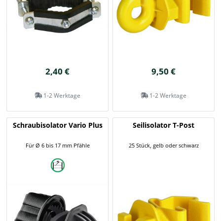
2,40 €
9,50 €
1-2 Werktage
1-2 Werktage
Schraubisolator Vario Plus
Seilisolator T-Post
Für Ø 6 bis 17 mm Pfähle
25 Stück, gelb oder schwarz