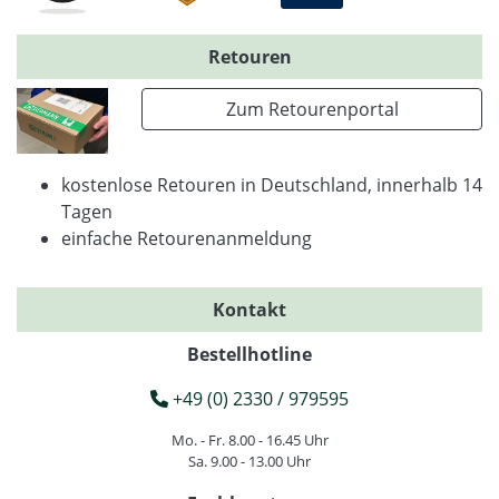
Retouren
Zum Retourenportal
kostenlose Retouren in Deutschland, innerhalb 14
Tagen
einfache Retourenanmeldung
Kontakt
Bestellhotline
+49 (0) 2330 / 979595
Mo. - Fr. 8.00 - 16.45 Uhr
Sa. 9.00 - 13.00 Uhr