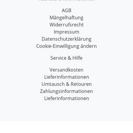
AGB
Mängelhaftung
Widerrufsrecht
Impressum
Datenschutzerklärung
Cookie-Einwilligung ändern
Service & Hilfe
Versandkosten
Lieferinformationen
Umtausch & Retouren
Zahlungsinformationen
Lieferinformationen