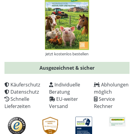
Jetzt kostenlos bestellen
Ausgezeichnet & sicher
Käuferschutz
Individuelle
Abholungen
Datenschutz
Beratung
möglich
Schnelle
EU-weiter
Service
Lieferzeiten
Versand
Rechner