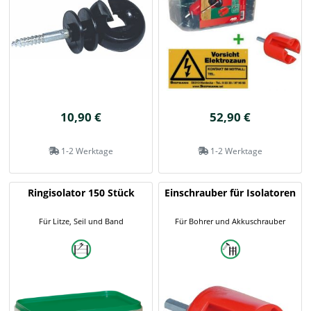
10,90 €
52,90 €
1-2 Werktage
1-2 Werktage
Ringisolator 150 Stück
Einschrauber für Isolatoren
Für Litze, Seil und Band
Für Bohrer und Akkuschrauber