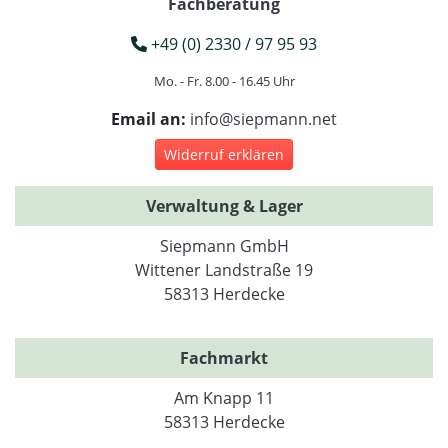
Fachberatung
+49 (0) 2330 / 97 95 93
Mo. - Fr. 8.00 - 16.45 Uhr
Email an:
info@siepmann.net
Widerruf erklären
Verwaltung & Lager
Siepmann GmbH
Wittener Landstraße 19
58313 Herdecke
Fachmarkt
Am Knapp 11
58313 Herdecke