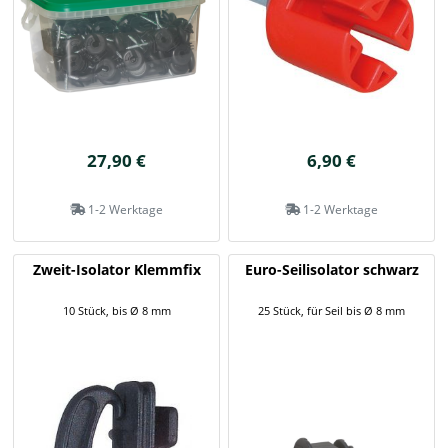
27,90 €
6,90 €
1-2 Werktage
1-2 Werktage
Zweit-Isolator Klemmfix
Euro-Seilisolator schwarz
10 Stück, bis Ø 8 mm
25 Stück, für Seil bis Ø 8 mm