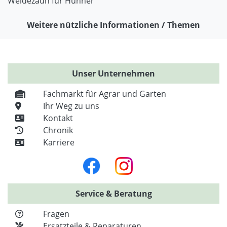
Weidezaun für Hühner
Weitere nützliche Informationen / Themen
Unser Unternehmen
Fachmarkt für Agrar und Garten
Ihr Weg zu uns
Kontakt
Chronik
Karriere
Service & Beratung
Fragen
Ersatzteile & Reparaturen