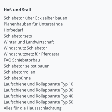
Hof- und Stall
Schiebetor über Eck selber bauen
Planenhauben für Unterstände
Hofbedarf
Schiebetorsets
Winter und Landwirtschaft
Windschutz Schiebetor
Windschutznetz für Pferdestall
FAQ Schiebetorbau
Schiebetor selbst bauen
Schiebetorrollen
Schiebebühne
Laufschiene und Rollapparate Typ 10
Laufschiene und Rollapparate Typ 30
Laufschiene und Rollapparate Typ 40
Laufschiene und Rollapparate Typ 50
Alles für die Haussschlachtung