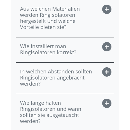
Aus welchen Materialien
werden Ringisolatoren
hergestellt und welche
Vorteile bieten sie?
Wie installiert man
Ringisolatoren korrekt?
In welchen Abständen sollten
Ringisolatoren angebracht
werden?
Wie lange halten
Ringisolatoren und wann
sollten sie ausgetauscht
werden?