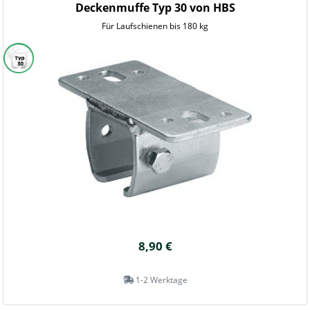
Deckenmuffe Typ 30 von HBS
Für Laufschienen bis 180 kg
8,90 €
1-2 Werktage