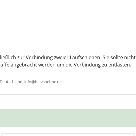
ießlich zur Verbindung zweier Laufschienen. Sie sollte nic
muffe angebracht werden um die Verbindung zu entlasten.
 Deutschland, info@betzsoehne.de