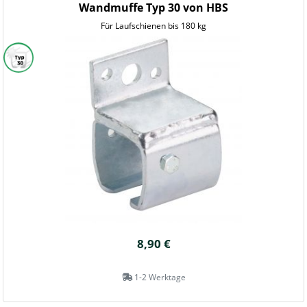
Wandmuffe Typ 30 von HBS
Für Laufschienen bis 180 kg
8,90 €
1-2 Werktage