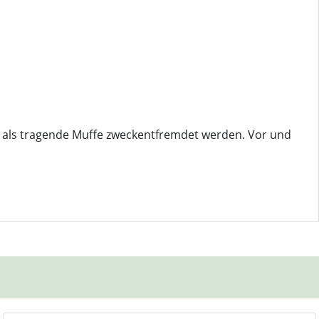
ht als tragende Muffe zweckentfremdet werden. Vor und