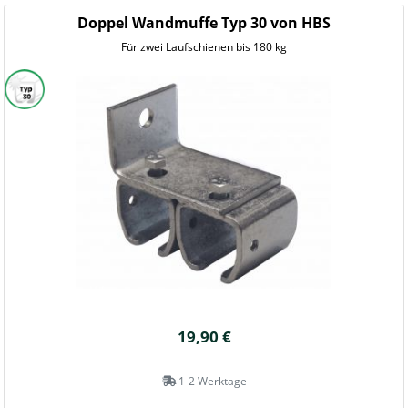
Doppel Wandmuffe Typ 30 von HBS
Für zwei Laufschienen bis 180 kg
19,90 €
1-2 Werktage