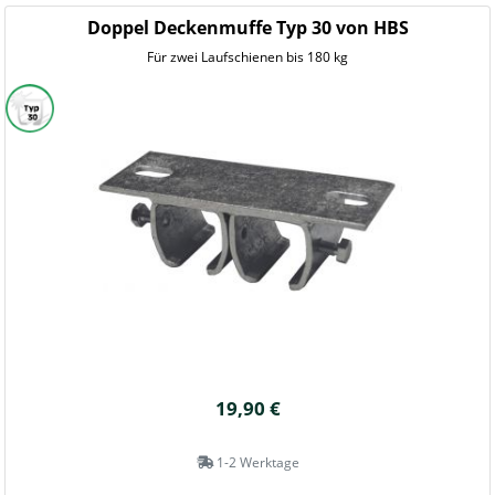
Doppel Deckenmuffe Typ 30 von HBS
Für zwei Laufschienen bis 180 kg
19,90 €
1-2 Werktage