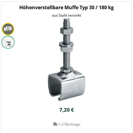
Höhenverstellbare Muffe Typ 30 / 180 kg
aus Stahl verzinkt
7,20 €
1-2 Werktage