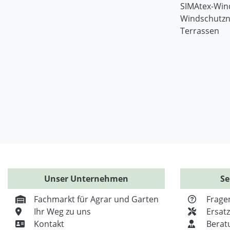
SIMAtex-Win
Windschutzn
Terrassen
Unser Unternehmen
Se
Fachmarkt für Agrar und Garten
Frage
Ihr Weg zu uns
Ersat
Kontakt
Berat