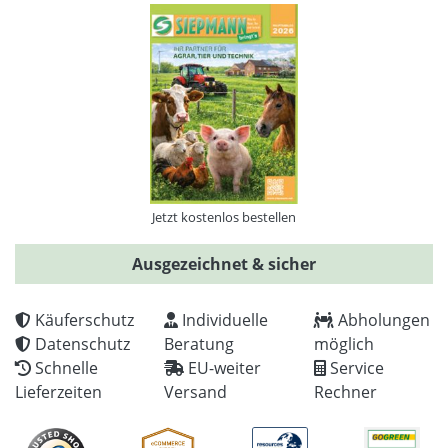
Jetzt kostenlos bestellen
Ausgezeichnet & sicher
Käuferschutz
Individuelle
Abholungen
Datenschutz
Beratung
möglich
Schnelle
EU-weiter
Service
Lieferzeiten
Versand
Rechner