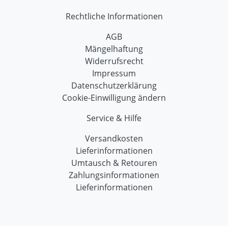
Rechtliche Informationen
AGB
Mängelhaftung
Widerrufsrecht
Impressum
Datenschutzerklärung
Cookie-Einwilligung ändern
Service & Hilfe
Versandkosten
Lieferinformationen
Umtausch & Retouren
Zahlungsinformationen
Lieferinformationen