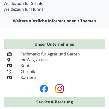
Weidezaun für Schafe
Weidezaun für Hühner
Weitere nützliche Informationen / Themen
Unser Unternehmen
Fachmarkt für Agrar und Garten
Ihr Weg zu uns
Kontakt
Chronik
Karriere
Service & Beratung