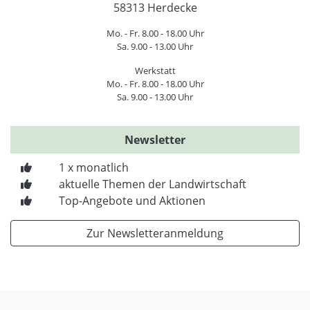
58313 Herdecke
Mo. - Fr. 8.00 - 18.00 Uhr
Sa. 9.00 - 13.00 Uhr
Werkstatt
Mo. - Fr. 8.00 - 18.00 Uhr
Sa. 9.00 - 13.00 Uhr
Newsletter
1 x monatlich
aktuelle Themen der Landwirtschaft
Top-Angebote und Aktionen
Zur Newsletteranmeldung