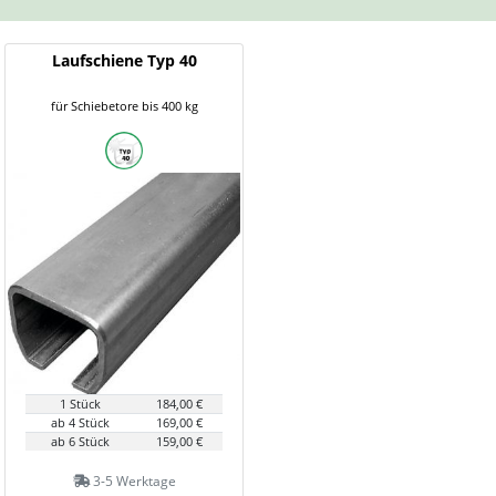
Laufschiene Typ 40
für Schiebetore bis 400 kg
1 Stück
184,00 €
ab 4 Stück
169,00 €
ab 6 Stück
159,00 €
3-5 Werktage