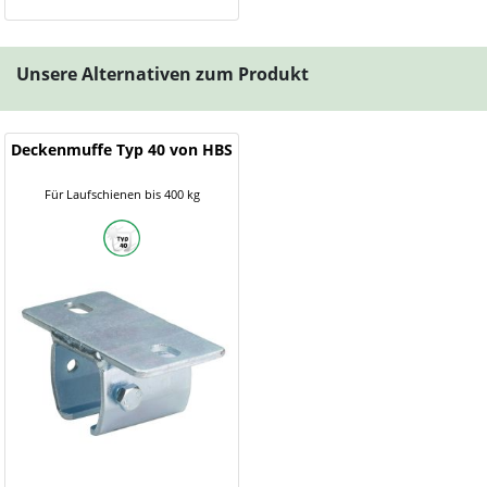
Unsere Alternativen zum Produkt
Deckenmuffe Typ 40 von HBS
Für Laufschienen bis 400 kg