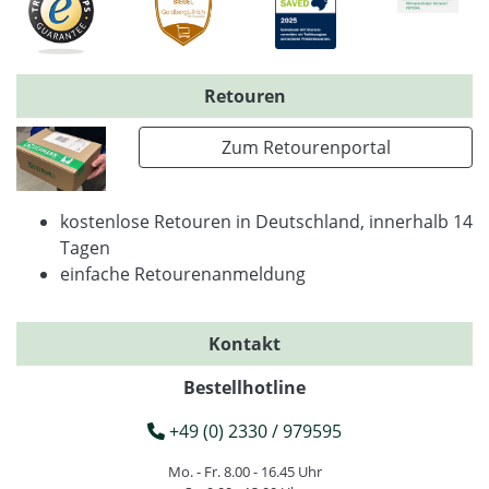
Retouren
Zum Retourenportal
kostenlose Retouren in Deutschland, innerhalb 14
Tagen
einfache Retourenanmeldung
Kontakt
Bestellhotline
+49 (0) 2330 / 979595
Mo. - Fr. 8.00 - 16.45 Uhr