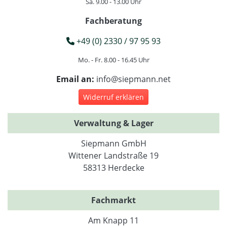
Sa. 9.00 - 13.00 Uhr
Fachberatung
+49 (0) 2330 / 97 95 93
Mo. - Fr. 8.00 - 16.45 Uhr
Email an:
info@siepmann.net
Widerruf erklären
Verwaltung & Lager
Siepmann GmbH
Wittener Landstraße 19
58313 Herdecke
Fachmarkt
Am Knapp 11