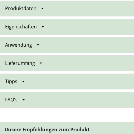
Produktdaten
Eigenschaften
Anwendung
Lieferumfang
Tipps
FAQ's
Unsere Empfehlungen zum Produkt