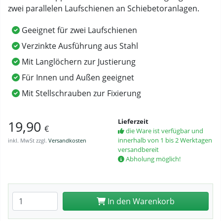
zwei parallelen Laufschienen an Schiebetoranlagen.
Geeignet für zwei Laufschienen
Verzinkte Ausführung aus Stahl
Mit Langlöchern zur Justierung
Für Innen und Außen geeignet
Mit Stellschrauben zur Fixierung
Lieferzeit
19,90
€
die Ware ist verfügbar und
innerhalb von 1 bis 2 Werktagen
inkl. MwSt zzgl.
Versandkosten
versandbereit
Abholung möglich!
Anzahl eingeben
In den Warenkorb