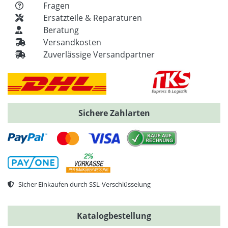
Fragen
Ersatzteile & Reparaturen
Beratung
Versandkosten
Zuverlässige Versandpartner
Sichere Zahlarten
Sicher Einkaufen durch SSL-Verschlüsselung
Katalogbestellung