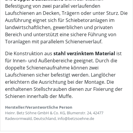
Befestigung von zwei parallel verlaufenden
Laufschienen an Decken, Trägern oder unter Sturz. Die
Ausführung eignet sich für Schiebetoranlagen im
landwirtschaftlichen, gewerblichen und privaten
Bereich und unterstützt eine sichere Führung von
Toranlagen mit parallelem Schienenverlauf.
Die Konstruktion aus
stahl verzinktem Material
ist
für Innen- und Außenbereiche geeignet. Durch die
doppelte Schienenaufnahme können zwei
Laufschienen sicher befestigt werden. Langlöcher
erleichtern die Ausrichtung bei der Montage. Die
enthaltenen Stellschrauben dienen zur Fixierung der
Schienen innerhalb der Muffe.
Hersteller/Verantwortliche Person
Heinr. Betz Söhne GmbH & Co. KG, Blumenstr. 24, 42477
Radevormwald, Deutschland, info@betzsoehne.de