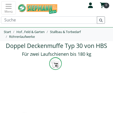
0
Menü
Start
Hof , Feld & Garten
Stallbau & Torbedarf
Röhrenlaufwerke
Doppel Deckenmuffe Typ 30 von HBS
Für zwei Laufschienen bis 180 kg