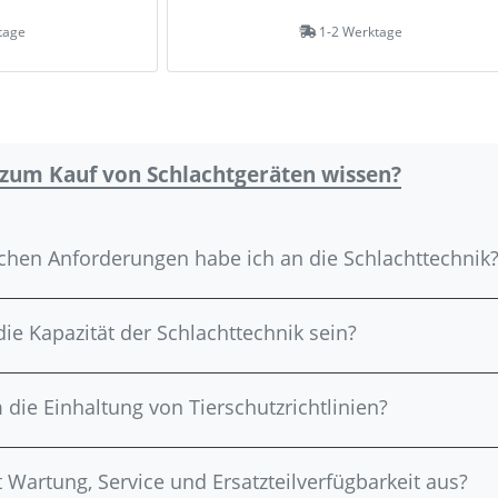
tage
1-2 Werktage
 zum Kauf von Schlachtgeräten wissen?
chen Anforderungen habe ich an die Schlachttechnik
e Kapazität der Schlachttechnik sein?
 die Einhaltung von Tierschutzrichtlinien?
t Wartung, Service und Ersatzteilverfügbarkeit aus?