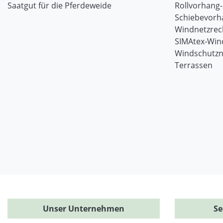
Saatgut für die Pferdeweide
Rollvorhang
Schiebevorh
Windnetzrec
SIMAtex-Win
Windschutzn
Terrassen
Unser Unternehmen
Se