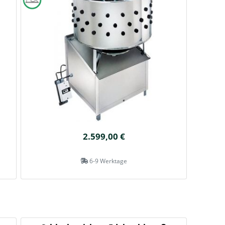
2.599,00 €
6-9 Werktage