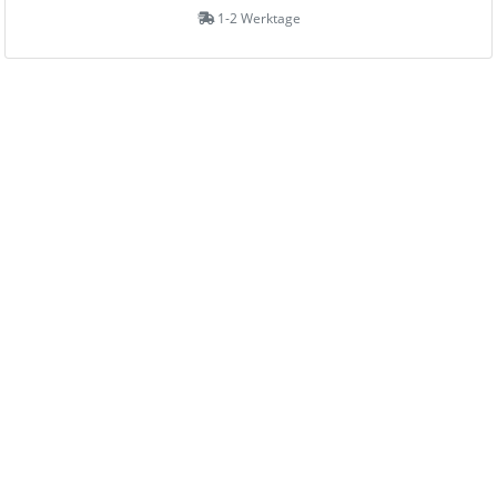
1-2 Werktage