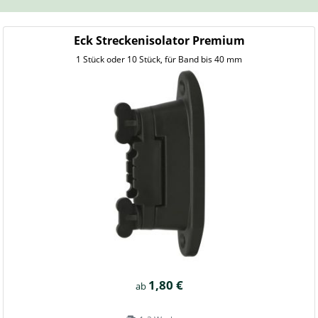
Eck Streckenisolator Premium
1 Stück oder 10 Stück, für Band bis 40 mm
1,80 €
ab