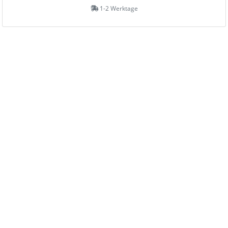
1-2 Werktage