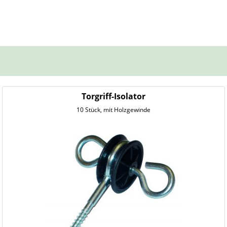
Torgriff-Isolator
10 Stück, mit Holzgewinde