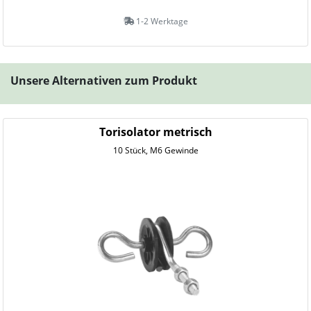
1-2 Werktage
Unsere Alternativen zum Produkt
Torisolator metrisch
10 Stück, M6 Gewinde