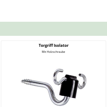
Torgriff Isolator
Mit Holzschraube