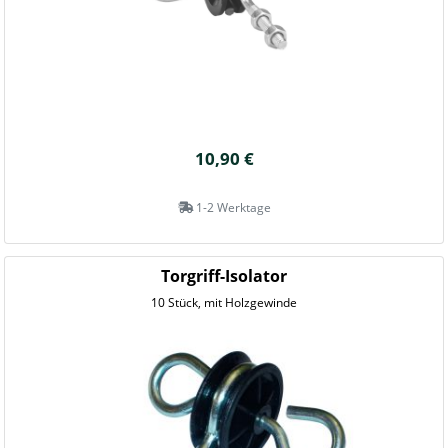
10,90 €
1-2 Werktage
Torgriff-Isolator
10 Stück, mit Holzgewinde