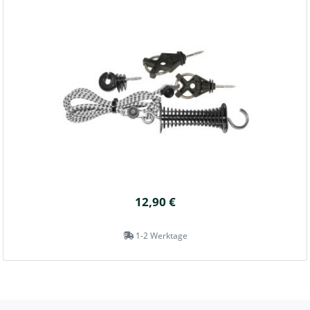
12,90 €
1-2 Werktage