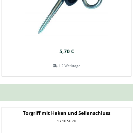
5,70 €
1-2 Werktage
Torgriff mit Haken und Seilanschluss
1 / 10 Stück