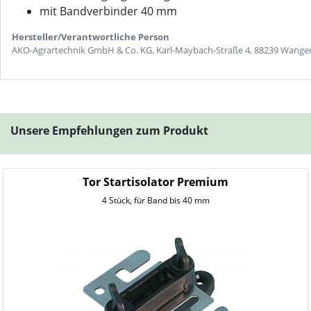
mit Bandverbinder 40 mm
Hersteller/Verantwortliche Person
AKO-Agrartechnik GmbH & Co. KG, Karl-Maybach-Straße 4, 88239 Wangen 
Unsere Empfehlungen zum Produkt
Tor Startisolator Premium
4 Stück, für Band bis 40 mm