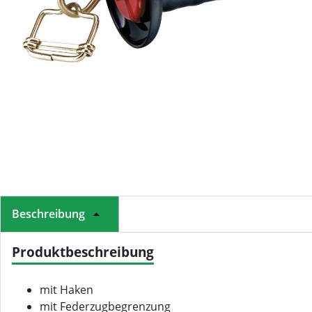
Beschreibung
Produktbeschreibung
mit Haken
mit Federzugbegrenzung