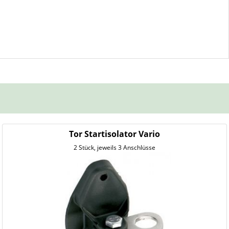
Tor Startisolator Vario
2 Stück, jeweils 3 Anschlüsse