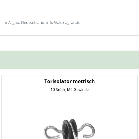
im Allgäu, Deutschland, info@ako-agrar.de
Torisolator metrisch
10 Stück, M6 Gewinde