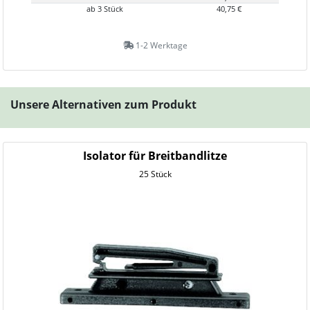
ab 3 Stück
40,75 €
1-2 Werktage
Unsere Alternativen zum Produkt
Isolator für Breitbandlitze
25 Stück