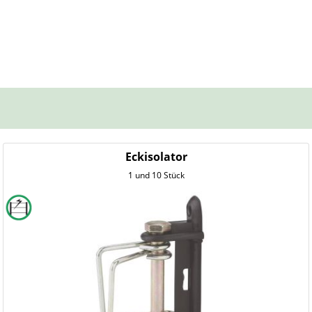
Eckisolator
1 und 10 Stück