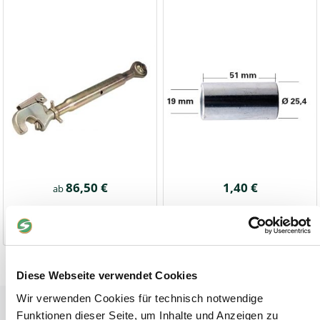
86,50 €
1,40 €
ab
1-2 Werktage
1-2 Werktage
Diese Webseite verwendet Cookies
Wir verwenden Cookies für technisch notwendige
Tiere
Funktionen dieser Seite, um Inhalte und Anzeigen zu