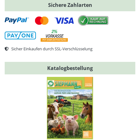
Sichere Zahlarten
Sicher Einkaufen durch SSL-Verschlüsselung
Katalogbestellung