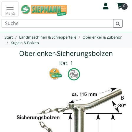
0
Menü
Start
Landmaschinen & Schlepperteile
Oberlenker & Zubehör
Kugeln & Bolzen
Oberlenker-Sicherungsbolzen
Kat. 1