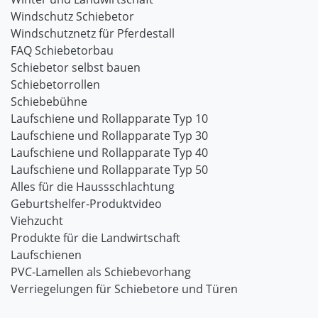
Windschutz Schiebetor
Windschutznetz für Pferdestall
FAQ Schiebetorbau
Schiebetor selbst bauen
Schiebetorrollen
Schiebebühne
Laufschiene und Rollapparate Typ 10
Laufschiene und Rollapparate Typ 30
Laufschiene und Rollapparate Typ 40
Laufschiene und Rollapparate Typ 50
Alles für die Haussschlachtung
Geburtshelfer-Produktvideo
Viehzucht
Produkte für die Landwirtschaft
Laufschienen
PVC-Lamellen als Schiebevorhang
Verriegelungen für Schiebetore und Türen