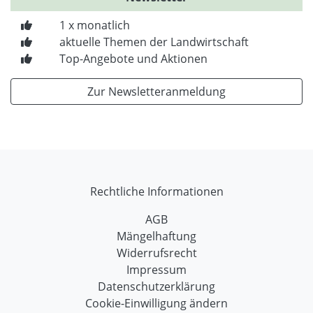
1 x monatlich
aktuelle Themen der Landwirtschaft
Top-Angebote und Aktionen
Zur Newsletteranmeldung
Rechtliche Informationen
AGB
Mängelhaftung
Widerrufsrecht
Impressum
Datenschutzerklärung
Cookie-Einwilligung ändern