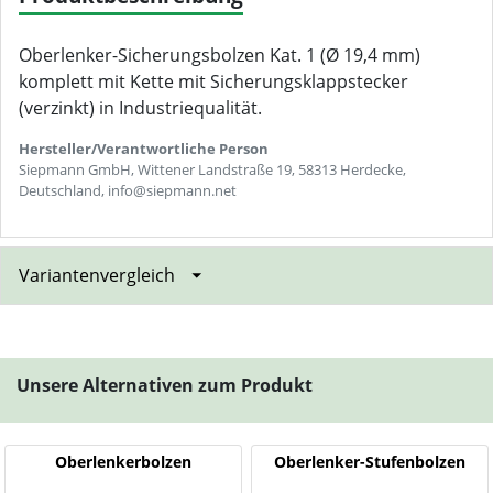
Oberlenker-Sicherungsbolzen Kat. 1 (Ø 19,4 mm)
komplett mit Kette mit Sicherungsklappstecker
(verzinkt) in Industriequalität.
Hersteller/Verantwortliche Person
Siepmann GmbH, Wittener Landstraße 19, 58313 Herdecke,
Deutschland, info@siepmann.net
Variantenvergleich
Unsere Alternativen zum Produkt
Oberlenkerbolzen
Oberlenker-Stufenbolzen