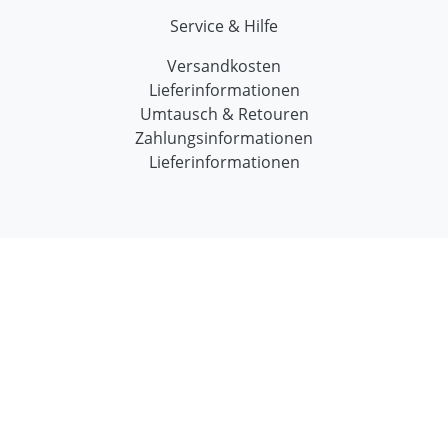
Service & Hilfe
Versandkosten
Lieferinformationen
Umtausch & Retouren
Zahlungsinformationen
Lieferinformationen