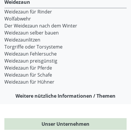
Weidezaun
Weidezaun für Rinder
Wolfabwehr
Der Weidezaun nach dem Winter
Weidezaun selber bauen
Weidezaunlitzen
Torgriffe oder Torsysteme
Weidezaun Fehlersuche
Weidezaun preisgünstig
Weidezaun für Pferde
Weidezaun für Schafe
Weidezaun für Hühner
Weitere nützliche Informationen / Themen
Unser Unternehmen