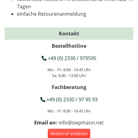
Tagen
einfache Retourenanmeldung
Kontakt
Bestellhotline
+49 (0) 2330 / 979595
Mo. - Fr. 8.00 - 16.45 Uhr
Sa. 9.00 - 13.00 Uhr
Fachberatung
+49 (0) 2330 / 97 95 93
Mo. - Fr. 8.00 - 16.45 Uhr
Email an:
info@siepmann.net
Widerruf erklären