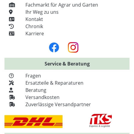
Fachmarkt für Agrar und Garten
Ihr Weg zu uns
Kontakt
Chronik
Karriere
Service & Beratung
Fragen
Ersatzteile & Reparaturen
Beratung
Versandkosten
Zuverlässige Versandpartner