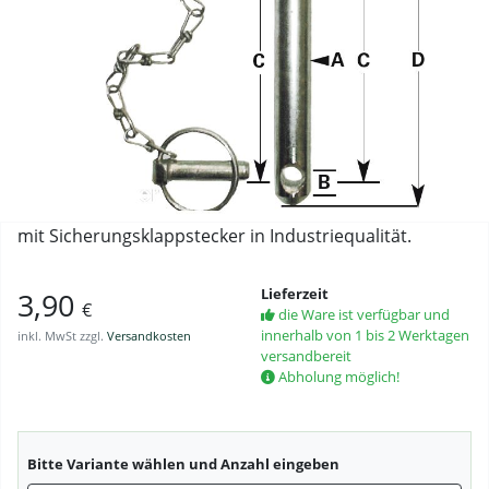
mit Sicherungsklappstecker in Industriequalität.
Lieferzeit
3,90
€
die Ware ist verfügbar und
innerhalb von 1 bis 2 Werktagen
inkl. MwSt zzgl.
Versandkosten
versandbereit
Abholung möglich!
Bitte Variante wählen und Anzahl eingeben