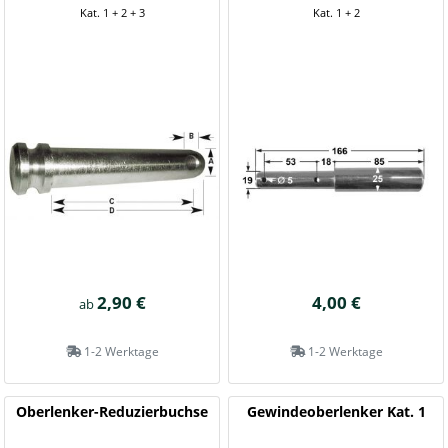
Kat. 1 + 2 + 3
Kat. 1 + 2
2,90 €
4,00 €
ab
1-2 Werktage
1-2 Werktage
Oberlenker-Reduzierbuchse
Gewindeoberlenker Kat. 1