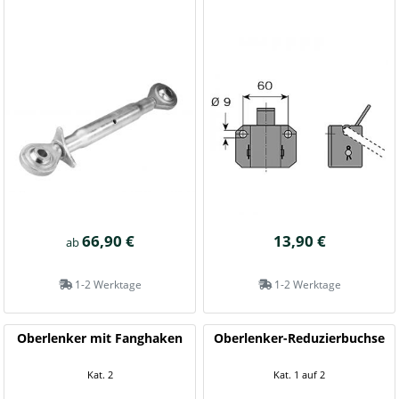
66,90 €
13,90 €
ab
1-2 Werktage
1-2 Werktage
Oberlenker mit Fanghaken
Oberlenker-Reduzierbuchse
Kat. 2
Kat. 1 auf 2