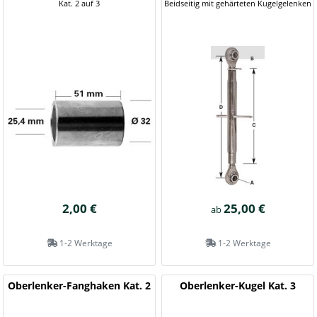
Kat. 2 auf 3
Beidseitig mit gehärteten Kugelgelenken
2,00 €
25,00 €
ab
1-2 Werktage
1-2 Werktage
Oberlenker-Fanghaken Kat. 2
Oberlenker-Kugel Kat. 3