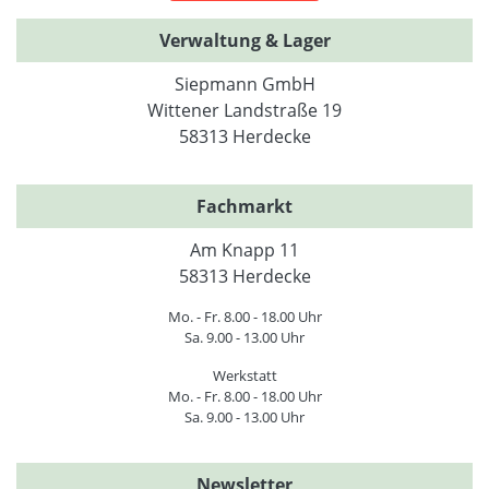
Verwaltung & Lager
Siepmann GmbH
Wittener Landstraße 19
58313 Herdecke
Fachmarkt
Am Knapp 11
58313 Herdecke
Mo. - Fr. 8.00 - 18.00 Uhr
Sa. 9.00 - 13.00 Uhr
Werkstatt
Mo. - Fr. 8.00 - 18.00 Uhr
Sa. 9.00 - 13.00 Uhr
Newsletter