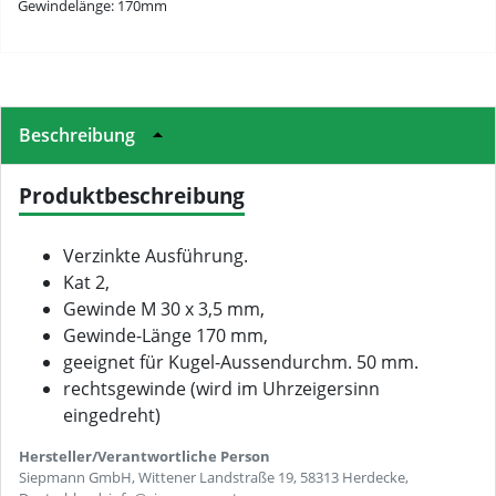
Gewindelänge: 170mm
Beschreibung
Produktbeschreibung
Verzinkte Ausführung.
Kat 2,
Gewinde M 30 x 3,5 mm,
Gewinde-Länge 170 mm,
geeignet für Kugel-Aussendurchm. 50 mm.
rechtsgewinde (wird im Uhrzeigersinn
eingedreht)
Hersteller/Verantwortliche Person
Siepmann GmbH, Wittener Landstraße 19, 58313 Herdecke,