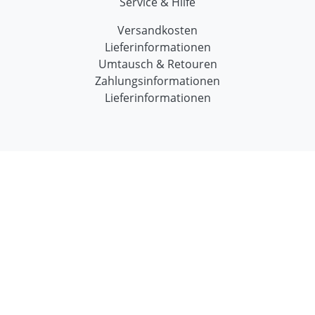
Service & Hilfe
Versandkosten
Lieferinformationen
Umtausch & Retouren
Zahlungsinformationen
Lieferinformationen