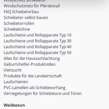
Windschutz Schiebetor
Windschutznetz für Pferdestall
FAQ Schiebetorbau
Schiebetor selbst bauen
Schiebetorrollen
Schiebebühne
Laufschiene und Rollapparate Typ 10
Laufschiene und Rollapparate Typ 30
Laufschiene und Rollapparate Typ 40
Laufschiene und Rollapparate Typ 50
Alles für die Haussschlachtung
Geburtshelfer-Produktvideo
Viehzucht
Produkte für die Landwirtschaft
Laufschienen
PVC-Lamellen als Schiebevorhang
Verriegelungen für Schiebetore und Türen
Weidezaun