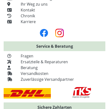
Ihr Weg zu uns
Kontakt
Chronik
Karriere
Service & Beratung
Fragen
Ersatzteile & Reparaturen
Beratung
Versandkosten
Zuverlässige Versandpartner
Sichere Zahlarten