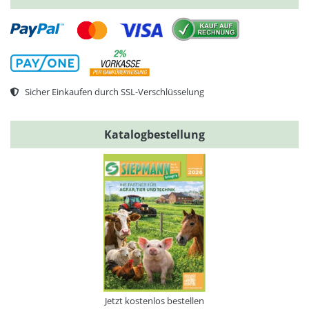
Sicher Einkaufen durch SSL-Verschlüsselung
Katalogbestellung
Jetzt kostenlos bestellen