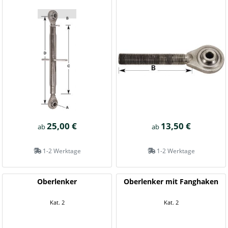
25,00 €
13,50 €
ab
ab
1-2 Werktage
1-2 Werktage
Oberlenker
Oberlenker mit Fanghaken
Kat. 2
Kat. 2