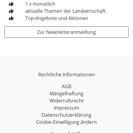
1 x monatlich
aktuelle Themen der Landwirtschaft
Top-Angebote und Aktionen
Zur Newsletteranmeldung
Rechtliche Informationen
AGB
Mängelhaftung
Widerrufsrecht
Impressum
Datenschutzerklärung
Cookie-Einwilligung ändern