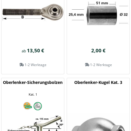
13,50 €
2,00 €
ab
1-2 Werktage
1-2 Werktage
Oberlenker-Sicherungsbolzen
Oberlenker-Kugel Kat. 3
Kat. 1