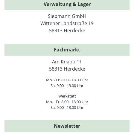
Verwaltung & Lager
Siepmann GmbH
Wittener Landstraße 19
58313 Herdecke
Fachmarkt
Am Knapp 11
58313 Herdecke
Mo. - Fr. 8.00 - 18.00 Uhr
Sa. 9.00 - 13.00 Uhr
Werkstatt
Mo. - Fr. 8.00 - 18.00 Uhr
Sa. 9.00 - 13.00 Uhr
Newsletter