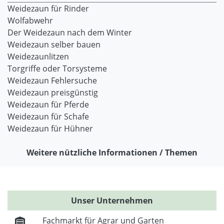
Weidezaun für Rinder
Wolfabwehr
Der Weidezaun nach dem Winter
Weidezaun selber bauen
Weidezaunlitzen
Torgriffe oder Torsysteme
Weidezaun Fehlersuche
Weidezaun preisgünstig
Weidezaun für Pferde
Weidezaun für Schafe
Weidezaun für Hühner
Weitere nützliche Informationen / Themen
Unser Unternehmen
Fachmarkt für Agrar und Garten