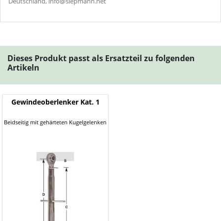
Deutschland, info@siepmann.net
Dieses Produkt passt als Ersatzteil zu folgenden
Artikeln
Gewindeoberlenker Kat. 1
Beidseitig mit gehärteten Kugelgelenken