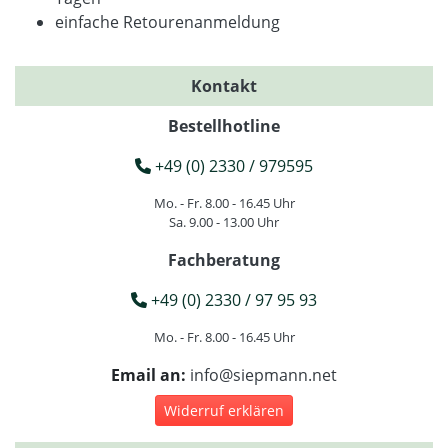
einfache Retourenanmeldung
Kontakt
Bestellhotline
+49 (0) 2330 / 979595
Mo. - Fr. 8.00 - 16.45 Uhr
Sa. 9.00 - 13.00 Uhr
Fachberatung
+49 (0) 2330 / 97 95 93
Mo. - Fr. 8.00 - 16.45 Uhr
Email an:
info@siepmann.net
Widerruf erklären