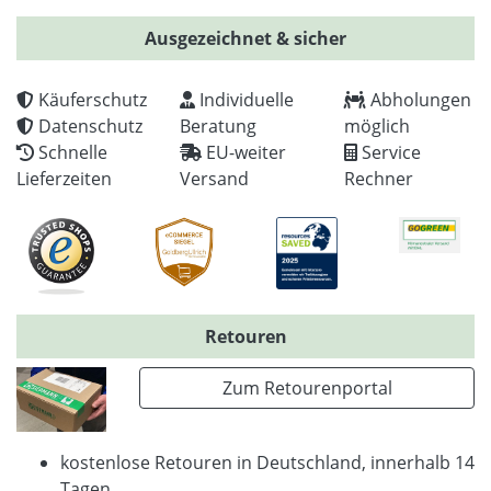
Ausgezeichnet & sicher
Käuferschutz
Individuelle
Abholungen
Datenschutz
Beratung
möglich
Schnelle
EU-weiter
Service
Lieferzeiten
Versand
Rechner
Retouren
Zum Retourenportal
kostenlose Retouren in Deutschland, innerhalb 14
Tagen