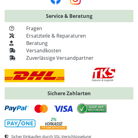
Service & Beratung
Fragen
Ersatzteile & Reparaturen
Beratung
Versandkosten
Zuverlässige Versandpartner
Sichere Zahlarten
Sicher Einkaufen durch SSL-Verschlüsselung