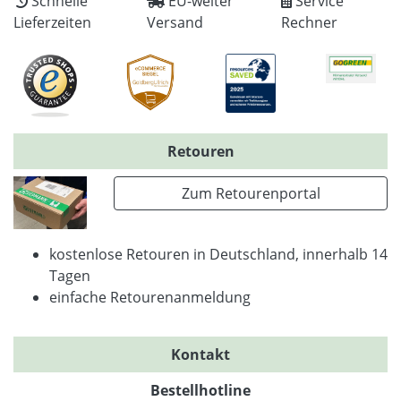
Schnelle
EU-weiter
Service
Lieferzeiten
Versand
Rechner
Retouren
Zum Retourenportal
kostenlose Retouren in Deutschland, innerhalb 14
Tagen
einfache Retourenanmeldung
Kontakt
Bestellhotline