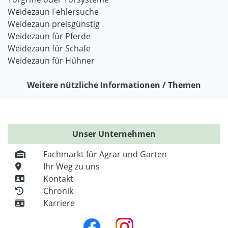
Weidezaun Fehlersuche
Weidezaun preisgünstig
Weidezaun für Pferde
Weidezaun für Schafe
Weidezaun für Hühner
Weitere nützliche Informationen / Themen
Unser Unternehmen
Fachmarkt für Agrar und Garten
Ihr Weg zu uns
Kontakt
Chronik
Karriere