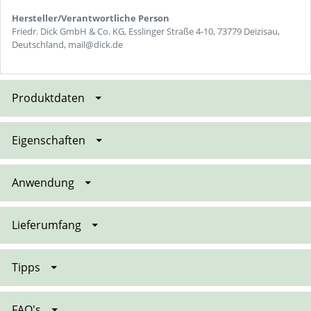
Hersteller/Verantwortliche Person
Friedr. Dick GmbH & Co. KG, Esslinger Straße 4-10, 73779 Deizisau,
Deutschland, mail@dick.de
Produktdaten
Eigenschaften
Anwendung
Lieferumfang
Tipps
FAQ's