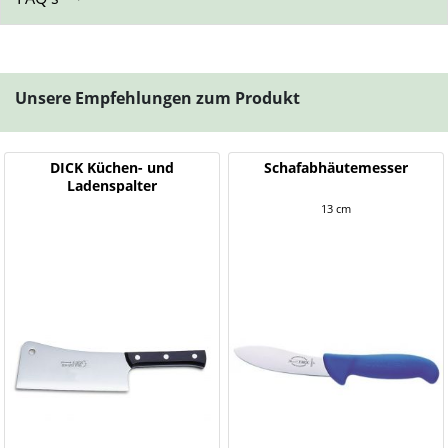
Unsere Empfehlungen zum Produkt
DICK Küchen- und
Schafabhäutemesser
Ladenspalter
13 cm