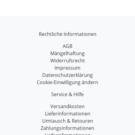
Rechtliche Informationen
AGB
Mängelhaftung
Widerrufsrecht
Impressum
Datenschutzerklärung
Cookie-Einwilligung ändern
Service & Hilfe
Versandkosten
Lieferinformationen
Umtausch & Retouren
Zahlungsinformationen