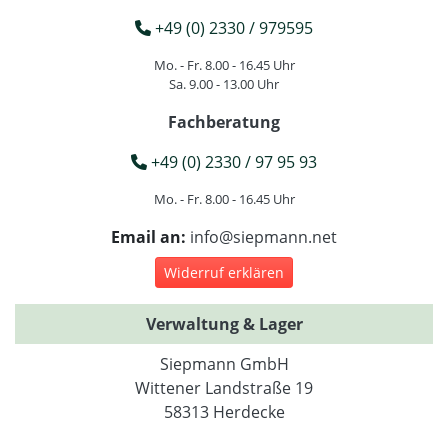
+49 (0) 2330 / 979595
Mo. - Fr. 8.00 - 16.45 Uhr
Sa. 9.00 - 13.00 Uhr
Fachberatung
+49 (0) 2330 / 97 95 93
Mo. - Fr. 8.00 - 16.45 Uhr
Email an:
info@siepmann.net
Widerruf erklären
Verwaltung & Lager
Siepmann GmbH
Wittener Landstraße 19
58313 Herdecke