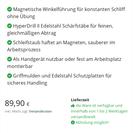
Magnetische Winkelführung für konstanten Schliff
ohne Übung
HyperDrill II Edelstahl Schärfstäbe für feinen,
gleichmäßigen Abtrag
Schleifstaub haftet an Magneten, sauberer im
Arbeitsprozess
Als Handgerät nutzbar oder fest am Arbeitsplatz
montierbar
Griffmulden und Edelstahl Schutzplatten für
sicheres Handling
Lieferzeit
89,90
€
die Ware ist verfügbar und
innerhalb von 1 bis 2 Werktagen
inkl. MwSt zzgl.
Versandkosten
versandbereit
Abholung möglich!