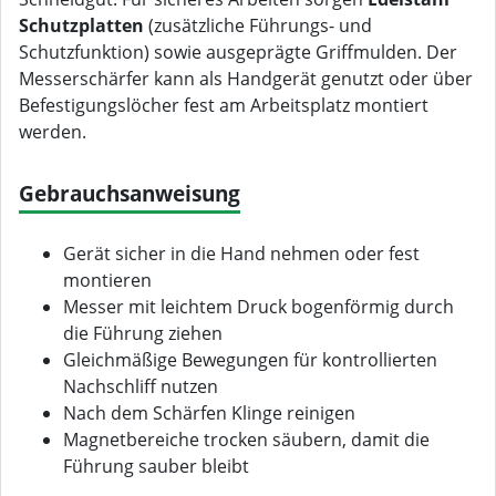
Schutzplatten
(zusätzliche Führungs- und
Schutzfunktion) sowie ausgeprägte Griffmulden. Der
Messerschärfer kann als Handgerät genutzt oder über
Befestigungslöcher fest am Arbeitsplatz montiert
werden.
Gebrauchsanweisung
Gerät sicher in die Hand nehmen oder fest
montieren
Messer mit leichtem Druck bogenförmig durch
die Führung ziehen
Gleichmäßige Bewegungen für kontrollierten
Nachschliff nutzen
Nach dem Schärfen Klinge reinigen
Magnetbereiche trocken säubern, damit die
Führung sauber bleibt