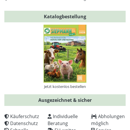
Katalogbestellung
Jetzt kostenlos bestellen
Ausgezeichnet & sicher
Käuferschutz
Individuelle
Abholungen
Datenschutz
Beratung
möglich