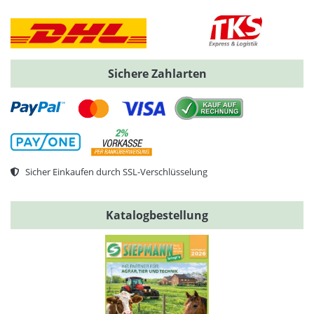
Sichere Zahlarten
Sicher Einkaufen durch SSL-Verschlüsselung
Katalogbestellung