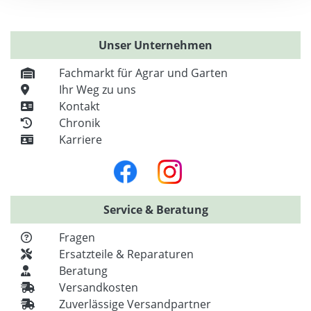
Unser Unternehmen
Fachmarkt für Agrar und Garten
Ihr Weg zu uns
Kontakt
Chronik
Karriere
Service & Beratung
Fragen
Ersatzteile & Reparaturen
Beratung
Versandkosten
Zuverlässige Versandpartner