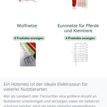
Wolfnetze
Euronetze für Pferde
und Kleintiere
6 Produkte anzeigen
4 Produkte anzeigen
Ein Hütenetz ist der ideale Elektrozaun für
vielerlei Nutztierarten
Wer als Landwirt oder Tierzüchter eine größere Anzahl an
Nutztieren unterbringen und versorgen sowie vor Gefahren
schützen möchte, wird um einen vielseitig verwendbaren