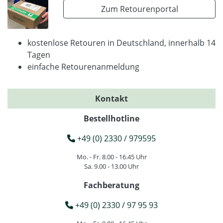
Zum Retourenportal
kostenlose Retouren in Deutschland, innerhalb 14
Tagen
einfache Retourenanmeldung
Kontakt
Bestellhotline
+49 (0) 2330 / 979595
Mo. - Fr. 8.00 - 16.45 Uhr
Sa. 9.00 - 13.00 Uhr
Fachberatung
+49 (0) 2330 / 97 95 93