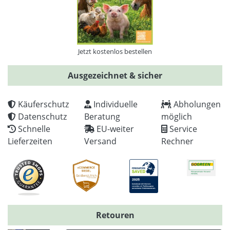
Jetzt kostenlos bestellen
Ausgezeichnet & sicher
Käuferschutz
Individuelle
Abholungen
Datenschutz
Beratung
möglich
Schnelle
EU-weiter
Service
Lieferzeiten
Versand
Rechner
Retouren