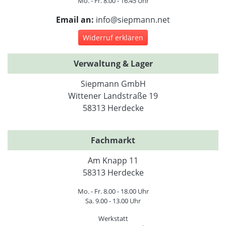
Mo. - Fr. 8.00 - 16.45 Uhr
Email an:
info@siepmann.net
Widerruf erklären
Verwaltung & Lager
Siepmann GmbH
Wittener Landstraße 19
58313 Herdecke
Fachmarkt
Am Knapp 11
58313 Herdecke
Mo. - Fr. 8.00 - 18.00 Uhr
Sa. 9.00 - 13.00 Uhr
Werkstatt