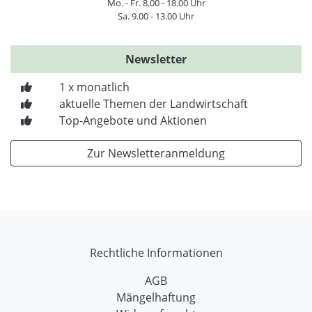
Mo. - Fr. 8.00 - 18.00 Uhr
Sa. 9.00 - 13.00 Uhr
Newsletter
1 x monatlich
aktuelle Themen der Landwirtschaft
Top-Angebote und Aktionen
Zur Newsletteranmeldung
Rechtliche Informationen
AGB
Mängelhaftung