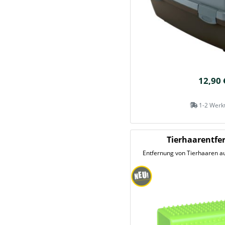
12,90 
1-2 Werk
Tierhaarentfe
Entfernung von Tierhaaren auf