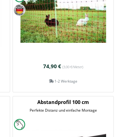
74,90 €
(3,00 €/Meter)
1-2 Werktage
Abstandprofil 100 cm
Perfekte Distanz und einfache Montage