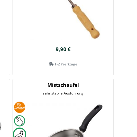
9,90 €
1-2 Werktage
Mistschaufel
sehr stabile Ausführung