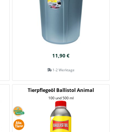
11,90 €
1-2 Werktage
Tierpflegeöl Ballistol Animal
100 und 500 ml