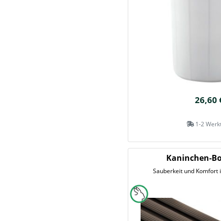
26,60 
1-2 Werk
Kaninchen-Bo
Sauberkeit und Komfort