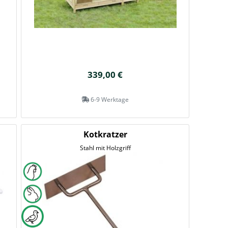
339,00 €
6-9 Werktage
Kotkratzer
Stahl mit Holzgriff