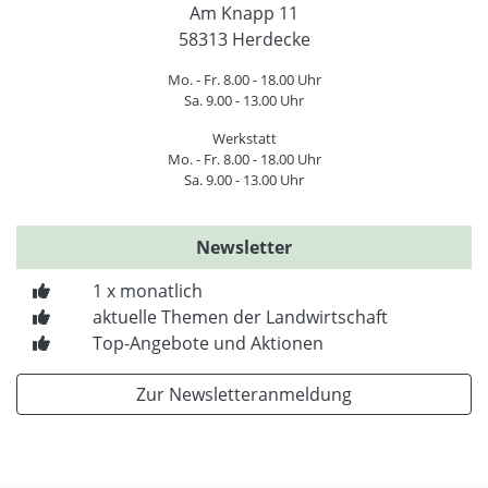
Am Knapp 11
58313 Herdecke
Mo. - Fr. 8.00 - 18.00 Uhr
Sa. 9.00 - 13.00 Uhr
Werkstatt
Mo. - Fr. 8.00 - 18.00 Uhr
Sa. 9.00 - 13.00 Uhr
Newsletter
1 x monatlich
aktuelle Themen der Landwirtschaft
Top-Angebote und Aktionen
Zur Newsletteranmeldung