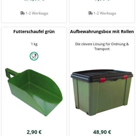
1-2 Werktage
1-2 Werktage
Futterschaufel grün
Aufbewahrungsbox mit Rollen
1 kg
Die clevere Lösung für Ordnung &
Transport
2,90 €
48,90 €