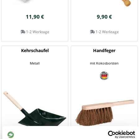
11,90 €
9,90 €
1-2 Werktage
1-2 Werktage
Kehrschaufel
Handfeger
Metall
mit Kokosborsten