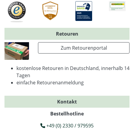
Retouren
Zum Retourenportal
kostenlose Retouren in Deutschland, innerhalb 14
Tagen
einfache Retourenanmeldung
Kontakt
Bestellhotline
+49 (0) 2330 / 979595