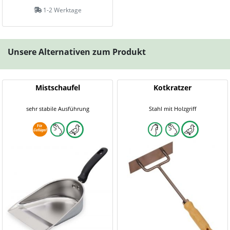
1-2 Werktage
Unsere Alternativen zum Produkt
Mistschaufel
Kotkratzer
sehr stabile Ausführung
Stahl mit Holzgriff