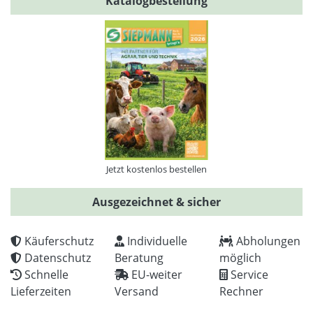
Katalogbestellung
Jetzt kostenlos bestellen
Ausgezeichnet & sicher
Käuferschutz
Individuelle
Abholungen
Datenschutz
Beratung
möglich
Schnelle
EU-weiter
Service
Lieferzeiten
Versand
Rechner