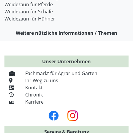
Weidezaun für Pferde
Weidezaun für Schafe
Weidezaun für Hühner
Weitere nützliche Informationen / Themen
Unser Unternehmen
Fachmarkt für Agrar und Garten
Ihr Weg zu uns
Kontakt
Chronik
Karriere
Service & Beratung