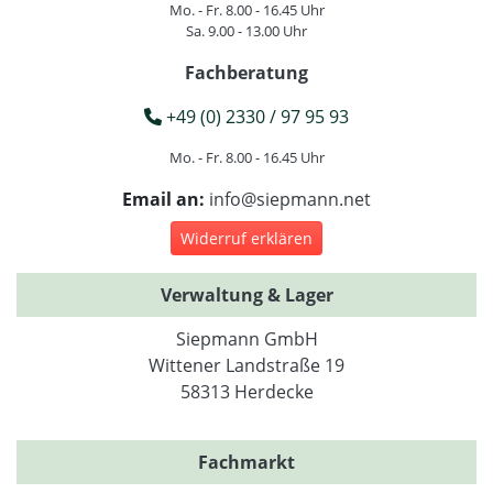
Mo. - Fr. 8.00 - 16.45 Uhr
Sa. 9.00 - 13.00 Uhr
Fachberatung
+49 (0) 2330 / 97 95 93
Mo. - Fr. 8.00 - 16.45 Uhr
Email an:
info@siepmann.net
Widerruf erklären
Verwaltung & Lager
Siepmann GmbH
Wittener Landstraße 19
58313 Herdecke
Fachmarkt