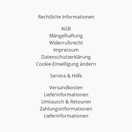
Rechtliche Informationen
AGB
Mängelhaftung
Widerrufsrecht
Impressum
Datenschutzerklärung
Cookie-Einwilligung ändern
Service & Hilfe
Versandkosten
Lieferinformationen
Umtausch & Retouren
Zahlungsinformationen
Lieferinformationen