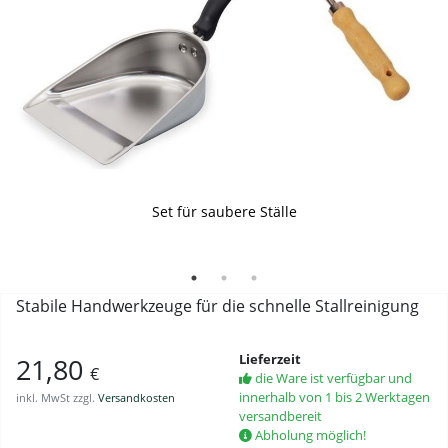
Set für saubere Ställe
Mistschaufel
Kotkratzer / Kotschaber
Stabile Handwerkzeuge für die schnelle Stallreinigung
Lieferzeit
21,80
€
die Ware ist verfügbar und
innerhalb von 1 bis 2 Werktagen
inkl. MwSt zzgl.
Versandkosten
versandbereit
Abholung möglich!