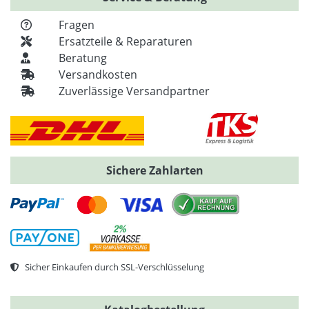
Fragen
Ersatzteile & Reparaturen
Beratung
Versandkosten
Zuverlässige Versandpartner
Sichere Zahlarten
Sicher Einkaufen durch SSL-Verschlüsselung