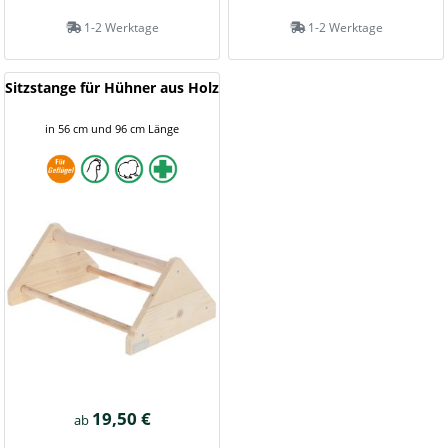
1-2 Werktage
1-2 Werktage
Sitzstange für Hühner aus Holz
in 56 cm und 96 cm Länge
19,50 €
ab