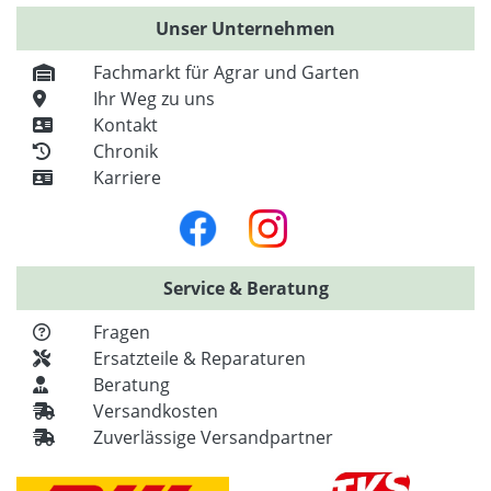
Unser Unternehmen
Fachmarkt für Agrar und Garten
Ihr Weg zu uns
Kontakt
Chronik
Karriere
Service & Beratung
Fragen
Ersatzteile & Reparaturen
Beratung
Versandkosten
Zuverlässige Versandpartner