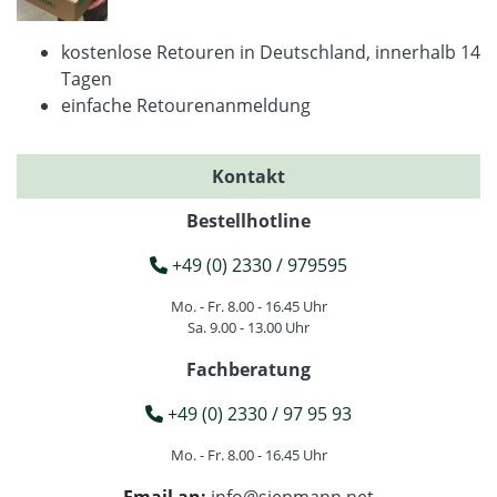
kostenlose Retouren in Deutschland, innerhalb 14
Tagen
einfache Retourenanmeldung
Kontakt
Bestellhotline
+49 (0) 2330 / 979595
Mo. - Fr. 8.00 - 16.45 Uhr
Sa. 9.00 - 13.00 Uhr
Fachberatung
+49 (0) 2330 / 97 95 93
Mo. - Fr. 8.00 - 16.45 Uhr
Email an:
info@siepmann.net