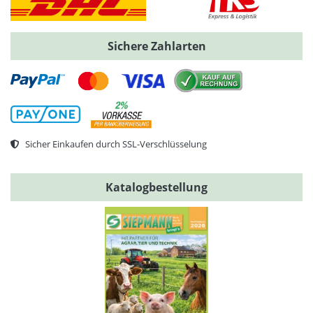
Sichere Zahlarten
Sicher Einkaufen durch SSL-Verschlüsselung
Katalogbestellung