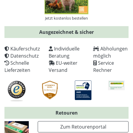
Jetzt kostenlos bestellen
Ausgezeichnet & sicher
Käuferschutz
Individuelle
Abholungen
Datenschutz
Beratung
möglich
Schnelle
EU-weiter
Service
Lieferzeiten
Versand
Rechner
Retouren
Zum Retourenportal