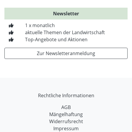
Newsletter
1 x monatlich
aktuelle Themen der Landwirtschaft
Top-Angebote und Aktionen
Zur Newsletteranmeldung
Rechtliche Informationen
AGB
Mängelhaftung
Widerrufsrecht
Impressum