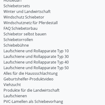
Hofbedarf
Schiebetorsets
Winter und Landwirtschaft
Windschutz Schiebetor
Windschutznetz für Pferdestall
FAQ Schiebetorbau
Schiebetor selbst bauen
Schiebetorrollen
Schiebebühne
Laufschiene und Rollapparate Typ 10
Laufschiene und Rollapparate Typ 30
Laufschiene und Rollapparate Typ 40
Laufschiene und Rollapparate Typ 50
Alles für die Haussschlachtung
Geburtshelfer-Produktvideo
Viehzucht
Produkte für die Landwirtschaft
Laufschienen
PVC-Lamellen als Schiebevorhang