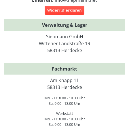
Widerruf erklären
Verwaltung & Lager
Siepmann GmbH
Wittener Landstraße 19
58313 Herdecke
Fachmarkt
Am Knapp 11
58313 Herdecke
Mo. - Fr. 8.00 - 18.00 Uhr
Sa. 9.00 - 13.00 Uhr
Werkstatt
Mo. - Fr. 8.00 - 18.00 Uhr
Sa. 9.00 - 13.00 Uhr