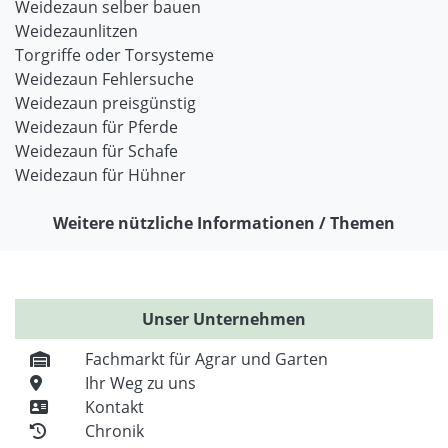
Weidezaun selber bauen
Weidezaunlitzen
Torgriffe oder Torsysteme
Weidezaun Fehlersuche
Weidezaun preisgünstig
Weidezaun für Pferde
Weidezaun für Schafe
Weidezaun für Hühner
Weitere nützliche Informationen / Themen
Unser Unternehmen
Fachmarkt für Agrar und Garten
Ihr Weg zu uns
Kontakt
Chronik