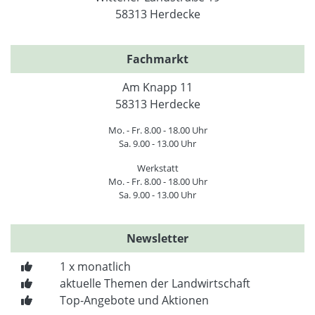
58313 Herdecke
Fachmarkt
Am Knapp 11
58313 Herdecke
Mo. - Fr. 8.00 - 18.00 Uhr
Sa. 9.00 - 13.00 Uhr
Werkstatt
Mo. - Fr. 8.00 - 18.00 Uhr
Sa. 9.00 - 13.00 Uhr
Newsletter
1 x monatlich
aktuelle Themen der Landwirtschaft
Top-Angebote und Aktionen