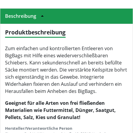
Beschreibung
Produktbeschreibung
Zum einfachen und kontrollierten Entleeren von
BigBags mit Hilfe eines wiederverschließbaren
Schiebers. Kann sekundenschnell an bereits befüllte
Säcke montiert werden. Die verstärkte Keilspitze bohrt
sich eigenständig in das Gewebe. Integrierte
Widerhaken fixieren den Auslauf und verhindern ein
Herausfallen beim Anheben des BigBags.
Geeignet für alle Arten von frei fließenden
Materialien wie Futtermittel, Dünger, Saatgut,
Pellets, Salz, Kies und Granulat!
Hersteller/Verantwortliche Person