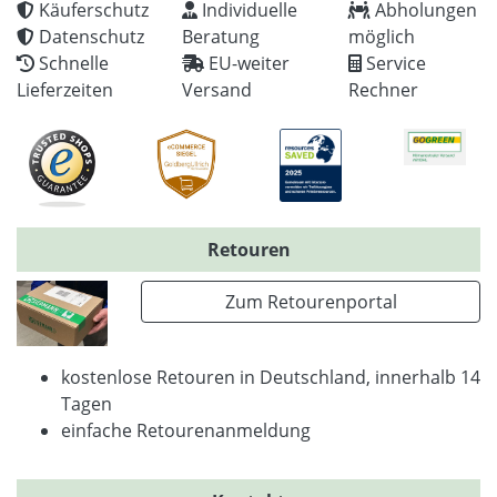
Käuferschutz
Individuelle
Abholungen
Datenschutz
Beratung
möglich
Schnelle
EU-weiter
Service
Lieferzeiten
Versand
Rechner
Retouren
Zum Retourenportal
kostenlose Retouren in Deutschland, innerhalb 14
Tagen
einfache Retourenanmeldung