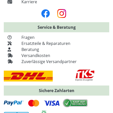
Karriere
Service & Beratung
Fragen
Ersatzteile & Reparaturen
Beratung
Versandkosten
Zuverlässige Versandpartner
Sichere Zahlarten