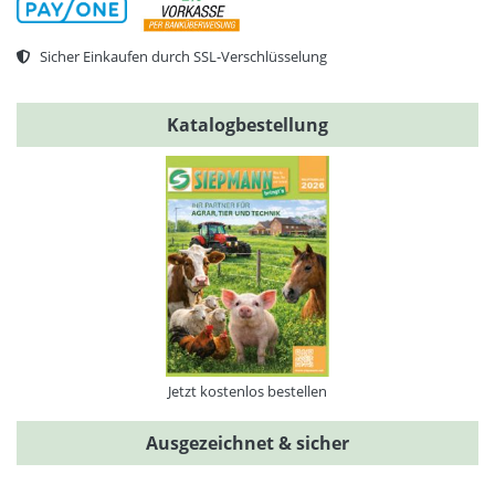
Sicher Einkaufen durch SSL-Verschlüsselung
Katalogbestellung
Jetzt kostenlos bestellen
Ausgezeichnet & sicher