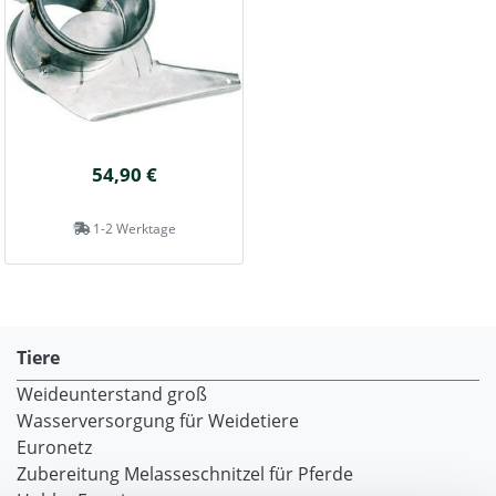
54,90 €
1-2 Werktage
Tiere
Weideunterstand groß
Wasserversorgung für Weidetiere
Euronetz
Zubereitung Melasseschnitzel für Pferde