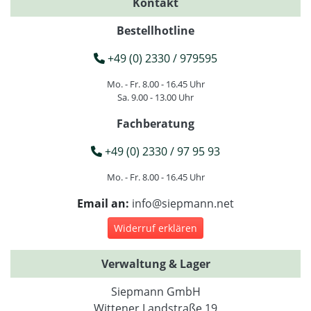
Kontakt
Bestellhotline
+49 (0) 2330 / 979595
Mo. - Fr. 8.00 - 16.45 Uhr
Sa. 9.00 - 13.00 Uhr
Fachberatung
+49 (0) 2330 / 97 95 93
Mo. - Fr. 8.00 - 16.45 Uhr
Email an:
info@siepmann.net
Widerruf erklären
Verwaltung & Lager
Siepmann GmbH
Wittener Landstraße 19