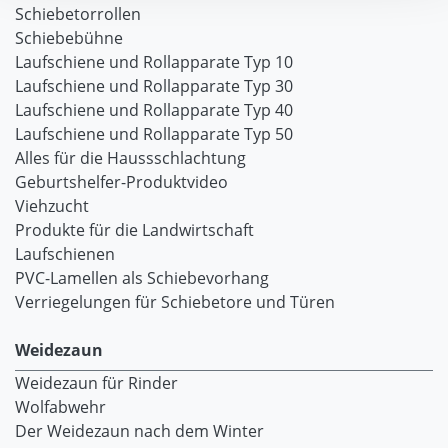
Schiebetorrollen
Schiebebühne
Laufschiene und Rollapparate Typ 10
Laufschiene und Rollapparate Typ 30
Laufschiene und Rollapparate Typ 40
Laufschiene und Rollapparate Typ 50
Alles für die Haussschlachtung
Geburtshelfer-Produktvideo
Viehzucht
Produkte für die Landwirtschaft
Laufschienen
PVC-Lamellen als Schiebevorhang
Verriegelungen für Schiebetore und Türen
Weidezaun
Weidezaun für Rinder
Wolfabwehr
Der Weidezaun nach dem Winter