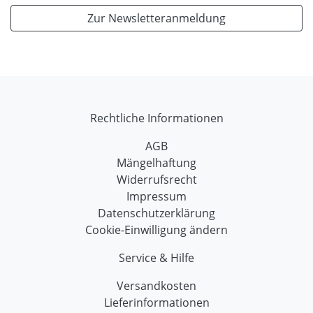
Zur Newsletteranmeldung
Rechtliche Informationen
AGB
Mängelhaftung
Widerrufsrecht
Impressum
Datenschutzerklärung
Cookie-Einwilligung ändern
Service & Hilfe
Versandkosten
Lieferinformationen