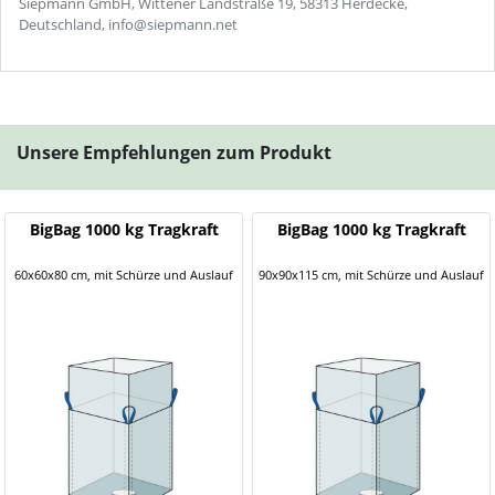
Siepmann GmbH, Wittener Landstraße 19, 58313 Herdecke,
Deutschland, info@siepmann.net
Unsere Empfehlungen zum Produkt
BigBag 1000 kg Tragkraft
BigBag 1000 kg Tragkraft
60x60x80 cm, mit Schürze und Auslauf
90x90x115 cm, mit Schürze und Auslauf