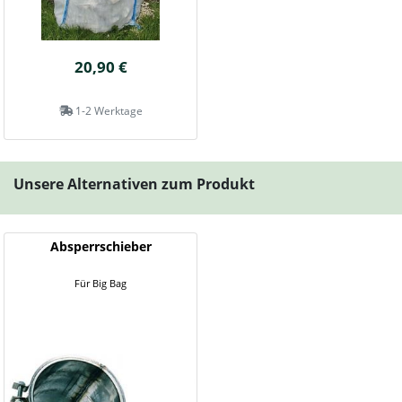
20,90 €
1-2 Werktage
Unsere Alternativen zum Produkt
Absperrschieber
Für Big Bag