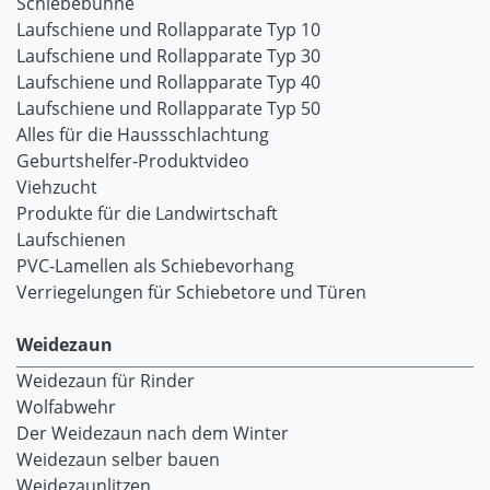
Schiebebühne
Laufschiene und Rollapparate Typ 10
Laufschiene und Rollapparate Typ 30
Laufschiene und Rollapparate Typ 40
Laufschiene und Rollapparate Typ 50
Alles für die Haussschlachtung
Geburtshelfer-Produktvideo
Viehzucht
Produkte für die Landwirtschaft
Laufschienen
PVC-Lamellen als Schiebevorhang
Verriegelungen für Schiebetore und Türen
Weidezaun
Weidezaun für Rinder
Wolfabwehr
Der Weidezaun nach dem Winter
Weidezaun selber bauen
Weidezaunlitzen