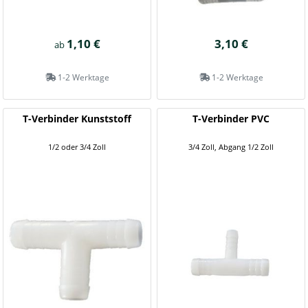
1,10 €
3,10 €
ab
1-2 Werktage
1-2 Werktage
T-Verbinder Kunststoff
T-Verbinder PVC
1/2 oder 3/4 Zoll
3/4 Zoll, Abgang 1/2 Zoll