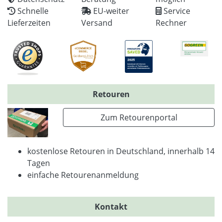
Schnelle
EU-weiter
Service
Lieferzeiten
Versand
Rechner
Retouren
Zum Retourenportal
kostenlose Retouren in Deutschland, innerhalb 14
Tagen
einfache Retourenanmeldung
Kontakt