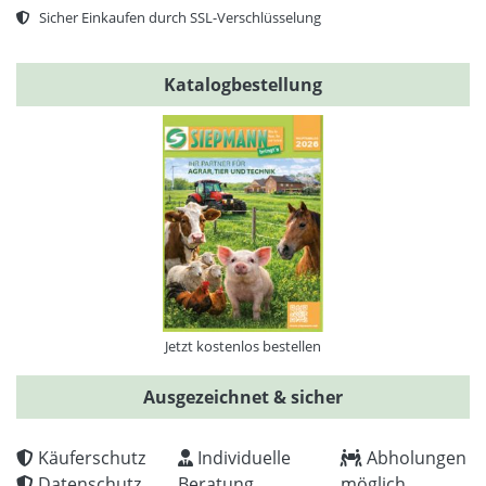
Sicher Einkaufen durch SSL-Verschlüsselung
Katalogbestellung
Jetzt kostenlos bestellen
Ausgezeichnet & sicher
Käuferschutz
Individuelle
Abholungen
Datenschutz
Beratung
möglich