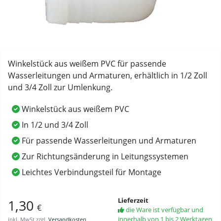
Winkelstück aus weißem PVC für passende
Wasserleitungen und Armaturen, erhältlich in 1/2 Zoll
und 3/4 Zoll zur Umlenkung.
Winkelstück aus weißem PVC
In 1/2 und 3/4 Zoll
Für passende Wasserleitungen und Armaturen
Zur Richtungsänderung in Leitungssystemen
Leichtes Verbindungsteil für Montage
Lieferzeit
1,30
€
die Ware ist verfügbar und
innerhalb von 1 bis 2 Werktagen
inkl. MwSt zzgl.
Versandkosten