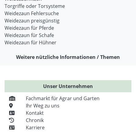
Torgriffe oder Torsysteme
Weidezaun Fehlersuche
Weidezaun preisgünstig
Weidezaun für Pferde
Weidezaun für Schafe
Weidezaun für Hühner
Weitere nützliche Informationen / Themen
Unser Unternehmen
Fachmarkt für Agrar und Garten
Ihr Weg zu uns
Kontakt
Chronik
Karriere