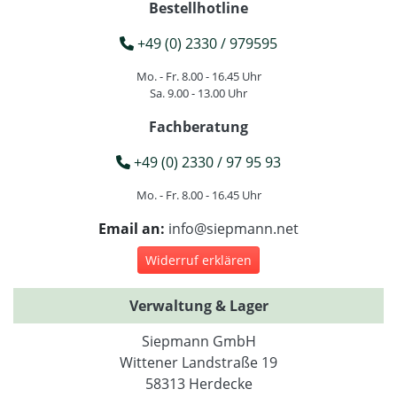
Bestellhotline
+49 (0) 2330 / 979595
Mo. - Fr. 8.00 - 16.45 Uhr
Sa. 9.00 - 13.00 Uhr
Fachberatung
+49 (0) 2330 / 97 95 93
Mo. - Fr. 8.00 - 16.45 Uhr
Email an:
info@siepmann.net
Widerruf erklären
Verwaltung & Lager
Siepmann GmbH
Wittener Landstraße 19
58313 Herdecke