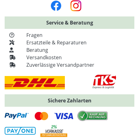
Service & Beratung
Fragen
Ersatzteile & Reparaturen
Beratung
Versandkosten
Zuverlässige Versandpartner
Sichere Zahlarten