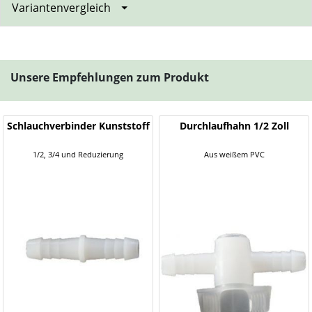
Variantenvergleich
Unsere Empfehlungen zum Produkt
Schlauchverbinder Kunststoff
Durchlaufhahn 1/2 Zoll
1/2, 3/4 und Reduzierung
Aus weißem PVC