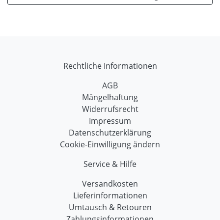
Rechtliche Informationen
AGB
Mängelhaftung
Widerrufsrecht
Impressum
Datenschutzerklärung
Cookie-Einwilligung ändern
Service & Hilfe
Versandkosten
Lieferinformationen
Umtausch & Retouren
Zahlungsinformationen