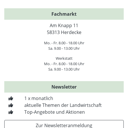
Fachmarkt
Am Knapp 11
58313 Herdecke
Mo. - Fr. 8.00 - 18.00 Uhr
Sa. 9.00 - 13.00 Uhr
Werkstatt
Mo. - Fr. 8.00 - 18.00 Uhr
Sa. 9.00 - 13.00 Uhr
Newsletter
1 x monatlich
aktuelle Themen der Landwirtschaft
Top-Angebote und Aktionen
Zur Newsletteranmeldung