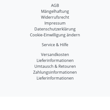
AGB
Mängelhaftung
Widerrufsrecht
Impressum
Datenschutzerklärung
Cookie-Einwilligung ändern
Service & Hilfe
Versandkosten
Lieferinformationen
Umtausch & Retouren
Zahlungsinformationen
Lieferinformationen