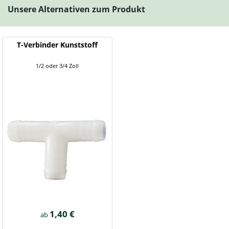
Unsere Alternativen zum Produkt
T-Verbinder Kunststoff
1/2 oder 3/4 Zoll
1,40 €
ab