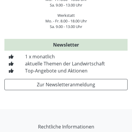
Sa. 9.00 - 13.00 Uhr
Werkstatt
Mo. - Fr. 8.00 - 18.00 Uhr
Sa. 9.00 - 13.00 Uhr
Newsletter
1 x monatlich
aktuelle Themen der Landwirtschaft
Top-Angebote und Aktionen
Zur Newsletteranmeldung
Rechtliche Informationen