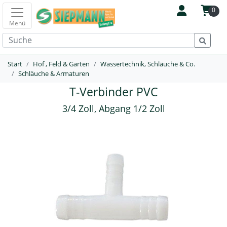
0
Menü
Start
Hof , Feld & Garten
Wassertechnik, Schläuche & Co.
Schläuche & Armaturen
T-Verbinder PVC
3/4 Zoll, Abgang 1/2 Zoll