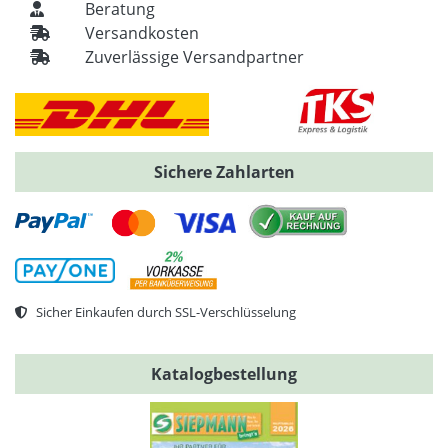
Beratung
Versandkosten
Zuverlässige Versandpartner
Sichere Zahlarten
Sicher Einkaufen durch SSL-Verschlüsselung
Katalogbestellung