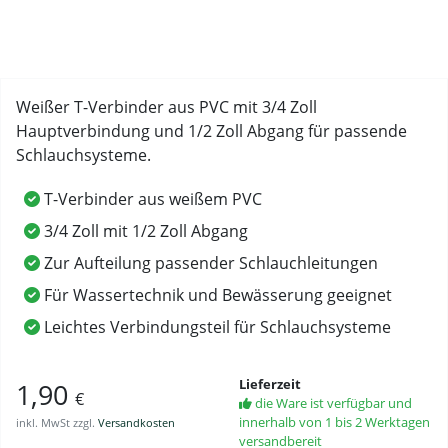
Weißer T-Verbinder aus PVC mit 3/4 Zoll
Hauptverbindung und 1/2 Zoll Abgang für passende
Schlauchsysteme.
T-Verbinder aus weißem PVC
3/4 Zoll mit 1/2 Zoll Abgang
Zur Aufteilung passender Schlauchleitungen
Für Wassertechnik und Bewässerung geeignet
Leichtes Verbindungsteil für Schlauchsysteme
Lieferzeit
1,90
€
die Ware ist verfügbar und
innerhalb von 1 bis 2 Werktagen
inkl. MwSt zzgl.
Versandkosten
versandbereit