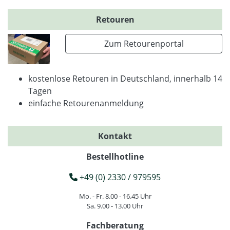
Retouren
Zum Retourenportal
kostenlose Retouren in Deutschland, innerhalb 14
Tagen
einfache Retourenanmeldung
Kontakt
Bestellhotline
+49 (0) 2330 / 979595
Mo. - Fr. 8.00 - 16.45 Uhr
Sa. 9.00 - 13.00 Uhr
Fachberatung