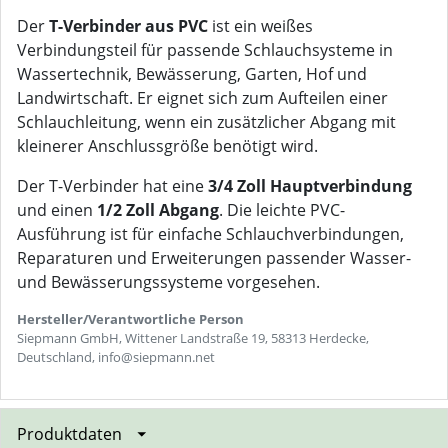
Der
T-Verbinder aus PVC
ist ein weißes
Verbindungsteil für passende Schlauchsysteme in
Wassertechnik, Bewässerung, Garten, Hof und
Landwirtschaft. Er eignet sich zum Aufteilen einer
Schlauchleitung, wenn ein zusätzlicher Abgang mit
kleinerer Anschlussgröße benötigt wird.
Der T-Verbinder hat eine
3/4 Zoll Hauptverbindung
und einen
1/2 Zoll Abgang
. Die leichte PVC-
Ausführung ist für einfache Schlauchverbindungen,
Reparaturen und Erweiterungen passender Wasser-
und Bewässerungssysteme vorgesehen.
Hersteller/Verantwortliche Person
Siepmann GmbH, Wittener Landstraße 19, 58313 Herdecke,
Deutschland, info@siepmann.net
Produktdaten