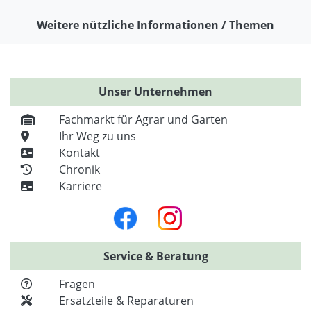
Weitere nützliche Informationen / Themen
Unser Unternehmen
Fachmarkt für Agrar und Garten
Ihr Weg zu uns
Kontakt
Chronik
Karriere
Service & Beratung
Fragen
Ersatzteile & Reparaturen