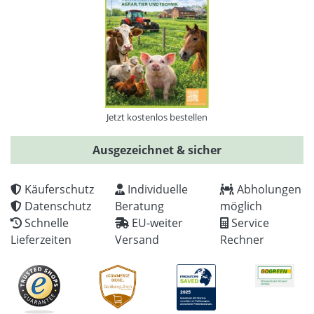
Jetzt kostenlos bestellen
Ausgezeichnet & sicher
Käuferschutz
Individuelle
Abholungen
Datenschutz
Beratung
möglich
Schnelle
EU-weiter
Service
Lieferzeiten
Versand
Rechner