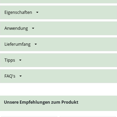
Eigenschaften
Anwendung
Lieferumfang
Tipps
FAQ's
Unsere Empfehlungen zum Produkt