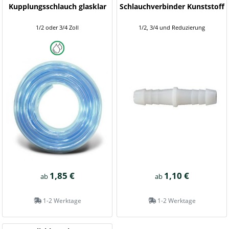
Kupplungsschlauch glasklar
Schlauchverbinder Kunststoff
1/2 oder 3/4 Zoll
1/2, 3/4 und Reduzierung
1,85 €
1,10 €
ab
ab
1-2 Werktage
1-2 Werktage