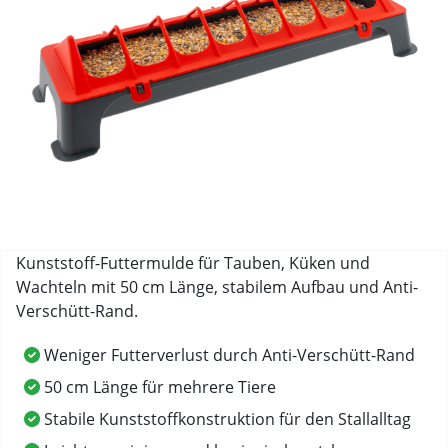
Kunststoff-Futtermulde für Tauben, Küken und
Wachteln mit 50 cm Länge, stabilem Aufbau und Anti-
Verschütt-Rand.
Weniger Futterverlust durch Anti-Verschütt-Rand
50 cm Länge für mehrere Tiere
Stabile Kunststoffkonstruktion für den Stallalltag