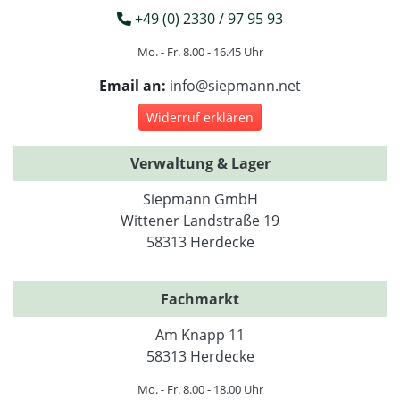
+49 (0) 2330 / 97 95 93
Mo. - Fr. 8.00 - 16.45 Uhr
Email an:
info@siepmann.net
Widerruf erklären
Verwaltung & Lager
Siepmann GmbH
Wittener Landstraße 19
58313 Herdecke
Fachmarkt
Am Knapp 11
58313 Herdecke
Mo. - Fr. 8.00 - 18.00 Uhr