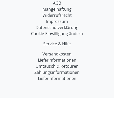
AGB
Mängelhaftung
Widerrufsrecht
Impressum
Datenschutzerklärung
Cookie-Einwilligung ändern
Service & Hilfe
Versandkosten
Lieferinformationen
Umtausch & Retouren
Zahlungsinformationen
Lieferinformationen