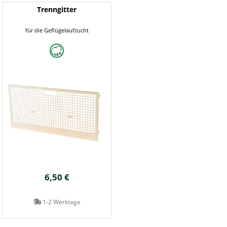
Trenngitter
für die Geflügelaufzucht
6,50 €
1-2 Werktage