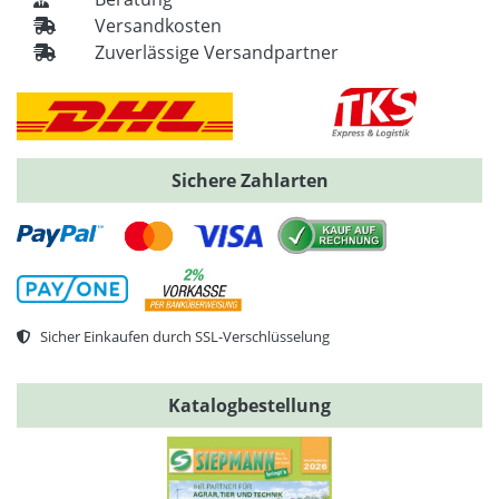
Versandkosten
Zuverlässige Versandpartner
Sichere Zahlarten
Sicher Einkaufen durch SSL-Verschlüsselung
Katalogbestellung