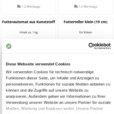
1-2 Werktage
1-2 Werktage
Futterautomat aus Kunststoff
Futterteller klein (19 cm)
Inhalt ca. 1 kg
für Küken
Diese Webseite verwendet Cookies
Wir verwenden Cookies für technisch notwendige
Funktionen dieser Seite, um Inhalte und Anzeigen zu
personalisieren, Funktionen für soziale Medien anbieten zu
können und die Zugriffe auf unsere Website zu
analysieren. Außerdem geben wir Informationen zu Ihrer
Verwendung unserer Website an unsere Partner für soziale
5,90 €
2,00 €
Medien, Werbung und Analysen weiter. Unsere Partner