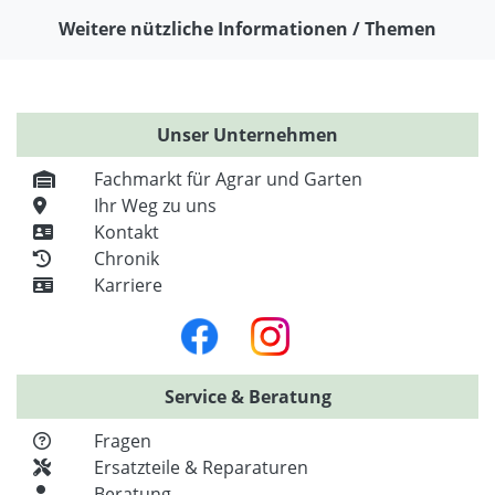
Weitere nützliche Informationen / Themen
Unser Unternehmen
Fachmarkt für Agrar und Garten
Ihr Weg zu uns
Kontakt
Chronik
Karriere
Service & Beratung
Fragen
Ersatzteile & Reparaturen
Beratung