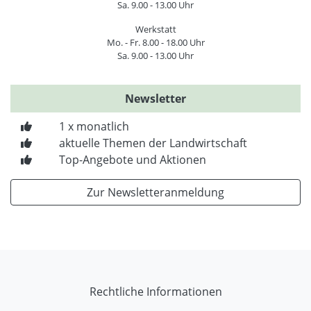
Sa. 9.00 - 13.00 Uhr
Werkstatt
Mo. - Fr. 8.00 - 18.00 Uhr
Sa. 9.00 - 13.00 Uhr
Newsletter
1 x monatlich
aktuelle Themen der Landwirtschaft
Top-Angebote und Aktionen
Zur Newsletteranmeldung
Rechtliche Informationen