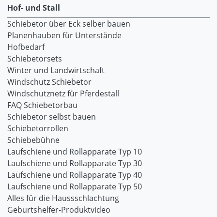
Hof- und Stall
Schiebetor über Eck selber bauen
Planenhauben für Unterstände
Hofbedarf
Schiebetorsets
Winter und Landwirtschaft
Windschutz Schiebetor
Windschutznetz für Pferdestall
FAQ Schiebetorbau
Schiebetor selbst bauen
Schiebetorrollen
Schiebebühne
Laufschiene und Rollapparate Typ 10
Laufschiene und Rollapparate Typ 30
Laufschiene und Rollapparate Typ 40
Laufschiene und Rollapparate Typ 50
Alles für die Haussschlachtung
Geburtshelfer-Produktvideo