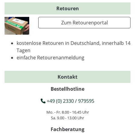
Retouren
Zum Retourenportal
kostenlose Retouren in Deutschland, innerhalb 14
Tagen
einfache Retourenanmeldung
Kontakt
Bestellhotline
+49 (0) 2330 / 979595
Mo. - Fr. 8.00 - 16.45 Uhr
Sa. 9.00 - 13.00 Uhr
Fachberatung