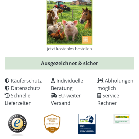
Jetzt kostenlos bestellen
Ausgezeichnet & sicher
Käuferschutz
Individuelle
Abholungen
Datenschutz
Beratung
möglich
Schnelle
EU-weiter
Service
Lieferzeiten
Versand
Rechner