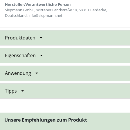
Hersteller/Verantwortliche Person
Siepmann GmbH, Wittener Landstraße 19, 58313 Herdecke,
Deutschland, info@siepmann.net
Produktdaten
Eigenschaften
Anwendung
Tipps
Unsere Empfehlungen zum Produkt