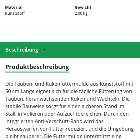
Material
Gewicht
Kunststoff
2,00 kg
Beschreibung
Produktbeschreibung
Die Tauben- und Kükenfuttermulde aus Kunststoff mit
50 cm Länge eignet sich für die tägliche Fütterung von
Tauben, heranwachsenden Küken und Wachteln. Die
stabile Bauweise sorgt für einen sicheren Stand im
Stall, in Volieren oder Aufzuchtbereichen. Durch den
integrierten Anti-Verschütt-Rand wird das
Herauswerfen von Futter reduziert und die Umgebung
bleibt sauberer. Die Futtermulde unterstützt eine