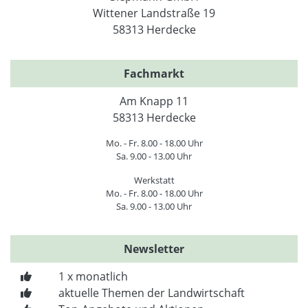
Wittener Landstraße 19
58313 Herdecke
Fachmarkt
Am Knapp 11
58313 Herdecke
Mo. - Fr. 8.00 - 18.00 Uhr
Sa. 9.00 - 13.00 Uhr
Werkstatt
Mo. - Fr. 8.00 - 18.00 Uhr
Sa. 9.00 - 13.00 Uhr
Newsletter
1 x monatlich
aktuelle Themen der Landwirtschaft