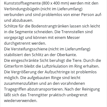
Kunststoffsegmente (800 x 400 mm) werden mit den
Verbindungsbügeln (nicht im Lieferumfang)
verbunden und sind problemlos von einer Person auf-
und abzubauen.
Schlitze für die Bodenstrangtränken lassen sich leicht
in die Segmente schneiden. Die Trennstellen sind
vorgeprägt und können mit einem Messer
durchgetrennt werden.
Die Versteifungsschiene (nicht im Lieferumfang)
stabilisiert den Schlitz an der Oberkante.
Die eingeschränkte Sicht beruhigt die Tiere. Durch die
Gitterform bleibt die Luftzirkulation im Ring erhalten.
Die Vergrößerung der Aufzuchtringe ist problemlos
möglich. Die aufgebauten Ringe sind leicht
zusammenzufalten und an den vorahndenen
Tragegriffen abzutransportieren. Nach der Reinigung
läßt sich das Trenngitter praktisch unbegrenzt
wiederverwenden.