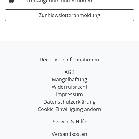
Top-Angebote und Aktionen
Zur Newsletteranmeldung
Rechtliche Informationen
AGB
Mängelhaftung
Widerrufsrecht
Impressum
Datenschutzerklärung
Cookie-Einwilligung ändern
Service & Hilfe
Versandkosten