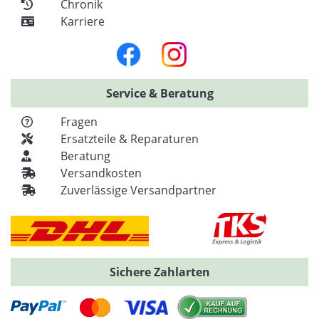
Chronik
Karriere
Service & Beratung
Fragen
Ersatzteile & Reparaturen
Beratung
Versandkosten
Zuverlässige Versandpartner
Sichere Zahlarten