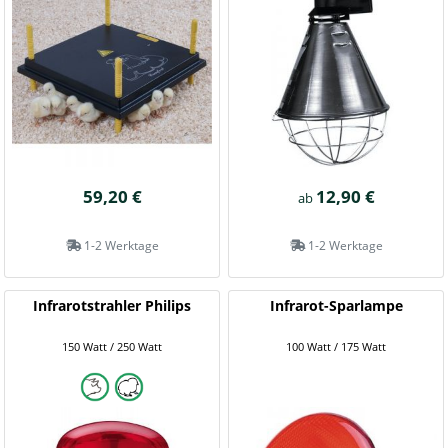
59,20 €
12,90 €
ab
1-2 Werktage
1-2 Werktage
Infrarotstrahler Philips
Infrarot-Sparlampe
150 Watt / 250 Watt
100 Watt / 175 Watt