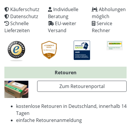
Käuferschutz
Individuelle
Abholungen
Datenschutz
Beratung
möglich
Schnelle
EU-weiter
Service
Lieferzeiten
Versand
Rechner
Retouren
Zum Retourenportal
kostenlose Retouren in Deutschland, innerhalb 14
Tagen
einfache Retourenanmeldung