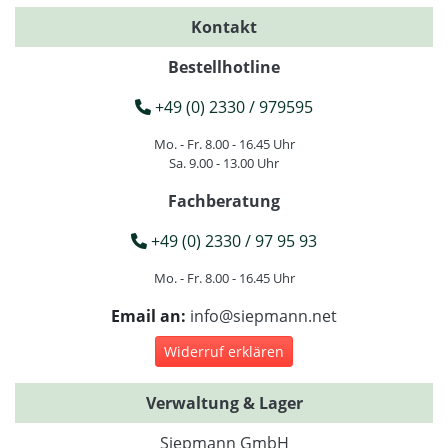
Kontakt
Bestellhotline
+49 (0) 2330 / 979595
Mo. - Fr. 8.00 - 16.45 Uhr
Sa. 9.00 - 13.00 Uhr
Fachberatung
+49 (0) 2330 / 97 95 93
Mo. - Fr. 8.00 - 16.45 Uhr
Email an:
info@siepmann.net
Widerruf erklären
Verwaltung & Lager
Siepmann GmbH