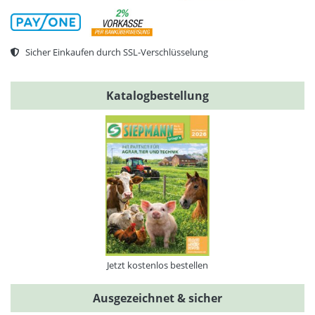
Sicher Einkaufen durch SSL-Verschlüsselung
Katalogbestellung
Jetzt kostenlos bestellen
Ausgezeichnet & sicher