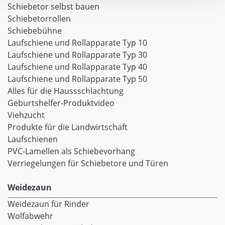
Schiebetor selbst bauen
Schiebetorrollen
Schiebebühne
Laufschiene und Rollapparate Typ 10
Laufschiene und Rollapparate Typ 30
Laufschiene und Rollapparate Typ 40
Laufschiene und Rollapparate Typ 50
Alles für die Haussschlachtung
Geburtshelfer-Produktvideo
Viehzucht
Produkte für die Landwirtschaft
Laufschienen
PVC-Lamellen als Schiebevorhang
Verriegelungen für Schiebetore und Türen
Weidezaun
Weidezaun für Rinder
Wolfabwehr