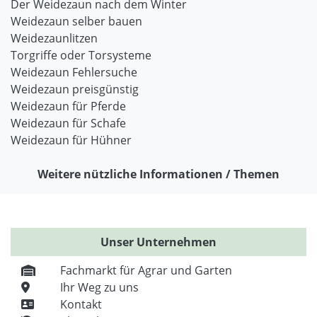
Der Weidezaun nach dem Winter
Weidezaun selber bauen
Weidezaunlitzen
Torgriffe oder Torsysteme
Weidezaun Fehlersuche
Weidezaun preisgünstig
Weidezaun für Pferde
Weidezaun für Schafe
Weidezaun für Hühner
Weitere nützliche Informationen / Themen
Unser Unternehmen
Fachmarkt für Agrar und Garten
Ihr Weg zu uns
Kontakt