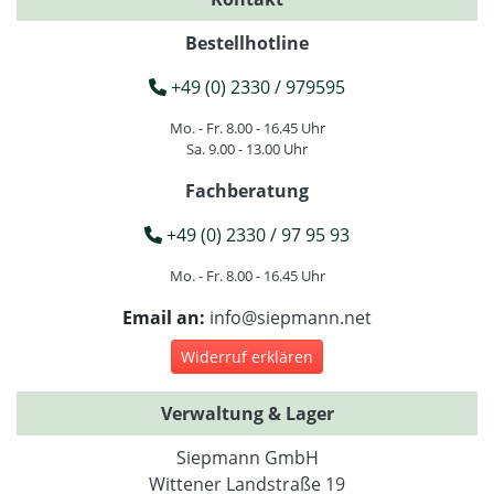
Bestellhotline
+49 (0) 2330 / 979595
Mo. - Fr. 8.00 - 16.45 Uhr
Sa. 9.00 - 13.00 Uhr
Fachberatung
+49 (0) 2330 / 97 95 93
Mo. - Fr. 8.00 - 16.45 Uhr
Email an:
info@siepmann.net
Widerruf erklären
Verwaltung & Lager
Siepmann GmbH
Wittener Landstraße 19