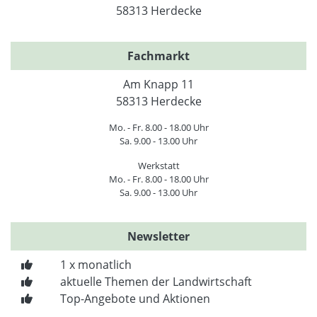
58313 Herdecke
Fachmarkt
Am Knapp 11
58313 Herdecke
Mo. - Fr. 8.00 - 18.00 Uhr
Sa. 9.00 - 13.00 Uhr
Werkstatt
Mo. - Fr. 8.00 - 18.00 Uhr
Sa. 9.00 - 13.00 Uhr
Newsletter
1 x monatlich
aktuelle Themen der Landwirtschaft
Top-Angebote und Aktionen