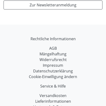
Zur Newsletteranmeldung
Rechtliche Informationen
AGB
Mängelhaftung
Widerrufsrecht
Impressum
Datenschutzerklärung
Cookie-Einwilligung ändern
Service & Hilfe
Versandkosten
Lieferinformationen