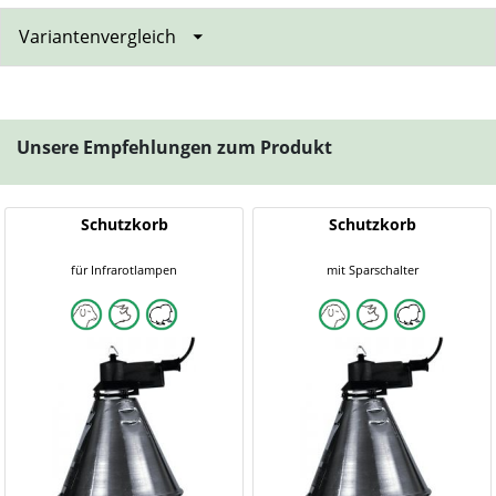
Variantenvergleich
Unsere Empfehlungen zum Produkt
Schutzkorb
Schutzkorb
für Infrarotlampen
mit Sparschalter