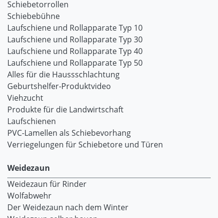
Schiebetorrollen
Schiebebühne
Laufschiene und Rollapparate Typ 10
Laufschiene und Rollapparate Typ 30
Laufschiene und Rollapparate Typ 40
Laufschiene und Rollapparate Typ 50
Alles für die Haussschlachtung
Geburtshelfer-Produktvideo
Viehzucht
Produkte für die Landwirtschaft
Laufschienen
PVC-Lamellen als Schiebevorhang
Verriegelungen für Schiebetore und Türen
Weidezaun
Weidezaun für Rinder
Wolfabwehr
Der Weidezaun nach dem Winter