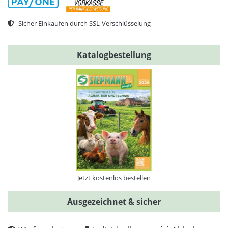
Sicher Einkaufen durch SSL-Verschlüsselung
Katalogbestellung
Jetzt kostenlos bestellen
Ausgezeichnet & sicher