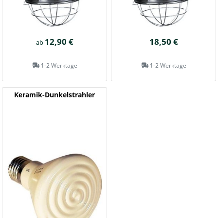
12,90 €
18,50 €
ab
1-2 Werktage
1-2 Werktage
Keramik-Dunkelstrahler