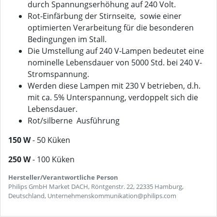
durch Spannungserhöhung auf 240 Volt.
Rot-Einfärbung der Stirnseite, sowie einer
optimierten Verarbeitung für die besonderen
Bedingungen im Stall.
Die Umstellung auf 240 V-Lampen bedeutet eine
nominelle Lebensdauer von 5000 Std. bei 240 V-
Stromspannung.
Werden diese Lampen mit 230 V betrieben, d.h.
mit ca. 5% Unterspannung, verdoppelt sich die
Lebensdauer.
Rot/silberne Ausführung
150 W
- 50 Küken
250 W
- 100 Küken
Hersteller/Verantwortliche Person
Philips GmbH Market DACH, Röntgenstr. 22, 22335 Hamburg,
Deutschland, Unternehmenskommunikation@philips.com