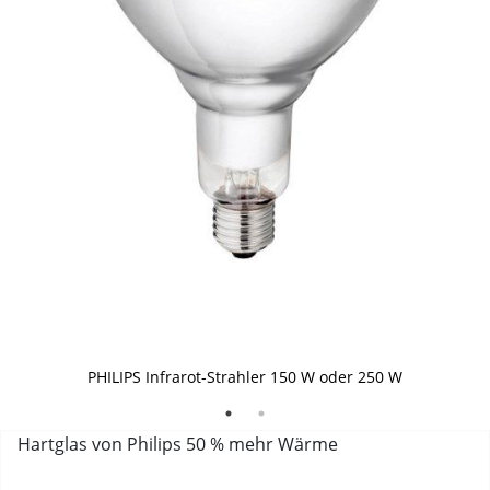
PHILIPS Infrarot-Strahler
PHILIPS Infrarot-Strahler 150 W oder 250 W
Hartglas von Philips 50 % mehr Wärme