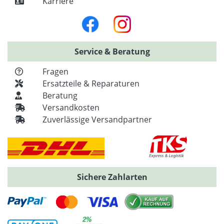
Karriere
Service & Beratung
Fragen
Ersatzteile & Reparaturen
Beratung
Versandkosten
Zuverlässige Versandpartner
Sichere Zahlarten