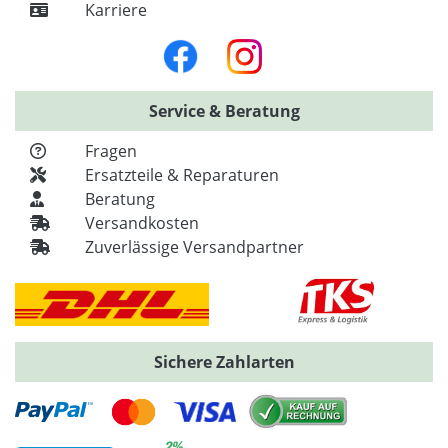
Karriere
Service & Beratung
Fragen
Ersatzteile & Reparaturen
Beratung
Versandkosten
Zuverlässige Versandpartner
Sichere Zahlarten