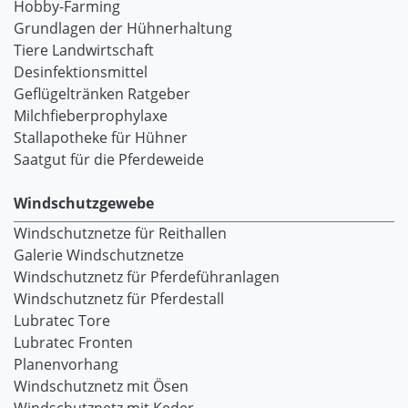
Hobby-Farming
Grundlagen der Hühnerhaltung
Tiere Landwirtschaft
Desinfektionsmittel
Geflügeltränken Ratgeber
Milchfieberprophylaxe
Stallapotheke für Hühner
Saatgut für die Pferdeweide
Windschutzgewebe
Windschutznetze für Reithallen
Galerie Windschutznetze
Windschutznetz für Pferdeführanlagen
Windschutznetz für Pferdestall
Lubratec Tore
Lubratec Fronten
Planenvorhang
Windschutznetz mit Ösen