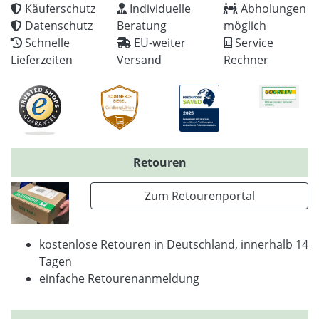
Käuferschutz
Individuelle
Abholungen
Datenschutz
Beratung
möglich
Schnelle
EU-weiter
Service
Lieferzeiten
Versand
Rechner
Retouren
Zum Retourenportal
kostenlose Retouren in Deutschland, innerhalb 14
Tagen
einfache Retourenanmeldung