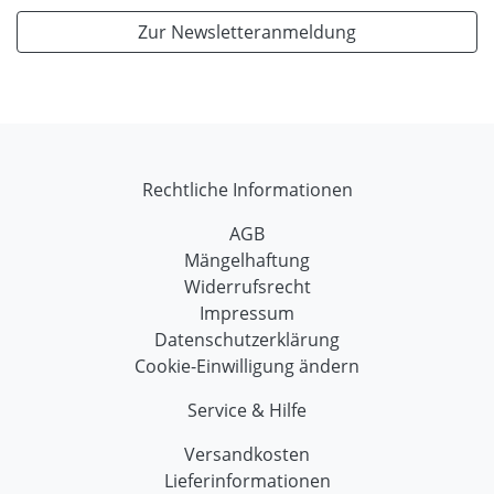
Zur Newsletteranmeldung
Rechtliche Informationen
AGB
Mängelhaftung
Widerrufsrecht
Impressum
Datenschutzerklärung
Cookie-Einwilligung ändern
Service & Hilfe
Versandkosten
Lieferinformationen