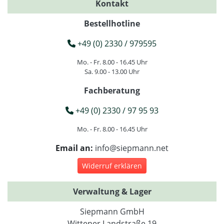
Kontakt
Bestellhotline
+49 (0) 2330 / 979595
Mo. - Fr. 8.00 - 16.45 Uhr
Sa. 9.00 - 13.00 Uhr
Fachberatung
+49 (0) 2330 / 97 95 93
Mo. - Fr. 8.00 - 16.45 Uhr
Email an:
info@siepmann.net
Widerruf erklären
Verwaltung & Lager
Siepmann GmbH
Wittener Landstraße 19