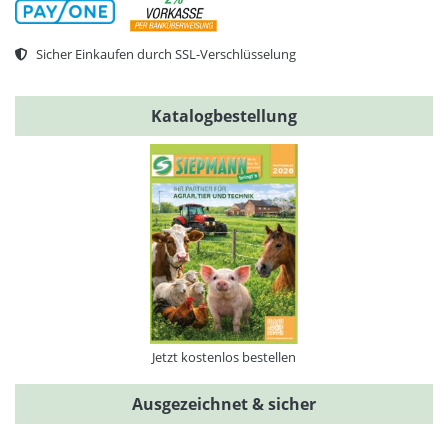
Sicher Einkaufen durch SSL-Verschlüsselung
Katalogbestellung
Jetzt kostenlos bestellen
Ausgezeichnet & sicher