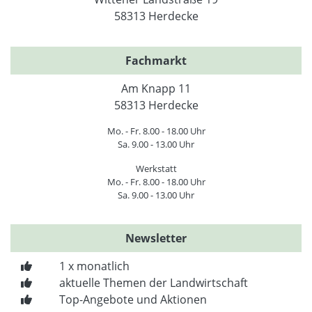
58313 Herdecke
Fachmarkt
Am Knapp 11
58313 Herdecke
Mo. - Fr. 8.00 - 18.00 Uhr
Sa. 9.00 - 13.00 Uhr
Werkstatt
Mo. - Fr. 8.00 - 18.00 Uhr
Sa. 9.00 - 13.00 Uhr
Newsletter
1 x monatlich
aktuelle Themen der Landwirtschaft
Top-Angebote und Aktionen