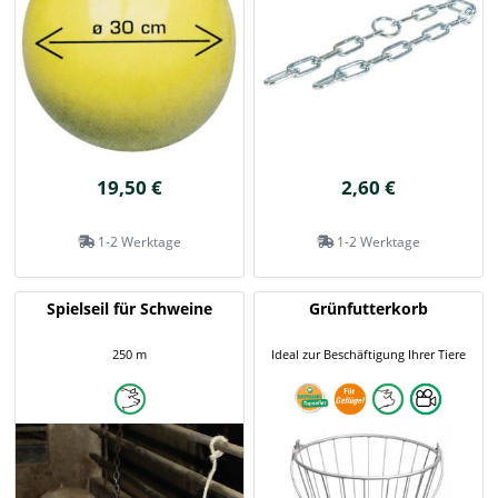
19,50 €
2,60 €
1-2 Werktage
1-2 Werktage
Spielseil für Schweine
Grünfutterkorb
250 m
Ideal zur Beschäftigung Ihrer Tiere