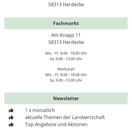
58313 Herdecke
Fachmarkt
Am Knapp 11
58313 Herdecke
Mo. - Fr. 8.00 - 18.00 Uhr
Sa. 9.00 - 13.00 Uhr
Werkstatt
Mo. - Fr. 8.00 - 18.00 Uhr
Sa. 9.00 - 13.00 Uhr
Newsletter
1 x monatlich
aktuelle Themen der Landwirtschaft
Top-Angebote und Aktionen