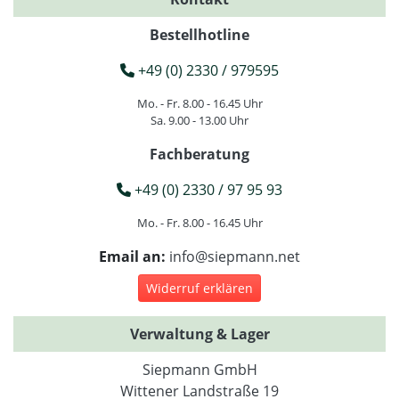
Bestellhotline
+49 (0) 2330 / 979595
Mo. - Fr. 8.00 - 16.45 Uhr
Sa. 9.00 - 13.00 Uhr
Fachberatung
+49 (0) 2330 / 97 95 93
Mo. - Fr. 8.00 - 16.45 Uhr
Email an:
info@siepmann.net
Widerruf erklären
Verwaltung & Lager
Siepmann GmbH
Wittener Landstraße 19