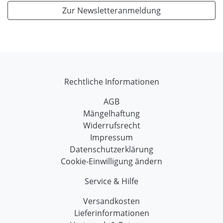
Zur Newsletteranmeldung
Rechtliche Informationen
AGB
Mängelhaftung
Widerrufsrecht
Impressum
Datenschutzerklärung
Cookie-Einwilligung ändern
Service & Hilfe
Versandkosten
Lieferinformationen