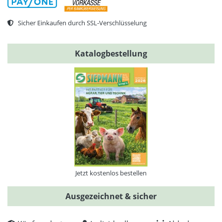
Sicher Einkaufen durch SSL-Verschlüsselung
Katalogbestellung
Jetzt kostenlos bestellen
Ausgezeichnet & sicher