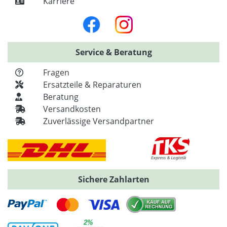
Karriere
Service & Beratung
Fragen
Ersatzteile & Reparaturen
Beratung
Versandkosten
Zuverlässige Versandpartner
Sichere Zahlarten