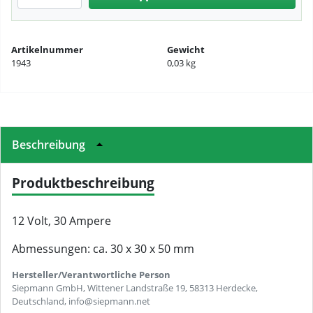
Artikelnummer
Gewicht
1943
0,03 kg
Beschreibung
Produktbeschreibung
12 Volt, 30 Ampere
Abmessungen: ca. 30 x 30 x 50 mm
Hersteller/Verantwortliche Person
Siepmann GmbH, Wittener Landstraße 19, 58313 Herdecke,
Deutschland, info@siepmann.net