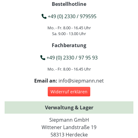
Bestellhotline
+49 (0) 2330 / 979595
Mo. - Fr. 8.00 - 16.45 Uhr
Sa. 9.00 - 13.00 Uhr
Fachberatung
+49 (0) 2330 / 97 95 93
Mo. - Fr. 8.00 - 16.45 Uhr
Email an:
info@siepmann.net
Widerruf erklären
Verwaltung & Lager
Siepmann GmbH
Wittener Landstraße 19
58313 Herdecke