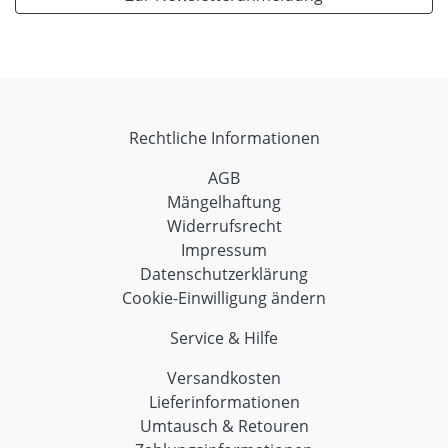
Rechtliche Informationen
AGB
Mängelhaftung
Widerrufsrecht
Impressum
Datenschutzerklärung
Cookie-Einwilligung ändern
Service & Hilfe
Versandkosten
Lieferinformationen
Umtausch & Retouren