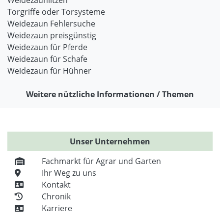
Weidezaunlitzen
Torgriffe oder Torsysteme
Weidezaun Fehlersuche
Weidezaun preisgünstig
Weidezaun für Pferde
Weidezaun für Schafe
Weidezaun für Hühner
Weitere nützliche Informationen / Themen
Unser Unternehmen
Fachmarkt für Agrar und Garten
Ihr Weg zu uns
Kontakt
Chronik
Karriere