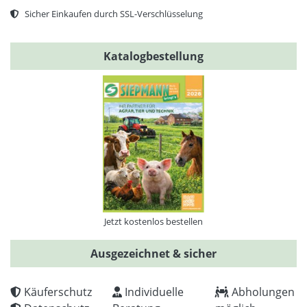
Sicher Einkaufen durch SSL-Verschlüsselung
Katalogbestellung
Jetzt kostenlos bestellen
Ausgezeichnet & sicher
Käuferschutz
Individuelle
Abholungen