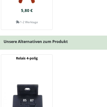
5,80 €
1-2 Werktage
Unsere Alternativen zum Produkt
Relais 4-polig