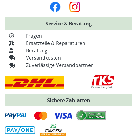
Service & Beratung
Fragen
Ersatzteile & Reparaturen
Beratung
Versandkosten
Zuverlässige Versandpartner
Sichere Zahlarten