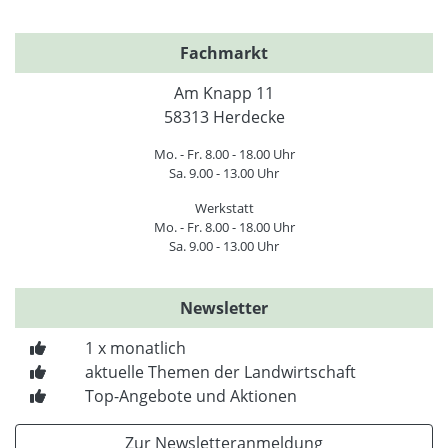
Fachmarkt
Am Knapp 11
58313 Herdecke
Mo. - Fr. 8.00 - 18.00 Uhr
Sa. 9.00 - 13.00 Uhr
Werkstatt
Mo. - Fr. 8.00 - 18.00 Uhr
Sa. 9.00 - 13.00 Uhr
Newsletter
1 x monatlich
aktuelle Themen der Landwirtschaft
Top-Angebote und Aktionen
Zur Newsletteranmeldung