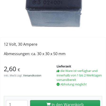
12 Volt, 30 Ampere
Abmessungen: ca. 30 x 30 x 50 mm
Lieferzeit
2,60
€
die Ware ist verfügbar und
innerhalb von 1 bis 2 Werktagen
inkl. MwSt zzgl.
Versandkosten
versandbereit
Abholung möglich!
Anzahl eingeben
In den Warenkorb