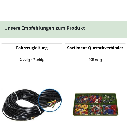
Unsere Empfehlungen zum Produkt
Fahrzeugleitung
Sortiment Quetschverbinder
2-adrig + 7-adrig
195-teilig