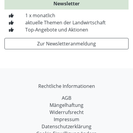
Newsletter
1 x monatlich
aktuelle Themen der Landwirtschaft
Top-Angebote und Aktionen
Zur Newsletteranmeldung
Rechtliche Informationen
AGB
Mängelhaftung
Widerrufsrecht
Impressum
Datenschutzerklärung