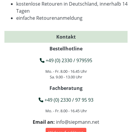
kostenlose Retouren in Deutschland, innerhalb 14
Tagen
einfache Retourenanmeldung
Kontakt
Bestellhotline
+49 (0) 2330 / 979595
Mo. - Fr. 8.00 - 16.45 Uhr
Sa. 9.00 - 13.00 Uhr
Fachberatung
+49 (0) 2330 / 97 95 93
Mo. - Fr. 8.00 - 16.45 Uhr
Email an:
info@siepmann.net