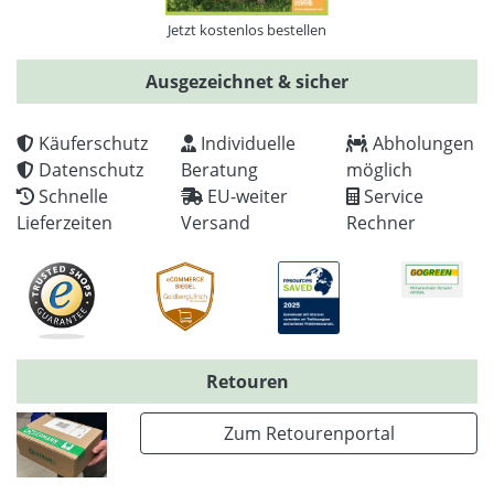
Jetzt kostenlos bestellen
Ausgezeichnet & sicher
Käuferschutz
Individuelle
Abholungen
Datenschutz
Beratung
möglich
Schnelle
EU-weiter
Service
Lieferzeiten
Versand
Rechner
Retouren
Zum Retourenportal