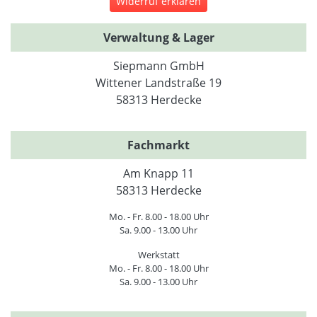
Widerruf erklären
Verwaltung & Lager
Siepmann GmbH
Wittener Landstraße 19
58313 Herdecke
Fachmarkt
Am Knapp 11
58313 Herdecke
Mo. - Fr. 8.00 - 18.00 Uhr
Sa. 9.00 - 13.00 Uhr
Werkstatt
Mo. - Fr. 8.00 - 18.00 Uhr
Sa. 9.00 - 13.00 Uhr