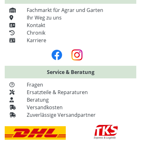
Fachmarkt für Agrar und Garten
Ihr Weg zu uns
Kontakt
Chronik
Karriere
Service & Beratung
Fragen
Ersatzteile & Reparaturen
Beratung
Versandkosten
Zuverlässige Versandpartner