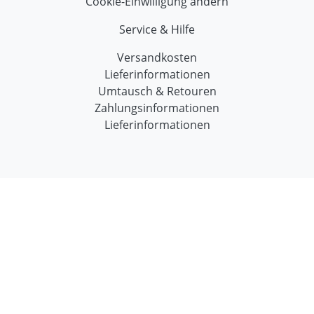
Cookie-Einwilligung ändern
Service & Hilfe
Versandkosten
Lieferinformationen
Umtausch & Retouren
Zahlungsinformationen
Lieferinformationen