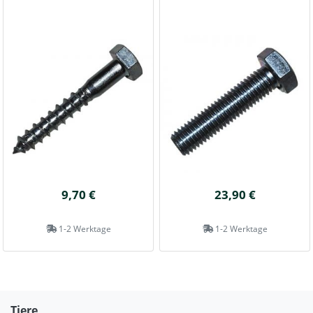
9,70 €
23,90 €
1-2 Werktage
1-2 Werktage
Tiere