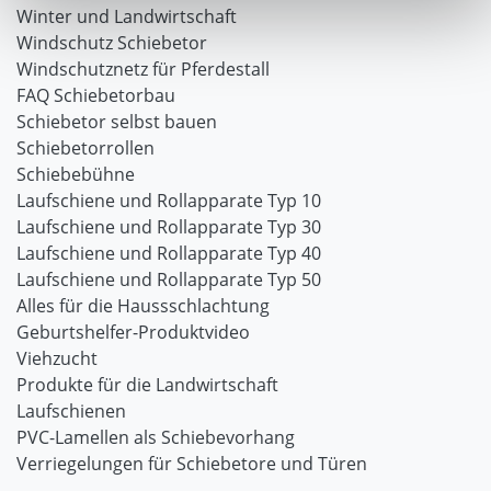
Winter und Landwirtschaft
Windschutz Schiebetor
Windschutznetz für Pferdestall
FAQ Schiebetorbau
Schiebetor selbst bauen
Schiebetorrollen
Schiebebühne
Laufschiene und Rollapparate Typ 10
Laufschiene und Rollapparate Typ 30
Laufschiene und Rollapparate Typ 40
Laufschiene und Rollapparate Typ 50
Alles für die Haussschlachtung
Geburtshelfer-Produktvideo
Viehzucht
Produkte für die Landwirtschaft
Laufschienen
PVC-Lamellen als Schiebevorhang
Verriegelungen für Schiebetore und Türen