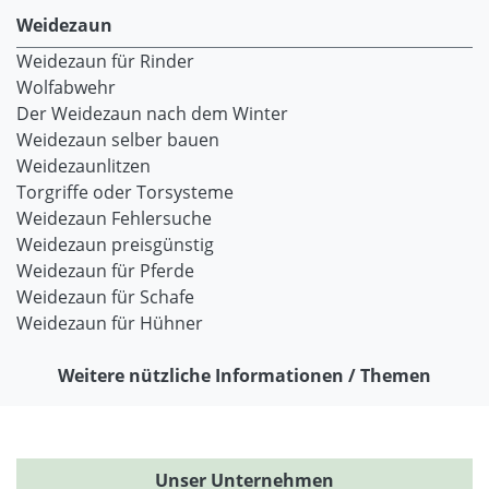
Weidezaun
Weidezaun für Rinder
Wolfabwehr
Der Weidezaun nach dem Winter
Weidezaun selber bauen
Weidezaunlitzen
Torgriffe oder Torsysteme
Weidezaun Fehlersuche
Weidezaun preisgünstig
Weidezaun für Pferde
Weidezaun für Schafe
Weidezaun für Hühner
Weitere nützliche Informationen / Themen
Unser Unternehmen