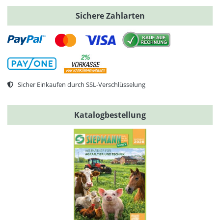
Sichere Zahlarten
Sicher Einkaufen durch SSL-Verschlüsselung
Katalogbestellung