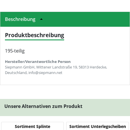
Beschreibung
Produktbeschreibung
195-teilig
Hersteller/Verantwortliche Person
Siepmann GmbH, Wittener Landstraße 19, 58313 Herdecke,
Deutschland, info@siepmann.net
Unsere Alternativen zum Produkt
Sortiment Splinte
Sortiment Unterlegscheiben