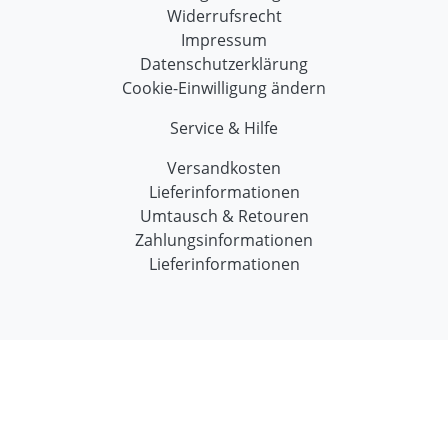
Widerrufsrecht
Impressum
Datenschutzerklärung
Cookie-Einwilligung ändern
Service & Hilfe
Versandkosten
Lieferinformationen
Umtausch & Retouren
Zahlungsinformationen
Lieferinformationen