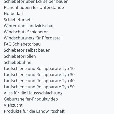
Schiebetor über Eck selber bauen
Planenhauben für Unterstände
Hofbedarf
Schiebetorsets
Winter und Landwirtschaft
Windschutz Schiebetor
Windschutznetz für Pferdestall
FAQ Schiebetorbau
Schiebetor selbst bauen
Schiebetorrollen
Schiebebühne
Laufschiene und Rollapparate Typ 10
Laufschiene und Rollapparate Typ 30
Laufschiene und Rollapparate Typ 40
Laufschiene und Rollapparate Typ 50
Alles für die Haussschlachtung
Geburtshelfer-Produktvideo
Viehzucht
Produkte für die Landwirtschaft