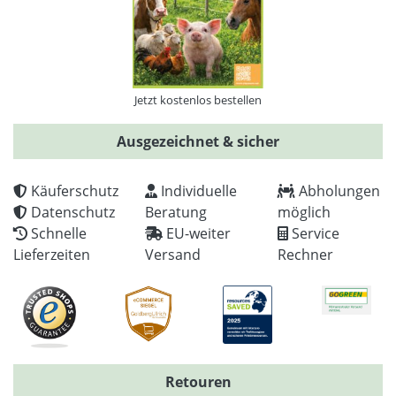
Jetzt kostenlos bestellen
Ausgezeichnet & sicher
Käuferschutz
Individuelle
Abholungen
Datenschutz
Beratung
möglich
Schnelle
EU-weiter
Service
Lieferzeiten
Versand
Rechner
Retouren