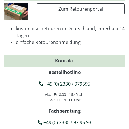
Zum Retourenportal
kostenlose Retouren in Deutschland, innerhalb 14
Tagen
einfache Retourenanmeldung
Kontakt
Bestellhotline
+49 (0) 2330 / 979595
Mo. - Fr. 8.00 - 16.45 Uhr
Sa. 9.00 - 13.00 Uhr
Fachberatung
+49 (0) 2330 / 97 95 93