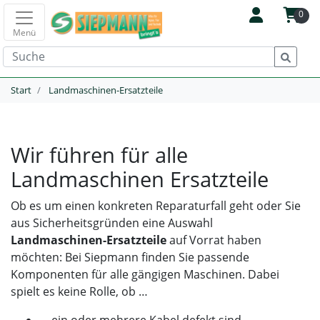
0
Menü
Start
Landmaschinen-Ersatzteile
Wir führen für alle
Landmaschinen Ersatzteile
Ob es um einen konkreten Reparaturfall geht oder Sie
aus Sicherheitsgründen eine Auswahl
Landmaschinen-Ersatzteile
auf Vorrat haben
möchten: Bei Siepmann finden Sie passende
Komponenten für alle gängigen Maschinen. Dabei
spielt es keine Rolle, ob …