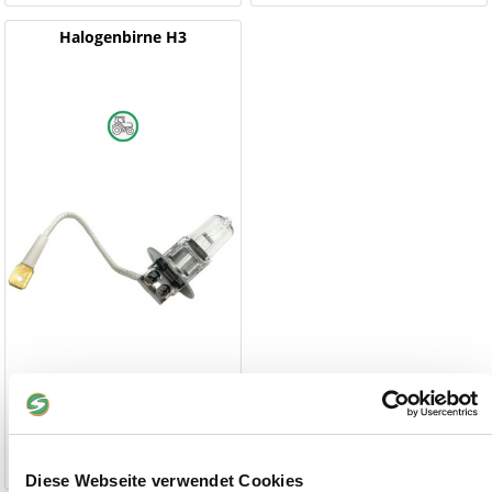
Halogenbirne H3
2,90 €
1-2 Werktage
Diese Webseite verwendet Cookies