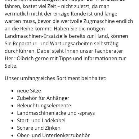
fahren, kostet viel Zeit – nicht zuletzt, da man
vermutlich nicht der einzige Kunde ist und lange
warten muss, bevor die wertvolle Zugmaschine endlich
an die Reihe kommt. Haben Sie die nötigen
Landmaschinen-Ersatzteile bereits zur Hand, können
Sie Reparatur- und Wartungsarbeiten selbsttätig
durchführen. Dabei steht Ihnen unser Fachberater
Herr Olbrich gerne mit Tipps und Informationen zur
Seite.
Unser umfangreiches Sortiment beinhaltet:
neue Sitze
Zubehör für Anhänger
Beleuchtungselemente
Landmaschinenlacke und -sprays
Start- und Ladekabel
Schare und Zinken
Ober- und Unterlenkerzubehör