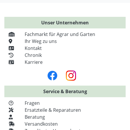
Unser Unternehmen
Fachmarkt für Agrar und Garten
Ihr Weg zu uns
Kontakt
Chronik
Karriere
Service & Beratung
Fragen
Ersatzteile & Reparaturen
Beratung
Versandkosten