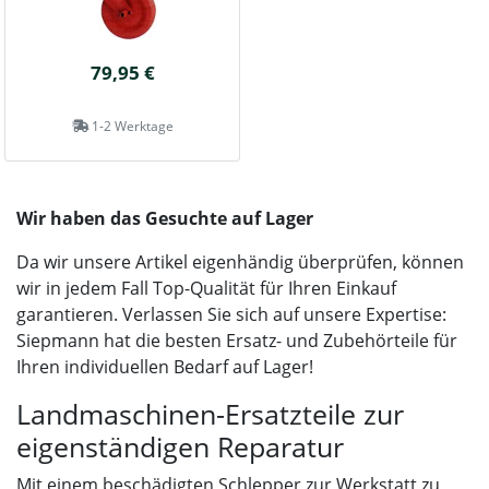
79,95 €
1-2 Werktage
Wir haben das Gesuchte auf Lager
Da wir unsere Artikel eigenhändig überprüfen, können
wir in jedem Fall Top-Qualität für Ihren Einkauf
garantieren. Verlassen Sie sich auf unsere Expertise:
Siepmann hat die besten Ersatz- und Zubehörteile für
Ihren individuellen Bedarf auf Lager!
Landmaschinen-Ersatzteile zur
eigenständigen Reparatur
Mit einem beschädigten Schlepper zur Werkstatt zu