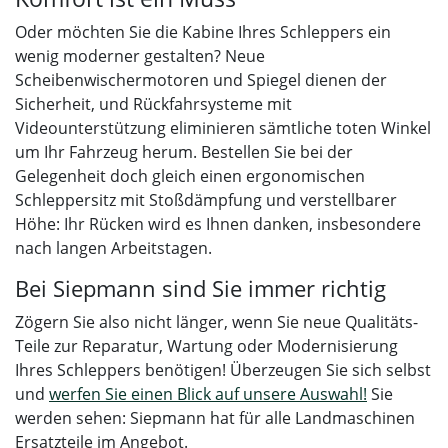
Oder möchten Sie die Kabine Ihres Schleppers ein
wenig moderner gestalten? Neue
Scheibenwischermotoren und Spiegel dienen der
Sicherheit, und Rückfahrsysteme mit
Videounterstützung eliminieren sämtliche toten Winkel
um Ihr Fahrzeug herum. Bestellen Sie bei der
Gelegenheit doch gleich einen ergonomischen
Schleppersitz mit Stoßdämpfung und verstellbarer
Höhe: Ihr Rücken wird es Ihnen danken, insbesondere
nach langen Arbeitstagen.
Bei Siepmann sind Sie immer richtig
Zögern Sie also nicht länger, wenn Sie neue Qualitäts-
Teile zur Reparatur, Wartung oder Modernisierung
Ihres Schleppers benötigen! Überzeugen Sie sich selbst
und
werfen Sie einen Blick auf unsere Auswahl!
Sie
werden sehen: Siepmann hat für alle Landmaschinen
Ersatzteile im Angebot.