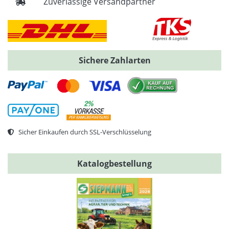
Zuverlässige Versandpartner
Sichere Zahlarten
Sicher Einkaufen durch SSL-Verschlüsselung
Katalogbestellung