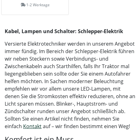
1-2 Werktage
Kabel, Lampen und Schalter: Schlepper-Elektrik
Versierte Elektrotechniker werden in unserem Angebot
immer fündig. Im Bereich der Schlepper-Elektrik führen
wir neben Steckern sowie Verbindungs- und
Zwischenkabeln auch Starthilfen, falls Ihr Traktor mal
liegengeblieben sein sollte oder Sie einem Autofahrer
helfen möchten. In Sachen moderner Beleuchtung
empfehlen wir vor allem unsere LED-Lampen, mit
denen Sie die Stromkosten effektiv reduzieren, ohne an
Licht sparen müssen. Blinker-, Hauptstrom- und
Zündschalter runden unser Angebot schließlich ab.
Sollten Sie einen Artikel nicht finden, nehmen Sie
einfach
Kontakt
auf – wir finden bestimmt einen Weg!
Komfort ist ein Muss