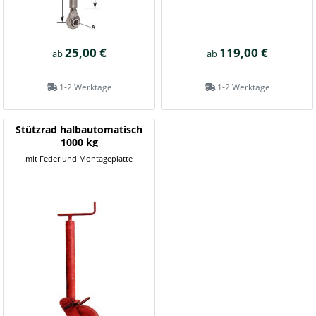
25,00 €
119,00 €
ab
ab
1-2 Werktage
1-2 Werktage
Stützrad halbautomatisch
1000 kg
mit Feder und Montageplatte