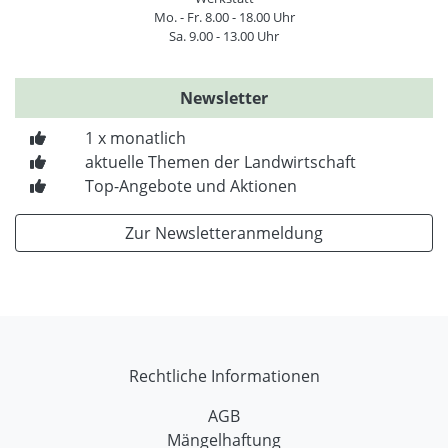
Mo. - Fr. 8.00 - 18.00 Uhr
Sa. 9.00 - 13.00 Uhr
Newsletter
1 x monatlich
aktuelle Themen der Landwirtschaft
Top-Angebote und Aktionen
Zur Newsletteranmeldung
Rechtliche Informationen
AGB
Mängelhaftung