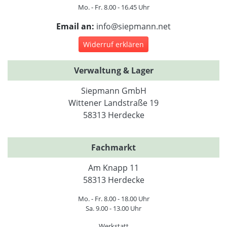
Mo. - Fr. 8.00 - 16.45 Uhr
Email an:
info@siepmann.net
Widerruf erklären
Verwaltung & Lager
Siepmann GmbH
Wittener Landstraße 19
58313 Herdecke
Fachmarkt
Am Knapp 11
58313 Herdecke
Mo. - Fr. 8.00 - 18.00 Uhr
Sa. 9.00 - 13.00 Uhr
Werkstatt