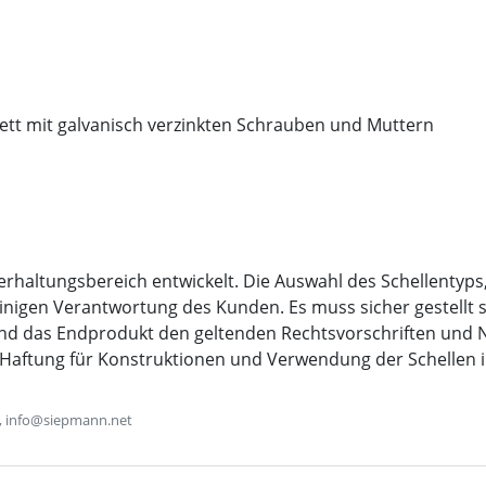
lett mit galvanisch verzinkten Schrauben und Muttern
rhaltungsbereich entwickelt. Die Auswahl des Schellentyps
lleinigen Verantwortung des Kunden. Es muss sicher gestellt s
und das Endprodukt den geltenden Rechtsvorschriften und
 Haftung für Konstruktionen und Verwendung der Schellen 
, info@siepmann.net