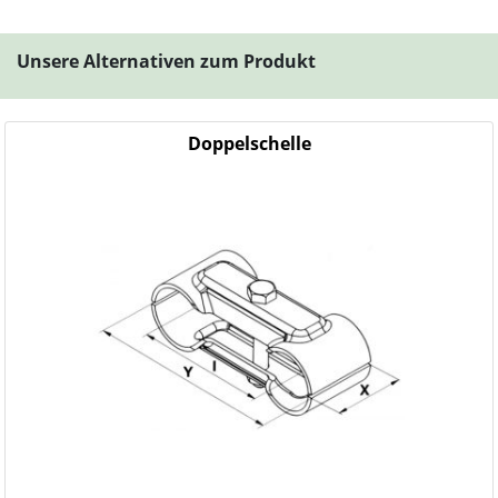
Unsere Alternativen zum Produkt
Doppelschelle