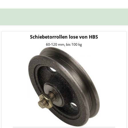
Schiebetorrollen lose von HBS
60-120 mm, bis 100 kg