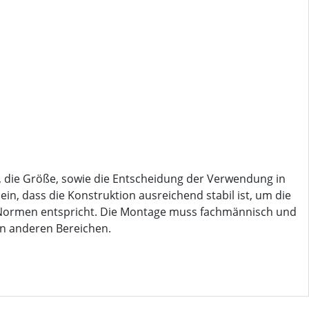
, die Größe, sowie die Entscheidung der Verwendung in
ein, dass die Konstruktion ausreichend stabil ist, um die
 Normen entspricht. Die Montage muss fachmännisch und
in anderen Bereichen.