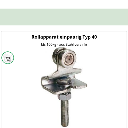
Rollapparat einpaarig Typ 40
bis 100kg - aus Stahl verzinkt