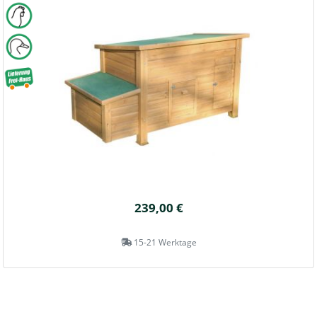
239,00 €
15-21 Werktage