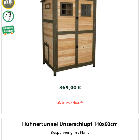
369,00 €
ausverkauft
Hühnertunnel Unterschlupf 140x90cm
Bespannung mit Plane