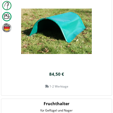
84,50 €
1-2 Werktage
Fruchthalter
für Geflügel und Nager