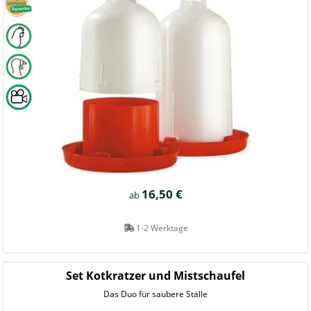
16,50 €
ab
1-2 Werktage
Set Kotkratzer und Mistschaufel
Das Duo für saubere Ställe