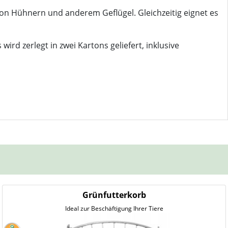
on Hühnern und anderem Geflügel. Gleichzeitig eignet es
ird zerlegt in zwei Kartons geliefert, inklusive
Grünfutterkorb
Ideal zur Beschäftigung Ihrer Tiere