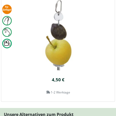
4,50 €
1-2 Werktage
Unsere Alternativen zum Produkt