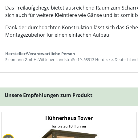
Das Freilaufgehege bietet ausreichend Raum zum Scharre
sich auch für weitere Kleintiere wie Gänse und ist somit b
Dank der durchdachten Konstruktion lässt sich das Gehege 
Montagezubehör für einen einfachen Aufbau.
Hersteller/Verantwortliche Person
Siepmann GmbH, Wittener Landstraße 19, 58313 Herdecke, Deutschland
Unsere Empfehlungen zum Produkt
Hühnerhaus Tower
für bis zu 10 Hühner