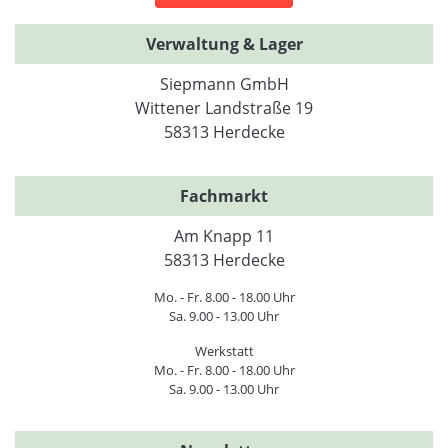
Verwaltung & Lager
Siepmann GmbH
Wittener Landstraße 19
58313 Herdecke
Fachmarkt
Am Knapp 11
58313 Herdecke
Mo. - Fr. 8.00 - 18.00 Uhr
Sa. 9.00 - 13.00 Uhr
Werkstatt
Mo. - Fr. 8.00 - 18.00 Uhr
Sa. 9.00 - 13.00 Uhr