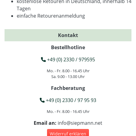
kostenlose Retouren in Deutschland, innerhalb 14
Tagen
einfache Retourenanmeldung
Kontakt
Bestellhotline
+49 (0) 2330 / 979595
Mo. - Fr. 8.00 - 16.45 Uhr
Sa. 9.00 - 13.00 Uhr
Fachberatung
+49 (0) 2330 / 97 95 93
Mo. - Fr. 8.00 - 16.45 Uhr
Email an:
info@siepmann.net
Widerruf erklären