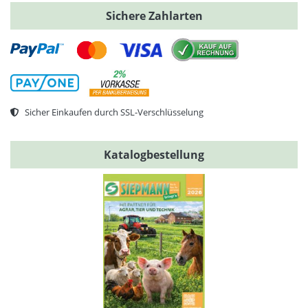
Sichere Zahlarten
Sicher Einkaufen durch SSL-Verschlüsselung
Katalogbestellung