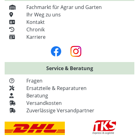
Fachmarkt für Agrar und Garten
Ihr Weg zu uns
Kontakt
Chronik
Karriere
Service & Beratung
Fragen
Ersatzteile & Reparaturen
Beratung
Versandkosten
Zuverlässige Versandpartner