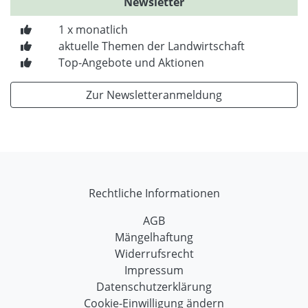
Newsletter
1 x monatlich
aktuelle Themen der Landwirtschaft
Top-Angebote und Aktionen
Zur Newsletteranmeldung
Rechtliche Informationen
AGB
Mängelhaftung
Widerrufsrecht
Impressum
Datenschutzerklärung
Cookie-Einwilligung ändern