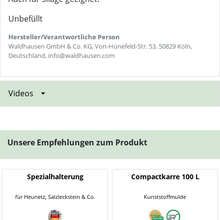
Unbefüllt
Hersteller/Verantwortliche Person
Waldhausen GmbH & Co. KG, Von-Hünefeld-Str. 53, 50829 Köln,
Deutschland, info@waldhausen.com
Videos
Unsere Empfehlungen zum Produkt
Spezialhalterung
Compactkarre 100 L
für Heunetz, Salzleckstein & Co.
Kunststoffmulde