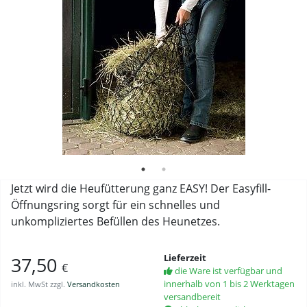
Jetzt wird die Heufütterung ganz EASY! Der Easyfill-
Öffnungsring sorgt für ein schnelles und
unkompliziertes Befüllen des Heunetzes.
Lieferzeit
37,50
€
die Ware ist verfügbar und
innerhalb von 1 bis 2 Werktagen
inkl. MwSt zzgl.
Versandkosten
versandbereit