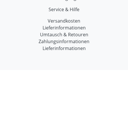
Service & Hilfe
Versandkosten
Lieferinformationen
Umtausch & Retouren
Zahlungsinformationen
Lieferinformationen