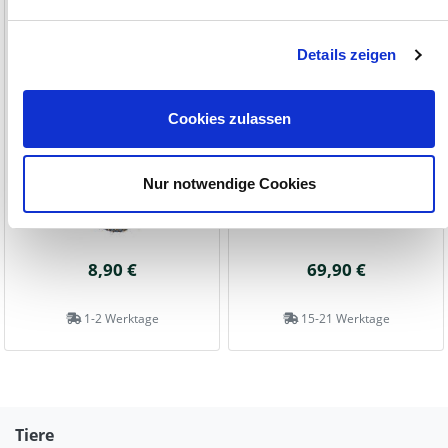
Details zeigen
Cookies zulassen
Nur notwendige Cookies
8,90 €
69,90 €
1-2 Werktage
15-21 Werktage
Tiere