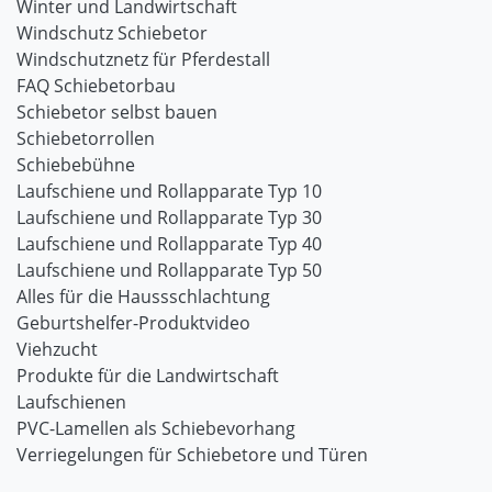
Winter und Landwirtschaft
Windschutz Schiebetor
Windschutznetz für Pferdestall
FAQ Schiebetorbau
Schiebetor selbst bauen
Schiebetorrollen
Schiebebühne
Laufschiene und Rollapparate Typ 10
Laufschiene und Rollapparate Typ 30
Laufschiene und Rollapparate Typ 40
Laufschiene und Rollapparate Typ 50
Alles für die Haussschlachtung
Geburtshelfer-Produktvideo
Viehzucht
Produkte für die Landwirtschaft
Laufschienen
PVC-Lamellen als Schiebevorhang
Verriegelungen für Schiebetore und Türen