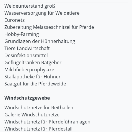
Weideunterstand groß
Wasserversorgung für Weidetiere
Euronetz
Zubereitung Melasseschnitzel für Pferde
Hobby-Farming
Grundlagen der Hühnerhaltung
Tiere Landwirtschaft
Desinfektionsmittel
Geflügeltränken Ratgeber
Milchfieberprophylaxe
Stallapotheke für Hühner
Saatgut für die Pferdeweide
Windschutzgewebe
Windschutznetze für Reithallen
Galerie Windschutznetze
Windschutznetz für Pferdeführanlagen
Windschutznetz für Pferdestall