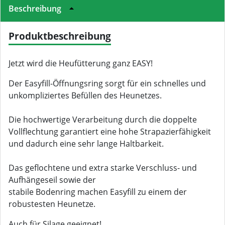
Beschreibung
Produktbeschreibung
Jetzt wird die Heufütterung ganz EASY!
Der Easyfill-Öffnungsring sorgt für ein schnelles und
unkompliziertes Befüllen des Heunetzes.
Die hochwertige Verarbeitung durch die doppelte
Vollflechtung garantiert eine hohe Strapazierfähigkeit
und dadurch eine sehr lange Haltbarkeit.
Das geflochtene und extra starke Verschluss- und
Aufhängeseil sowie der
stabile Bodenring machen Easyfill zu einem der
robustesten Heunetze.
Auch für Silage geeignet!