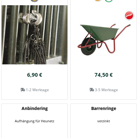
6,90 €
74,50 €
1-2 Werktage
3-5 Werktage
Anbindering
Barrenringe
Aufhängung für Heunetz
verzinkt