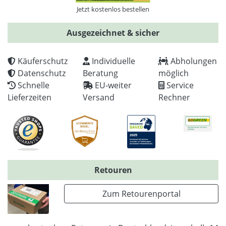
Jetzt kostenlos bestellen
Ausgezeichnet & sicher
Käuferschutz
Individuelle
Abholungen
Datenschutz
Beratung
möglich
Schnelle
EU-weiter
Service
Lieferzeiten
Versand
Rechner
Retouren
Zum Retourenportal